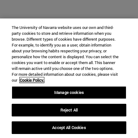
The University of Navarra website uses our own and third-
party cookies to store and retrieve information when you
browse. Different types of cookies have different purposes.
For example, to identify you as a user, obtain information
about your browsing habits respecting your privacy, or
personalize how the content is displayed. You can select the
cookies you want to enable or accept them all. This banner
will remain active until you choose one of the two options.
For more detailed information about our cookies, please visit
our
Cookie Policy.
Manage cookies
Reject All
Accept All Cookies