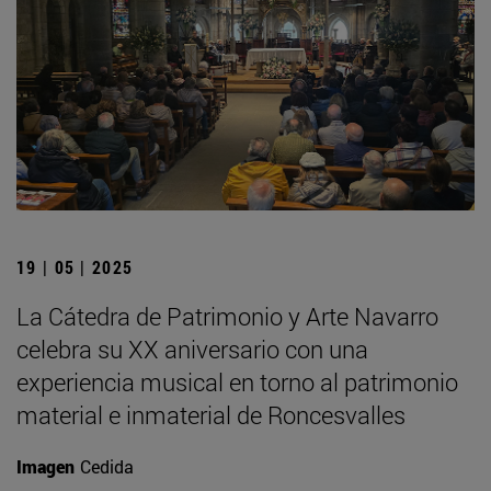
19 | 05 | 2025
La Cátedra de Patrimonio y Arte Navarro
celebra su XX aniversario con una
experiencia musical en torno al patrimonio
material e inmaterial de Roncesvalles
Imagen
Cedida