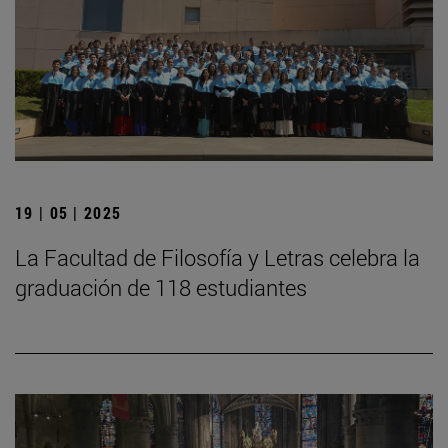
19 | 05 | 2025
La Facultad de Filosofía y Letras celebra la
graduación de 118 estudiantes