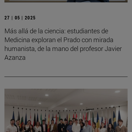
27 | 05 | 2025
Más allá de la ciencia: estudiantes de
Medicina exploran el Prado con mirada
humanista, de la mano del profesor Javier
Azanza