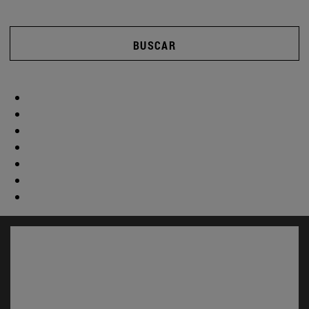
BUSCAR