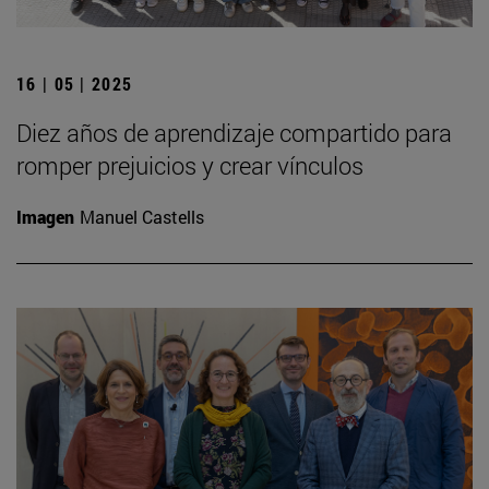
16 | 05 | 2025
Diez años de aprendizaje compartido para
romper prejuicios y crear vínculos
Imagen
Manuel Castells