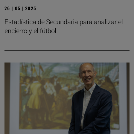
26 | 05 | 2025
Estadística de Secundaria para analizar el
encierro y el fútbol