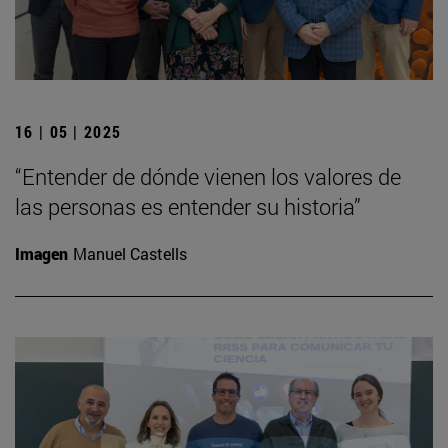
16 | 05 | 2025
“Entender de dónde vienen los valores de
las personas es entender su historia”
Imagen
Manuel Castells