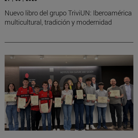
Nuevo libro del grupo TriviUN: Iberoamérica
multicultural, tradición y modernidad