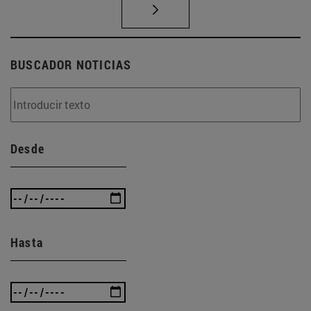
BUSCADOR NOTICIAS
Desde
Hasta