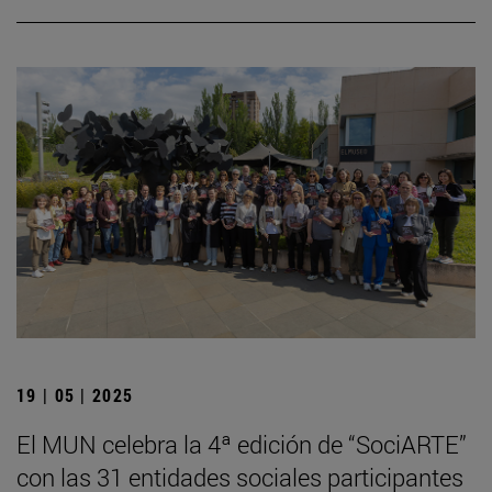
19 | 05 | 2025
El MUN celebra la 4ª edición de “SociARTE”
con las 31 entidades sociales participantes