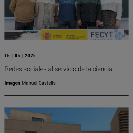
16 | 05 | 2025
Redes sociales al servicio de la ciencia
Imagen
Manuel Castells