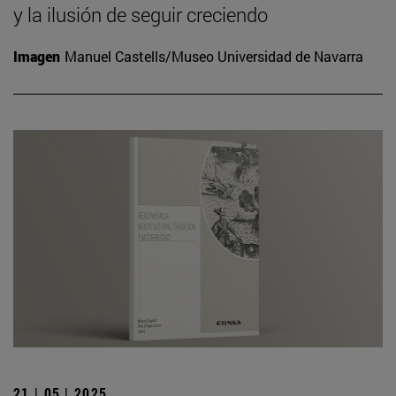
y la ilusión de seguir creciendo
Imagen
Manuel Castells/Museo Universidad de Navarra
21 | 05 | 2025