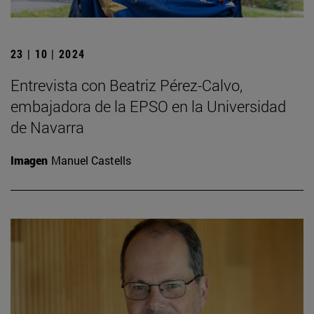
23 | 10 | 2024
Entrevista con Beatriz Pérez-Calvo,
embajadora de la EPSO en la Universidad
de Navarra
Imagen
Manuel Castells