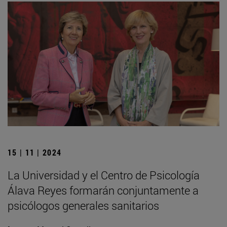
15 | 11 | 2024
La Universidad y el Centro de Psicología
Álava Reyes formarán conjuntamente a
psicólogos generales sanitarios