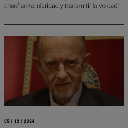
enseñanza: claridad y transmitir la verdad”
05 | 12 | 2024