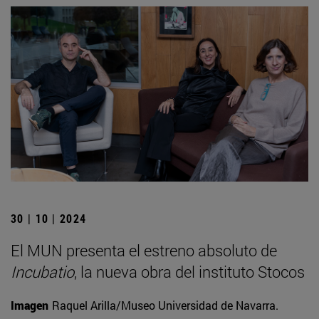
30 | 10 | 2024
El MUN presenta el estreno absoluto de
Incubatio
, la nueva obra del instituto Stocos
Imagen
Raquel Arilla/Museo Universidad de Navarra.