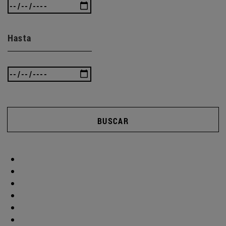
Hasta
BUSCAR