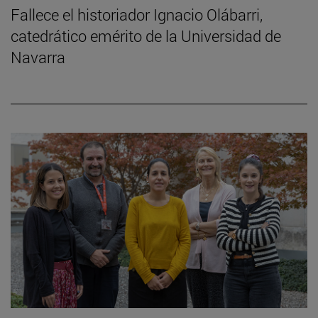
Fallece el historiador Ignacio Olábarri,
catedrático emérito de la Universidad de
Navarra