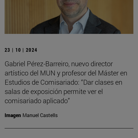
23 | 10 | 2024
Gabriel Pérez-Barreiro, nuevo director
artístico del MUN y profesor del Máster en
Estudios de Comisariado: “Dar clases en
salas de exposición permite ver el
comisariado aplicado”
Imagen
Manuel Castells