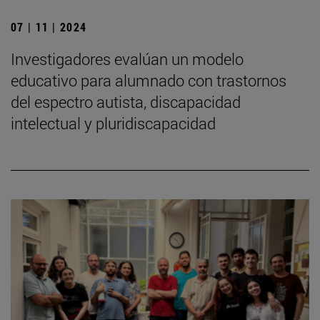
07 | 11 | 2024
Investigadores evalúan un modelo
educativo para alumnado con trastornos
del espectro autista, discapacidad
intelectual y pluridiscapacidad