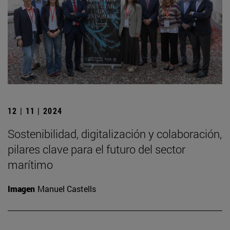
12 | 11 | 2024
Sostenibilidad, digitalización y colaboración,
pilares clave para el futuro del sector
marítimo
Imagen
Manuel Castells