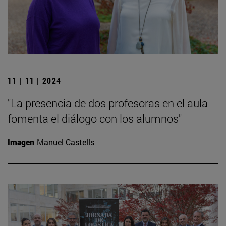
11 | 11 | 2024
"La presencia de dos profesoras en el aula
fomenta el diálogo con los alumnos"
Imagen
Manuel Castells