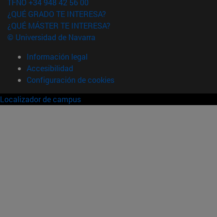
TFNO +34 948 42 56 00
¿QUÉ GRADO TE INTERESA?
¿QUÉ MÁSTER TE INTERESA?
© Universidad de Navarra
Información legal
Accesibilidad
Configuración de cookies
Localizador de campus