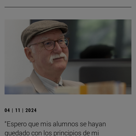
04 | 11 | 2024
“Espero que mis alumnos se hayan
quedado con los principios de mi