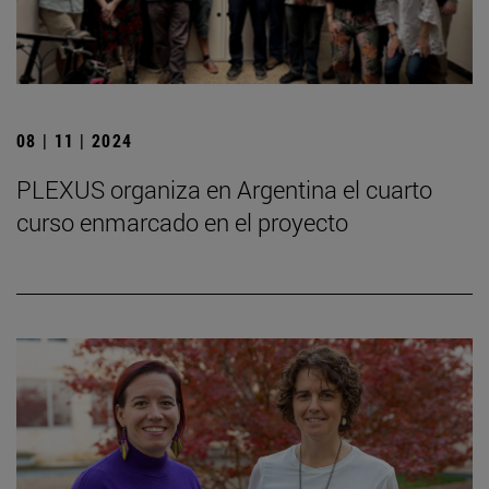
08 | 11 | 2024
PLEXUS organiza en Argentina el cuarto
curso enmarcado en el proyecto