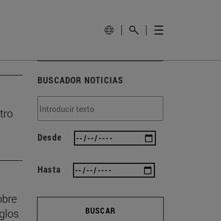
BUSCADOR NOTICIAS
tro
Desde
Hasta
obre
BUSCAR
iglos