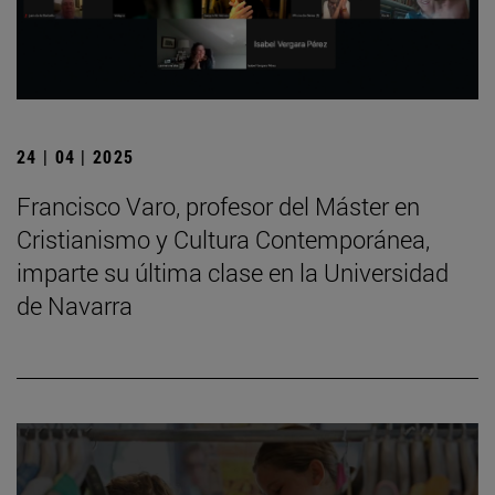
24 | 04 | 2025
Francisco Varo, profesor del Máster en
Cristianismo y Cultura Contemporánea,
imparte su última clase en la Universidad
de Navarra