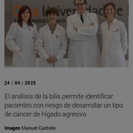
24 | 04 | 2025
El análisis de la bilis permite identificar
pacientes con riesgo de desarrollar un tipo
de cáncer de hígado agresivo
Imagen
Manuel Castells