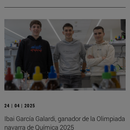
24 | 04 | 2025
Ibai García Galardi, ganador de la Olimpiada
navarra de Química 2025