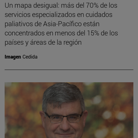
Un mapa desigual: más del 70% de los
servicios especializados en cuidados
paliativos de Asia-Pacífico están
concentrados en menos del 15% de los
países y áreas de la región
Imagen
Cedida