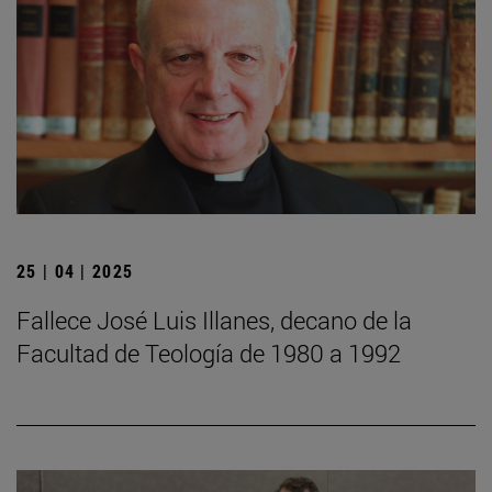
25 | 04 | 2025
Fallece José Luis Illanes, decano de la
Facultad de Teología de 1980 a 1992