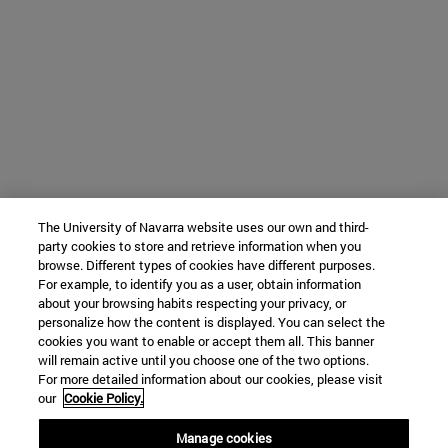
The University of Navarra website uses our own and third-
party cookies to store and retrieve information when you
browse. Different types of cookies have different purposes.
For example, to identify you as a user, obtain information
about your browsing habits respecting your privacy, or
personalize how the content is displayed. You can select the
cookies you want to enable or accept them all. This banner
will remain active until you choose one of the two options.
For more detailed information about our cookies, please visit
our
Cookie Policy.
Manage cookies