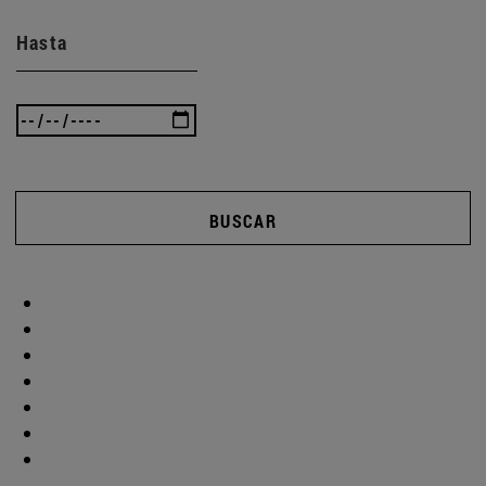
Hasta
BUSCAR