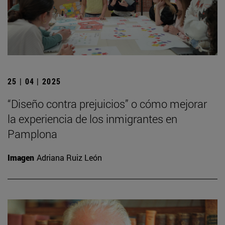
25 | 04 | 2025
“Diseño contra prejuicios” o cómo mejorar
la experiencia de los inmigrantes en
Pamplona
Imagen
Adriana Ruiz León