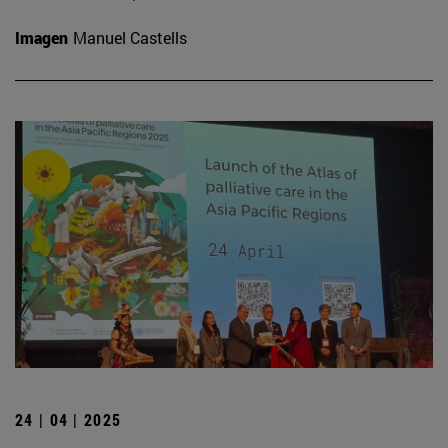
Imagen
Manuel Castells
24 | 04 | 2025