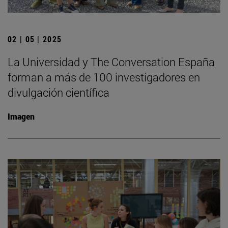
02 | 05 | 2025
La Universidad y The Conversation España
forman a más de 100 investigadores en
divulgación científica
Imagen