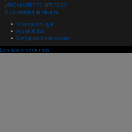
¿QUÉ MÁSTER TE INTERESA?
© Universidad de Navarra
Información legal
Accesibilidad
Configuración de cookies
Localizador de campus