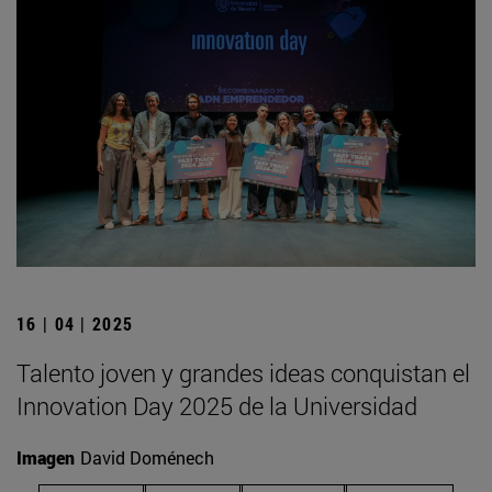
16 | 04 | 2025
Talento joven y grandes ideas conquistan el
Innovation Day 2025 de la Universidad
Imagen
David Doménech