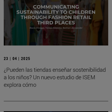
23 | 04 | 2025
¿Pueden las tiendas enseñar sostenibilidad
a los niños? Un nuevo estudio de ISEM
explora cómo