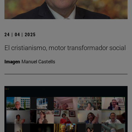
24 | 04 | 2025
El cristianismo, motor transformador social
Imagen
Manuel Castells