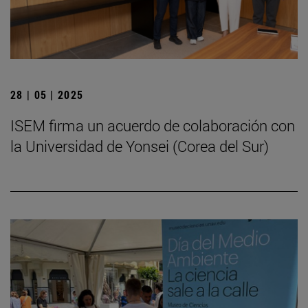
28 | 05 | 2025
ISEM firma un acuerdo de colaboración con
la Universidad de Yonsei (Corea del Sur)