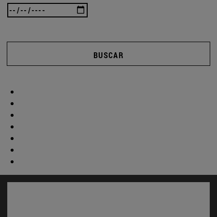
BUSCAR