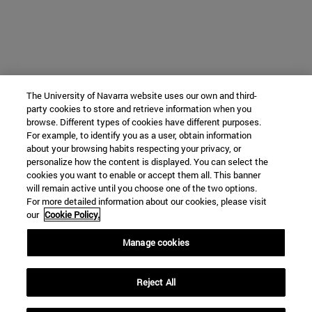
The University of Navarra website uses our own and third-
party cookies to store and retrieve information when you
browse. Different types of cookies have different purposes.
For example, to identify you as a user, obtain information
about your browsing habits respecting your privacy, or
personalize how the content is displayed. You can select the
cookies you want to enable or accept them all. This banner
will remain active until you choose one of the two options.
For more detailed information about our cookies, please visit
our
Cookie Policy.
Manage cookies
Reject All