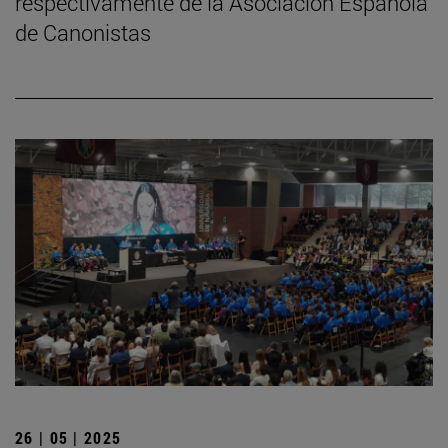
respectivamente de la Asociación Española
de Canonistas
26 | 05 | 2025