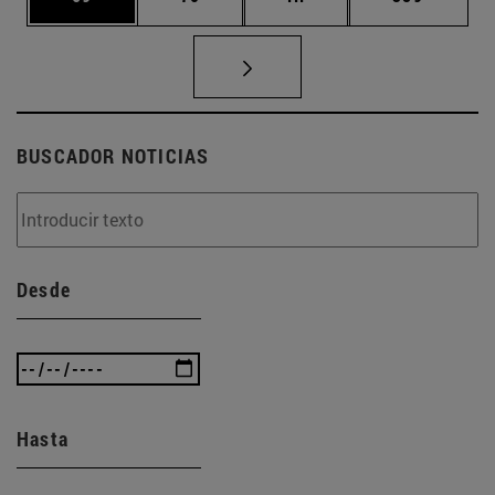
BUSCADOR NOTICIAS
Desde
Hasta