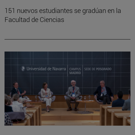
151 nuevos estudiantes se gradúan en la
Facultad de Ciencias