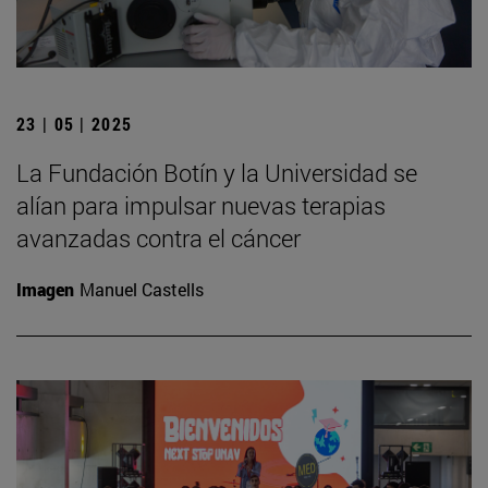
23 | 05 | 2025
La Fundación Botín y la Universidad se
alían para impulsar nuevas terapias
avanzadas contra el cáncer
Imagen
Manuel Castells