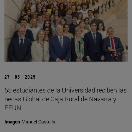
27 | 05 | 2025
55 estudiantes de la Universidad reciben las
becas Global de Caja Rural de Navarra y
FEUN
Imagen
Manuel Castells