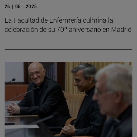
26 | 05 | 2025
La Facultad de Enfermería culmina la
celebración de su 70º aniversario en Madrid