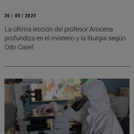
26 | 05 | 2025
La última lección del profesor Arocena
profundiza en el misterio y la liturgia según
Odo Casel