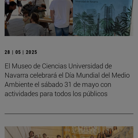
28 | 05 | 2025
El Museo de Ciencias Universidad de
Navarra celebrará el Día Mundial del Medio
Ambiente el sábado 31 de mayo con
actividades para todos los públicos