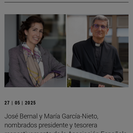
27 | 05 | 2025
José Bernal y María García-Nieto,
nombrados presidente y tesorera