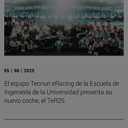
05 | 06 | 2025
El equipo Tecnun eRacing de la Escuela de
Ingeniería de la Universidad presenta su
nuevo coche, el TeR25