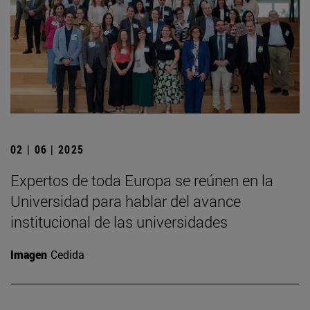
02 | 06 | 2025
Expertos de toda Europa se reúnen en la
Universidad para hablar del avance
institucional de las universidades
Imagen
Cedida