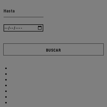
Hasta
BUSCAR