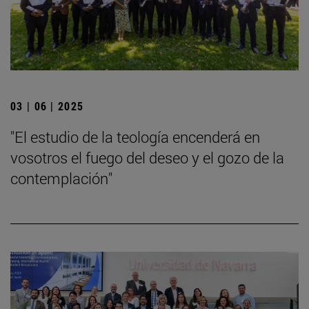
03 | 06 | 2025
"El estudio de la teología encenderá en
vosotros el fuego del deseo y el gozo de la
contemplación"