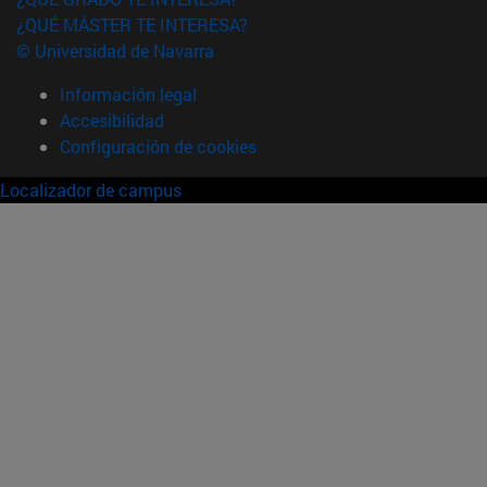
¿QUÉ MÁSTER TE INTERESA?
© Universidad de Navarra
Información legal
Accesibilidad
Configuración de cookies
Localizador de campus