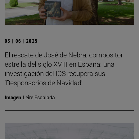
05 | 06 | 2025
El rescate de José de Nebra, compositor
estrella del siglo XVIII en España: una
investigación del ICS recupera sus
'Responsorios de Navidad'
Imagen
Leire Escalada