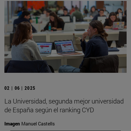
02 | 06 | 2025
La Universidad, segunda mejor universidad
de España según el ranking CYD
Imagen
Manuel Castells