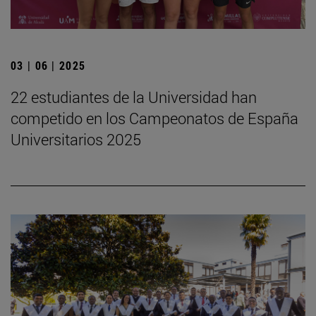
03 | 06 | 2025
22 estudiantes de la Universidad han
competido en los Campeonatos de España
Universitarios 2025