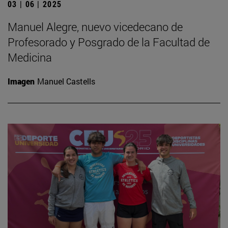
03 | 06 | 2025
Manuel Alegre, nuevo vicedecano de
Profesorado y Posgrado de la Facultad de
Medicina
Imagen
Manuel Castells