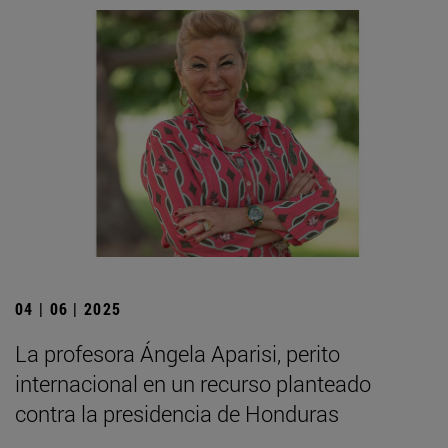
04 | 06 | 2025
La profesora Ángela Aparisi, perito
internacional en un recurso planteado
contra la presidencia de Honduras