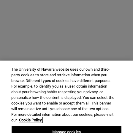
The University of Navarra website uses our own and third-
party cookies to store and retrieve information when you
browse. Different types of cookies have different purposes.
For example, to identify you as a user, obtain information
about your browsing habits respecting your privacy, or
personalize how the content is displayed. You can select the
cookies you want to enable or accept them all. This banner
will remain active until you choose one of the two options.
For more detailed information about our cookies, please visit
our
Cookie Policy.
Manage cookies