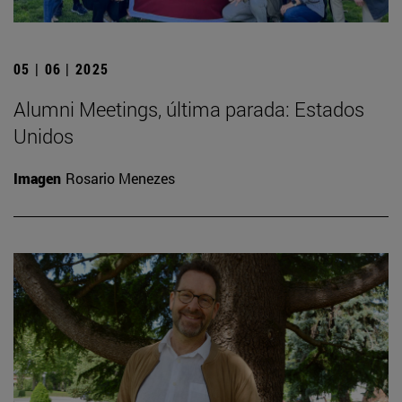
05 | 06 | 2025
Alumni Meetings, última parada: Estados
Unidos
Imagen
Rosario Menezes