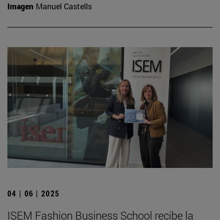
Imagen
Manuel Castells
04 | 06 | 2025
ISEM Fashion Business School recibe la