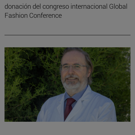
donación del congreso internacional Global
Fashion Conference