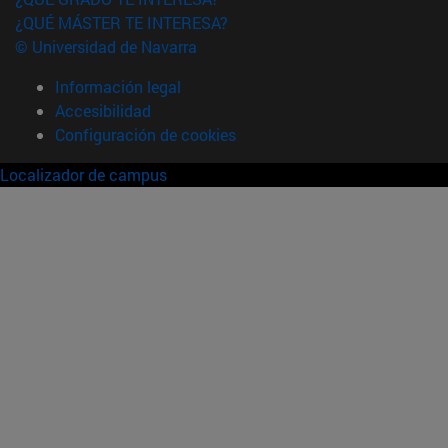
¿QUÉ MÁSTER TE INTERESA?
© Universidad de Navarra
Información legal
Accesibilidad
Configuración de cookies
Localizador de campus