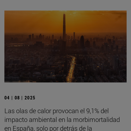
04 | 08 | 2025
Las olas de calor provocan el 9,1% del
impacto ambiental en la morbimortalidad
en España, solo por detrás de la