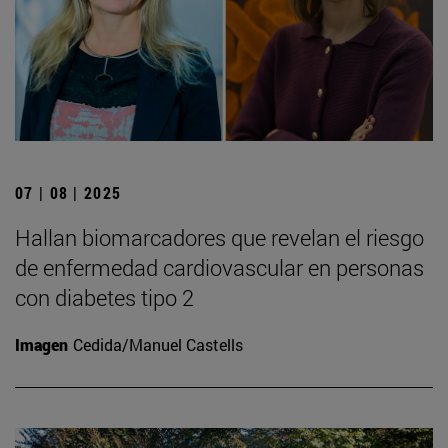
07 | 08 | 2025
Hallan biomarcadores que revelan el riesgo
de enfermedad cardiovascular en personas
con diabetes tipo 2
Imagen
Cedida/Manuel Castells