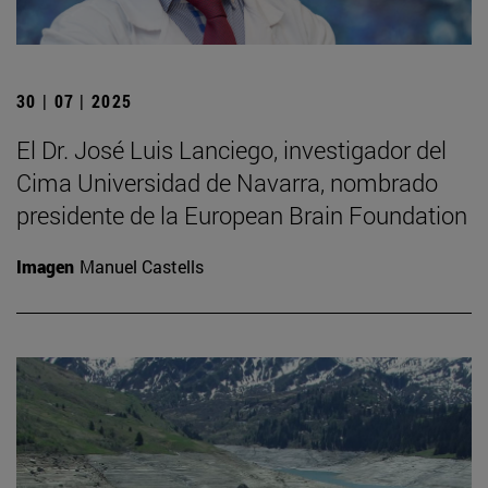
30 | 07 | 2025
El Dr. José Luis Lanciego, investigador del
Cima Universidad de Navarra, nombrado
presidente de la European Brain Foundation
Imagen
Manuel Castells