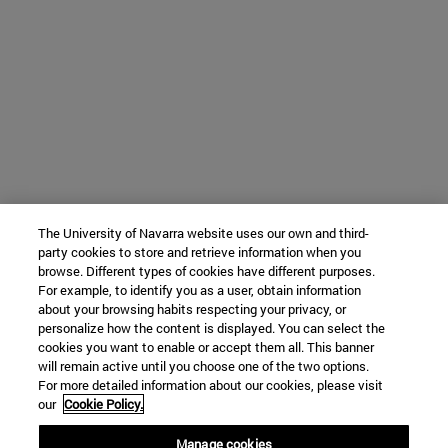
The University of Navarra website uses our own and third-
party cookies to store and retrieve information when you
browse. Different types of cookies have different purposes.
For example, to identify you as a user, obtain information
about your browsing habits respecting your privacy, or
personalize how the content is displayed. You can select the
cookies you want to enable or accept them all. This banner
will remain active until you choose one of the two options.
For more detailed information about our cookies, please visit
our
Cookie Policy.
Manage cookies