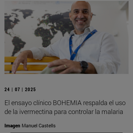
24 | 07 | 2025
El ensayo clínico BOHEMIA respalda el uso
de la ivermectina para controlar la malaria
Imagen
Manuel Castells