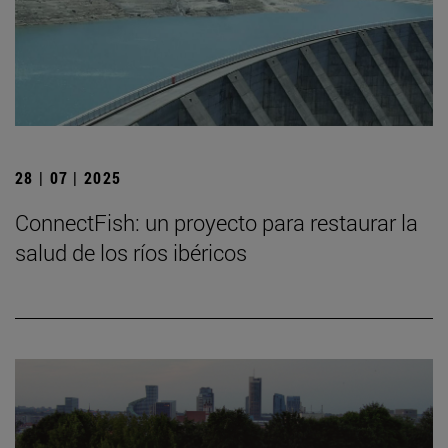
28 | 07 | 2025
ConnectFish: un proyecto para restaurar la
salud de los ríos ibéricos