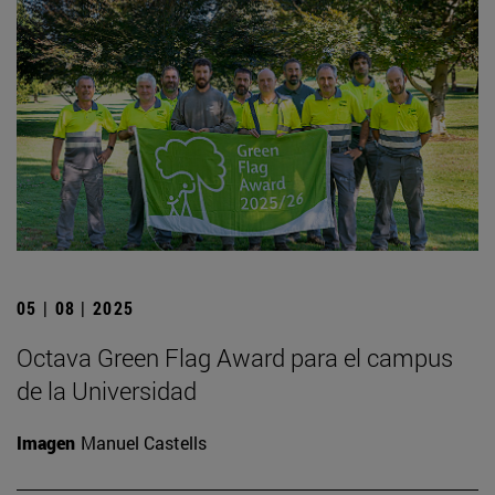
05 | 08 | 2025
Octava Green Flag Award para el campus
de la Universidad
Imagen
Manuel Castells