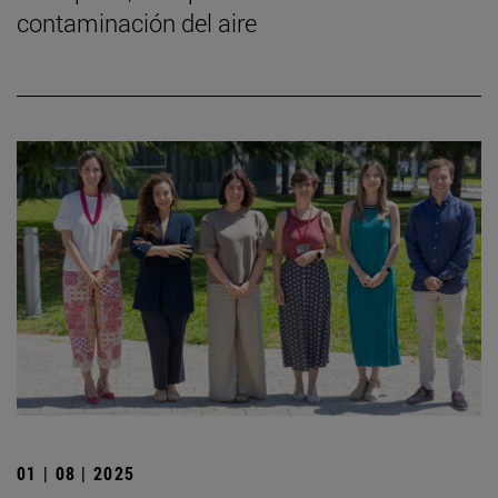
contaminación del aire
01 | 08 | 2025