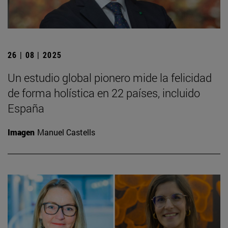
26 | 08 | 2025
Un estudio global pionero mide la felicidad
de forma holística en 22 países, incluido
España
Imagen
Manuel Castells