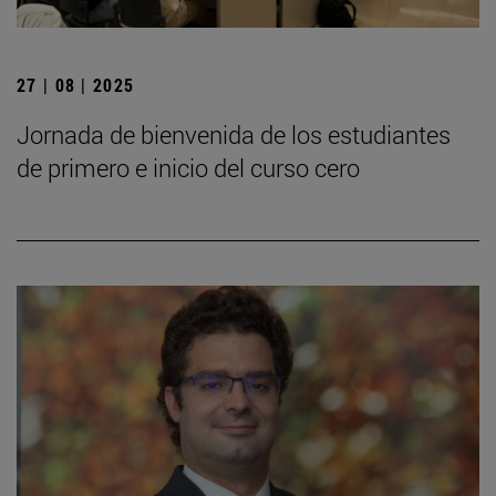
27 | 08 | 2025
Jornada de bienvenida de los estudiantes
de primero e inicio del curso cero