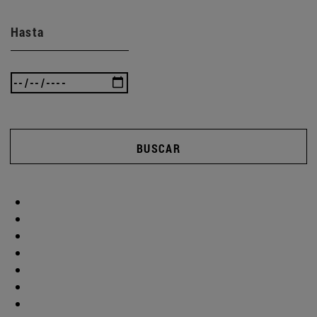
Hasta
BUSCAR