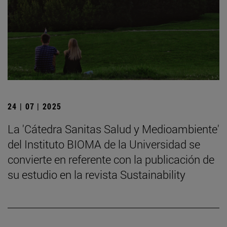
24 | 07 | 2025
La 'Cátedra Sanitas Salud y Medioambiente'
del Instituto BIOMA de la Universidad se
convierte en referente con la publicación de
su estudio en la revista Sustainability