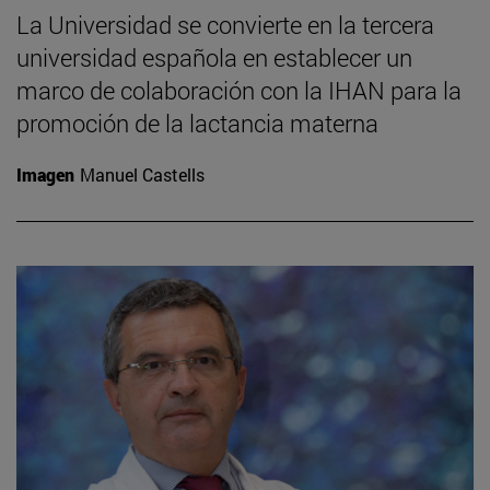
La Universidad se convierte en la tercera
universidad española en establecer un
marco de colaboración con la IHAN para la
promoción de la lactancia materna
Imagen
Manuel Castells