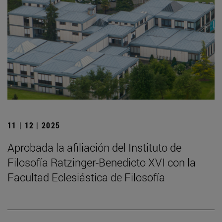
11 | 12 | 2025
Aprobada la afiliación del Instituto de
Filosofía Ratzinger-Benedicto XVI con la
Facultad Eclesiástica de Filosofía