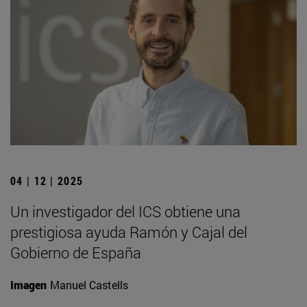
04 | 12 | 2025
Un investigador del ICS obtiene una
prestigiosa ayuda Ramón y Cajal del
Gobierno de España
Imagen
Manuel Castells