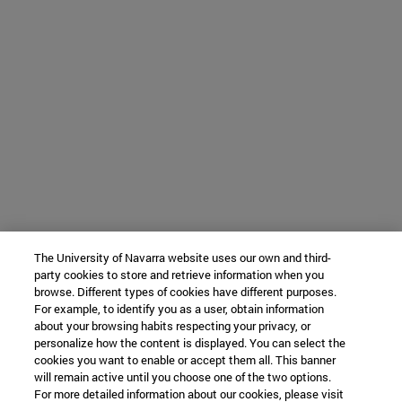
The University of Navarra website uses our own and third-
party cookies to store and retrieve information when you
browse. Different types of cookies have different purposes.
For example, to identify you as a user, obtain information
about your browsing habits respecting your privacy, or
personalize how the content is displayed. You can select the
cookies you want to enable or accept them all. This banner
will remain active until you choose one of the two options.
For more detailed information about our cookies, please visit