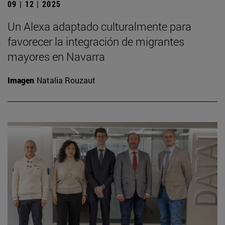
09 | 12 | 2025
Un Alexa adaptado culturalmente para
favorecer la integración de migrantes
mayores en Navarra
Imagen
Natalia Rouzaut