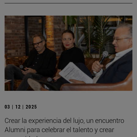
03 | 12 | 2025
Crear la experiencia del lujo, un encuentro
Alumni para celebrar el talento y crear