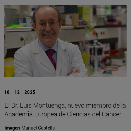
10 | 12 | 2025
El Dr. Luis Montuenga, nuevo miembro de la
Academia Europea de Ciencias del Cáncer
Imagen
Manuel Castells