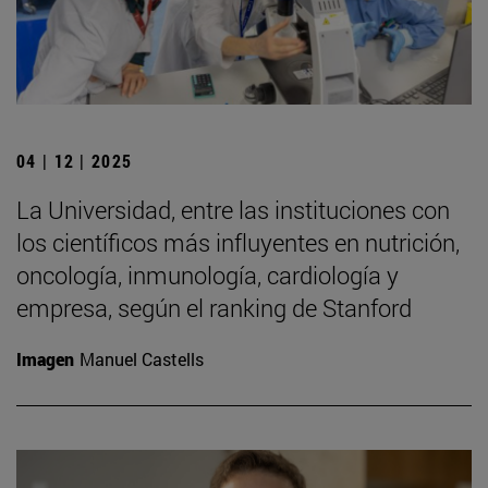
04 | 12 | 2025
La Universidad, entre las instituciones con
los científicos más influyentes en nutrición,
oncología, inmunología, cardiología y
empresa, según el ranking de Stanford
Imagen
Manuel Castells