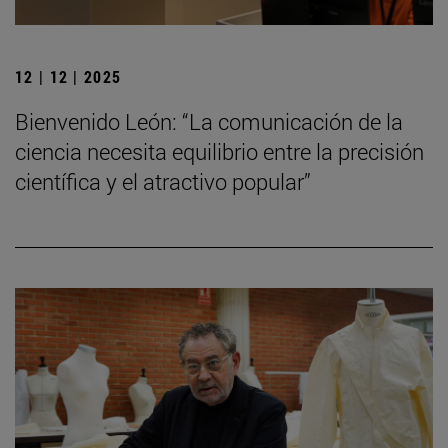
12 | 12 | 2025
Bienvenido León: “La comunicación de la
ciencia necesita equilibrio entre la precisión
científica y el atractivo popular”