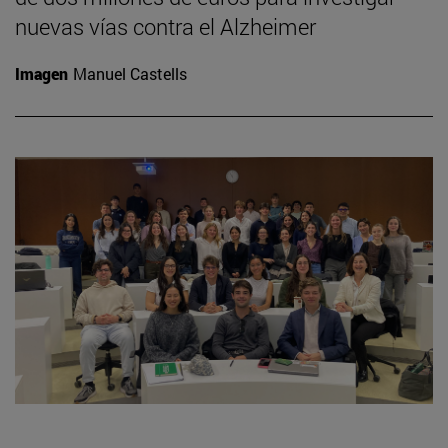
nuevas vías contra el Alzheimer
Imagen
Manuel Castells