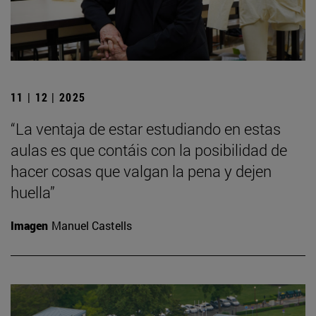
11 | 12 | 2025
“La ventaja de estar estudiando en estas
aulas es que contáis con la posibilidad de
hacer cosas que valgan la pena y dejen
huella”
Imagen
Manuel Castells