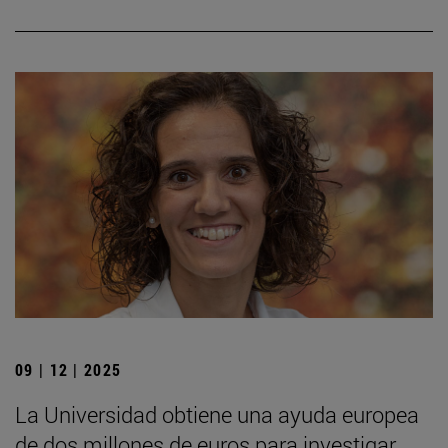
09 | 12 | 2025
La Universidad obtiene una ayuda europea
de dos millones de euros para investigar