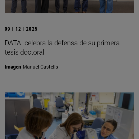
09 | 12 | 2025
DATAI celebra la defensa de su primera
tesis doctoral
Imagen
Manuel Castells