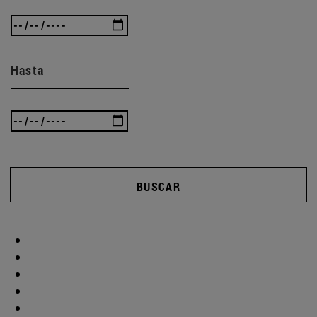
Hasta
BUSCAR