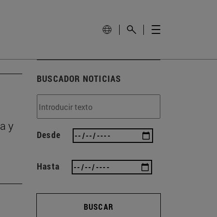
BUSCADOR NOTICIAS
a y
Desde
Hasta
BUSCAR