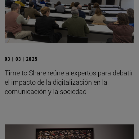
03 | 03 | 2025
Time to Share reúne a expertos para debatir
el impacto de la digitalización en la
comunicación y la sociedad