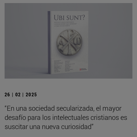
26 | 02 | 2025
“En una sociedad secularizada, el mayor
desafío para los intelectuales cristianos es
suscitar una nueva curiosidad”