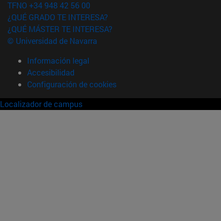
TFNO +34 948 42 56 00
¿QUÉ GRADO TE INTERESA?
¿QUÉ MÁSTER TE INTERESA?
© Universidad de Navarra
Información legal
Accesibilidad
Configuración de cookies
Localizador de campus