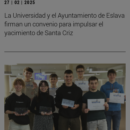
27 | 02 | 2025
La Universidad y el Ayuntamiento de Eslava
firman un convenio para impulsar el
yacimiento de Santa Criz