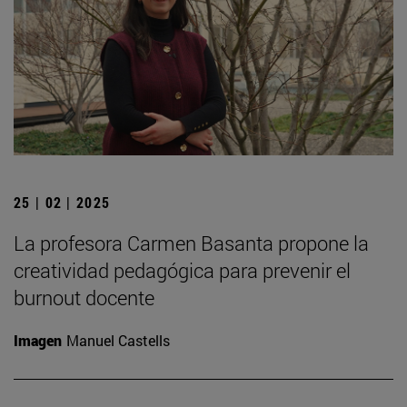
25 | 02 | 2025
La profesora Carmen Basanta propone la
creatividad pedagógica para prevenir el
burnout docente
Imagen
Manuel Castells