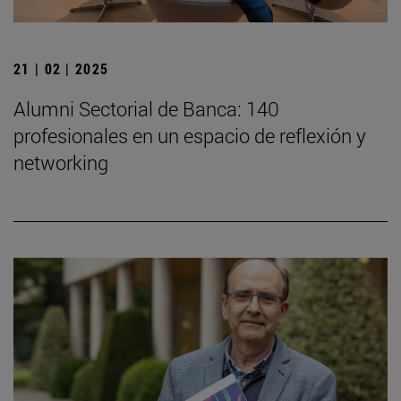
21 | 02 | 2025
Alumni Sectorial de Banca: 140
profesionales en un espacio de reflexión y
networking