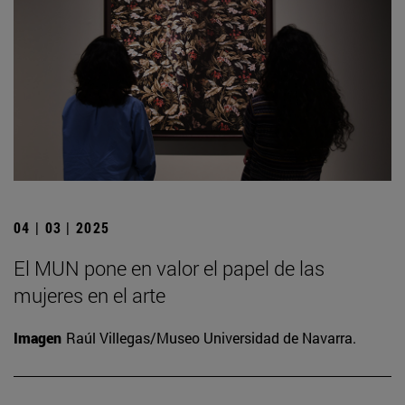
04 | 03 | 2025
El MUN pone en valor el papel de las
mujeres en el arte
Imagen
Raúl Villegas/Museo Universidad de Navarra.