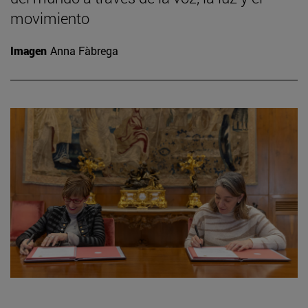
movimiento
Imagen
Anna Fàbrega