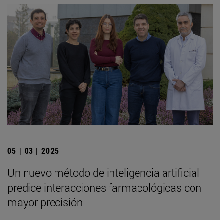
05 | 03 | 2025
Un nuevo método de inteligencia artificial
predice interacciones farmacológicas con
mayor precisión