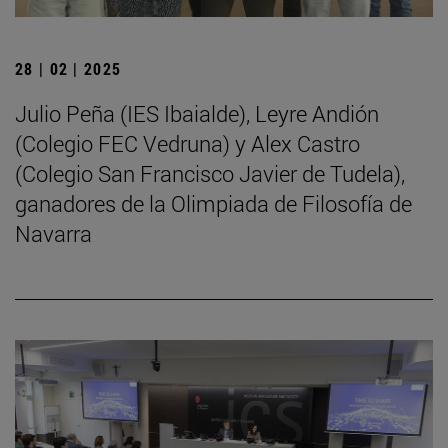
28 | 02 | 2025
Julio Peña (IES Ibaialde), Leyre Andión
(Colegio FEC Vedruna) y Alex Castro
(Colegio San Francisco Javier de Tudela),
ganadores de la Olimpiada de Filosofía de
Navarra