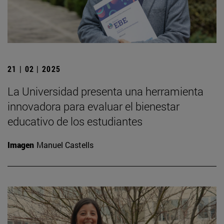
21 | 02 | 2025
La Universidad presenta una herramienta
innovadora para evaluar el bienestar
educativo de los estudiantes
Imagen
Manuel Castells