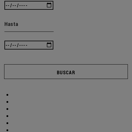
Hasta
BUSCAR