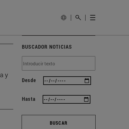
BUSCADOR NOTICIAS
a y
Desde
Hasta
BUSCAR