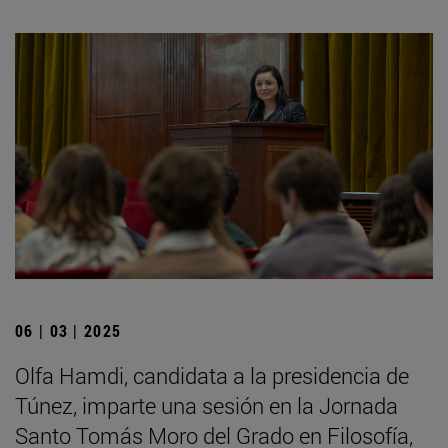
06 | 03 | 2025
Olfa Hamdi, candidata a la presidencia de
Túnez, imparte una sesión en la Jornada
Santo Tomás Moro del Grado en Filosofía,