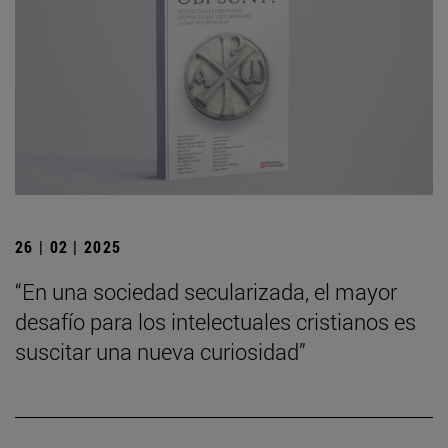
26 | 02 | 2025
“En una sociedad secularizada, el mayor
desafío para los intelectuales cristianos es
suscitar una nueva curiosidad”