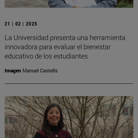
21 | 02 | 2025
La Universidad presenta una herramienta
innovadora para evaluar el bienestar
educativo de los estudiantes
Imagen
Manuel Castells