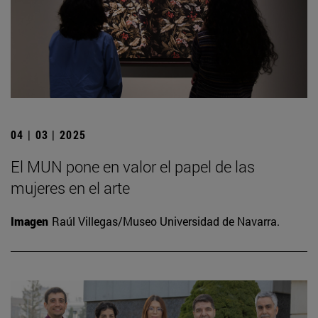
04 | 03 | 2025
El MUN pone en valor el papel de las
mujeres en el arte
Imagen
Raúl Villegas/Museo Universidad de Navarra.