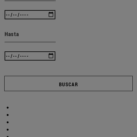
Hasta
BUSCAR