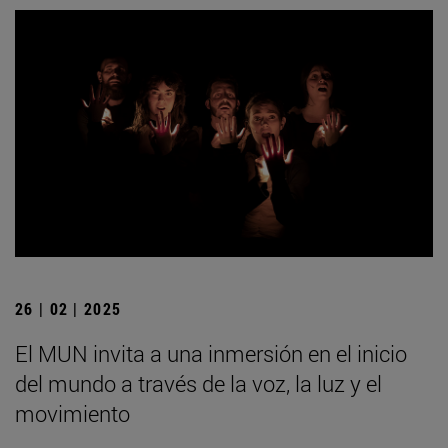
26 | 02 | 2025
El MUN invita a una inmersión en el inicio
del mundo a través de la voz, la luz y el
movimiento