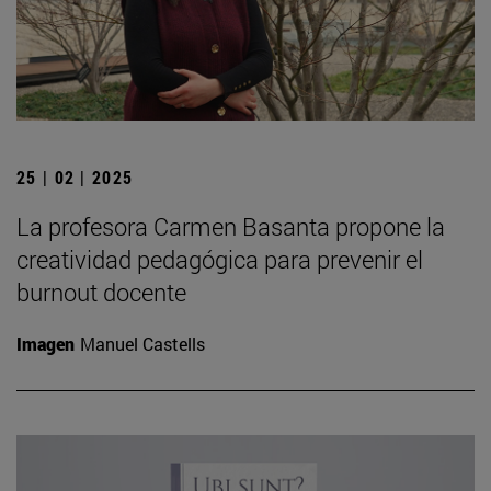
25 | 02 | 2025
La profesora Carmen Basanta propone la
creatividad pedagógica para prevenir el
burnout docente
Imagen
Manuel Castells