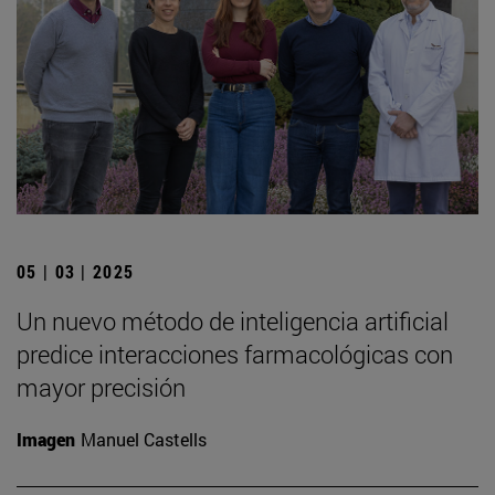
05 | 03 | 2025
Un nuevo método de inteligencia artificial
predice interacciones farmacológicas con
mayor precisión
Imagen
Manuel Castells