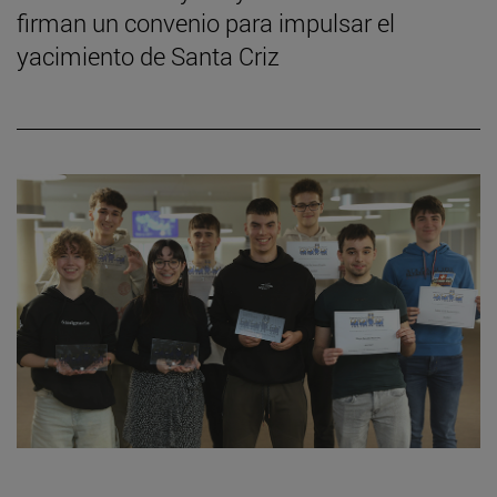
firman un convenio para impulsar el
yacimiento de Santa Criz