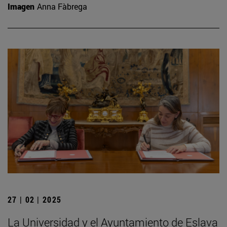
Imagen
Anna Fàbrega
27 | 02 | 2025
La Universidad y el Ayuntamiento de Eslava