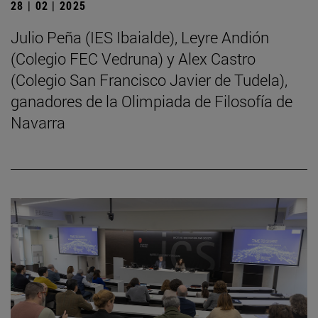
28 | 02 | 2025
Julio Peña (IES Ibaialde), Leyre Andión
(Colegio FEC Vedruna) y Alex Castro
(Colegio San Francisco Javier de Tudela),
ganadores de la Olimpiada de Filosofía de
Navarra