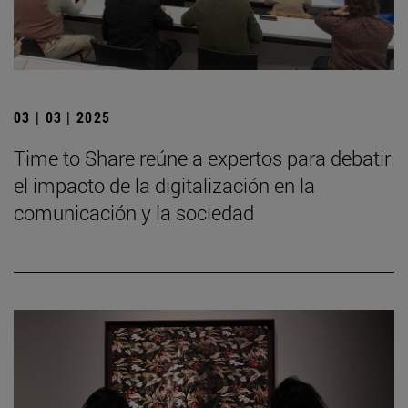
03 | 03 | 2025
Time to Share reúne a expertos para debatir
el impacto de la digitalización en la
comunicación y la sociedad