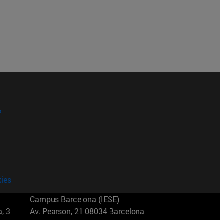
?
kies
Campus Barcelona (IESE)
, 3
Av. Pearson, 21 08034 Barcelona