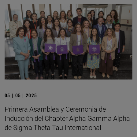
05 | 05 | 2025
Primera Asamblea y Ceremonia de
Inducción del Chapter Alpha Gamma Alpha
de Sigma Theta Tau International