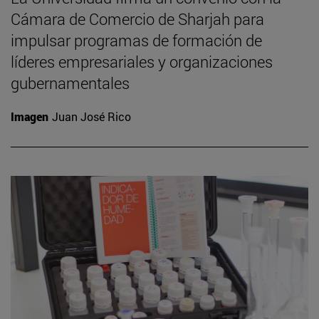
Cámara de Comercio de Sharjah para
impulsar programas de formación de
líderes empresariales y organizaciones
gubernamentales
Imagen
Juan José Rico