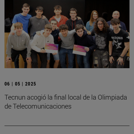
06 | 05 | 2025
­Tecnun acogió la final local de la Olimpiada
de Telecomunicaciones