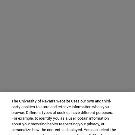
The University of Navarra website uses our own and third-
party cookies to store and retrieve information when you
browse. Different types of cookies have different purposes.
For example, to identify you as a user, obtain information
about your browsing habits respecting your privacy, or
personalize how the content is displayed. You can select the