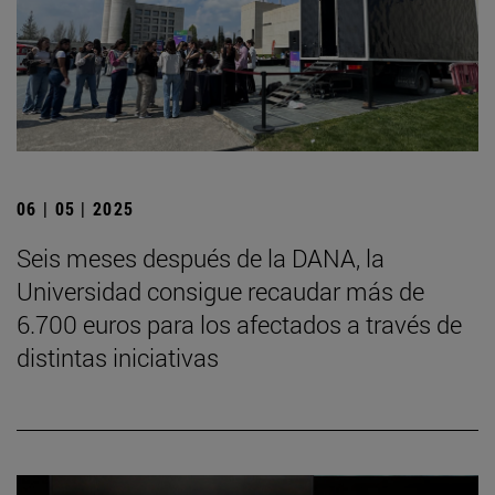
06 | 05 | 2025
Seis meses después de la DANA, la
Universidad consigue recaudar más de
6.700 euros para los afectados a través de
distintas iniciativas