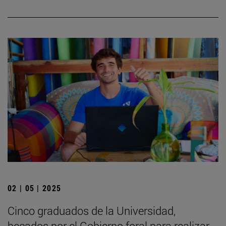
02 | 05 | 2025
Cinco graduados de la Universidad,
becados por el Gobierno foral para realizar