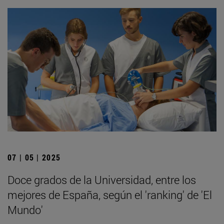
07 | 05 | 2025
Doce grados de la Universidad, entre los
mejores de España, según el 'ranking' de 'El
Mundo'