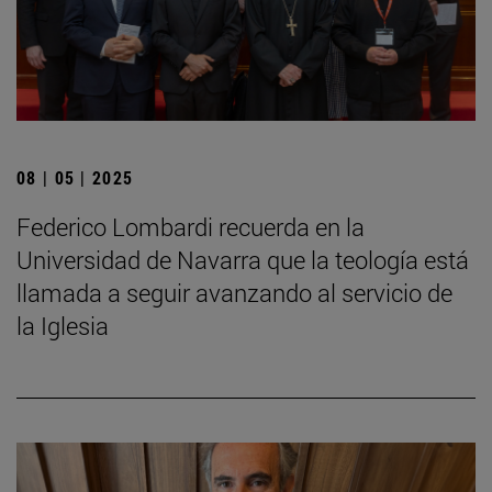
08 | 05 | 2025
Federico Lombardi recuerda en la
Universidad de Navarra que la teología está
llamada a seguir avanzando al servicio de
la Iglesia