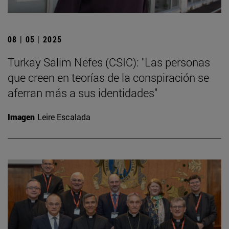
08 | 05 | 2025
Turkay Salim Nefes (CSIC): "Las personas
que creen en teorías de la conspiración se
aferran más a sus identidades"
Imagen
Leire Escalada