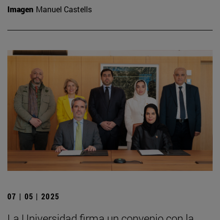
Imagen
Manuel Castells
07 | 05 | 2025
La Universidad firma un convenio con la