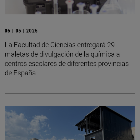
06 | 05 | 2025
La Facultad de Ciencias entregará 29
maletas de divulgación de la química a
centros escolares de diferentes provincias
de España