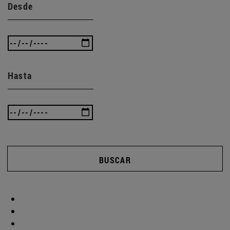
Desde
Hasta
BUSCAR