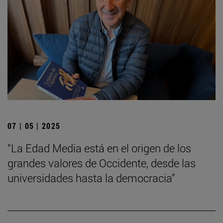
07 | 05 | 2025
“La Edad Media está en el origen de los
grandes valores de Occidente, desde las
universidades hasta la democracia”