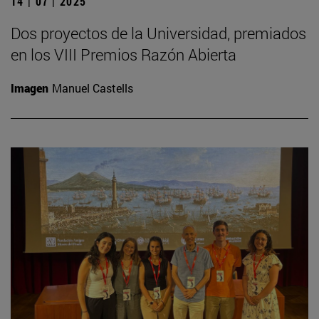
14 | 07 | 2025
Dos proyectos de la Universidad, premiados
en los VIII Premios Razón Abierta
Imagen
Manuel Castells