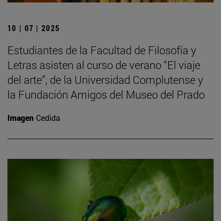
10 | 07 | 2025
Estudiantes de la Facultad de Filosofía y
Letras asisten al curso de verano “El viaje
del arte”, de la Universidad Complutense y
la Fundación Amigos del Museo del Prado
Imagen
Cedida