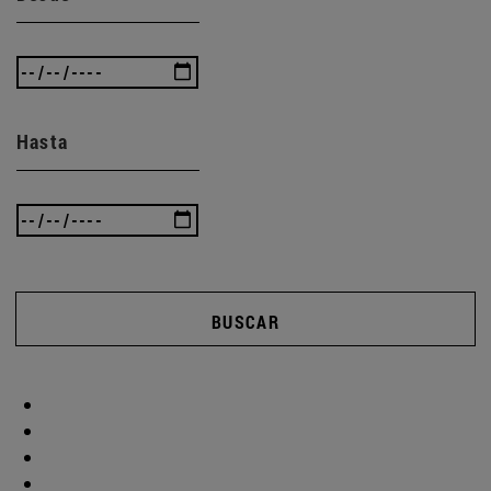
Hasta
BUSCAR