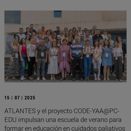
15 | 07 | 2025
ATLANTES y el proyecto CODE-YAA@PC-
EDU impulsan una escuela de verano para
formar en educación en cuidados paliativos