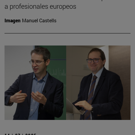
a profesionales europeos
Imagen
Manuel Castells