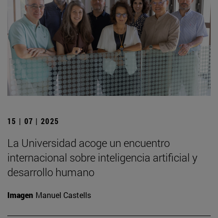
15 | 07 | 2025
La Universidad acoge un encuentro
internacional sobre inteligencia artificial y
desarrollo humano
Imagen
Manuel Castells