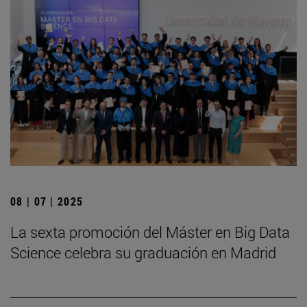
08 | 07 | 2025
La sexta promoción del Máster en Big Data
Science celebra su graduación en Madrid