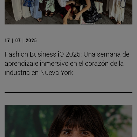
17 | 07 | 2025
Fashion Business iQ 2025: Una semana de
aprendizaje inmersivo en el corazón de la
industria en Nueva York