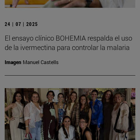
24 | 07 | 2025
El ensayo clínico BOHEMIA respalda el uso
de la ivermectina para controlar la malaria
Imagen
Manuel Castells