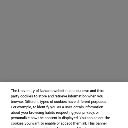
The University of Navarra website uses our own and third-
party cookies to store and retrieve information when you
browse. Different types of cookies have different purposes.
For example, to identify you as a user, obtain information
about your browsing habits respecting your privacy, or
personalize how the content is displayed. You can select the
cookies you want to enable or accept them all. This banner