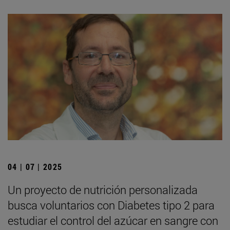
04 | 07 | 2025
Un proyecto de nutrición personalizada
busca voluntarios con Diabetes tipo 2 para
estudiar el control del azúcar en sangre con