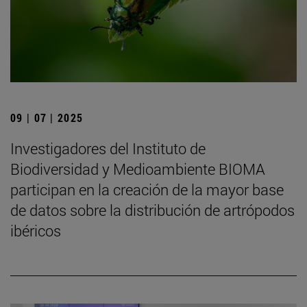
09 | 07 | 2025
Investigadores del Instituto de
Biodiversidad y Medioambiente BIOMA
participan en la creación de la mayor base
de datos sobre la distribución de artrópodos
ibéricos