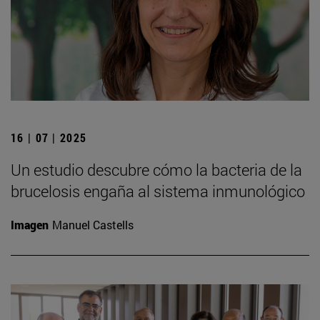
16 | 07 | 2025
Un estudio descubre cómo la bacteria de la
brucelosis engaña al sistema inmunológico
Imagen
Manuel Castells