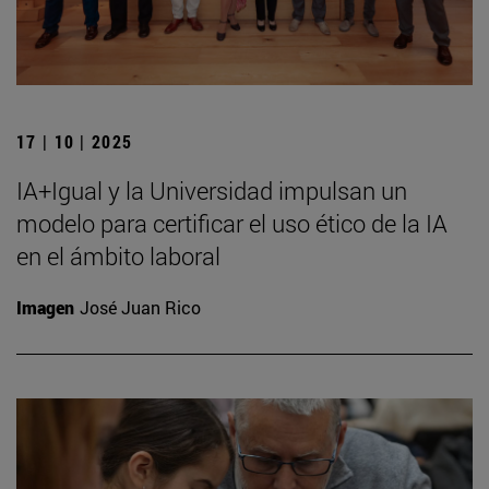
17 | 10 | 2025
IA+Igual y la Universidad impulsan un
modelo para certificar el uso ético de la IA
en el ámbito laboral
Imagen
José Juan Rico