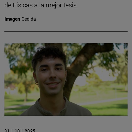
de Físicas a la mejor tesis
Imagen
Cedida
31 | 10 | 2025