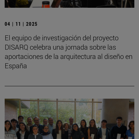
04 | 11 | 2025
El equipo de investigación del proyecto
DISARQ celebra una jornada sobre las
aportaciones de la arquitectura al diseño en
España