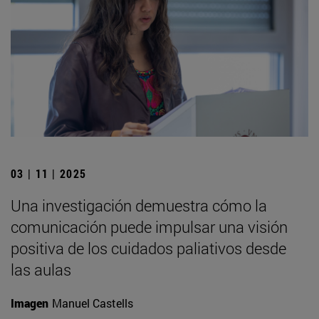
03 | 11 | 2025
Una investigación demuestra cómo la
comunicación puede impulsar una visión
positiva de los cuidados paliativos desde
las aulas
Imagen
Manuel Castells