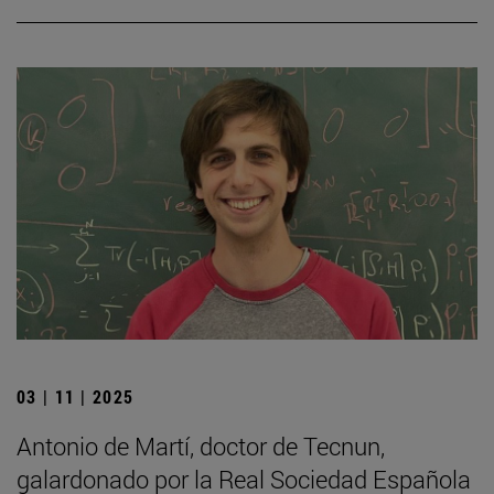
03 | 11 | 2025
Antonio de Martí, doctor de Tecnun,
galardonado por la Real Sociedad Española