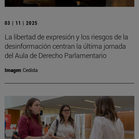
03 | 11 | 2025
La libertad de expresión y los riesgos de la
desinformación centran la última jornada
del Aula de Derecho Parlamentario
Imagen
Cedida