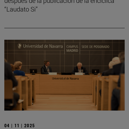
después de la publicación de la encíclica
“Laudato Si”
04 | 11 | 2025