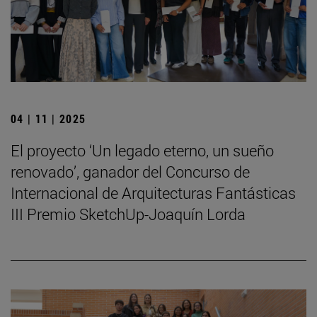
04 | 11 | 2025
El proyecto ‘Un legado eterno, un sueño
renovado’, ganador del Concurso de
Internacional de Arquitecturas Fantásticas
III Premio SketchUp-Joaquín Lorda