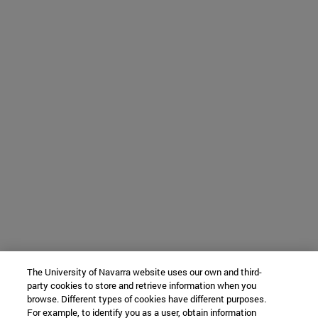
The University of Navarra website uses our own and third-
party cookies to store and retrieve information when you
browse. Different types of cookies have different purposes.
For example, to identify you as a user, obtain information