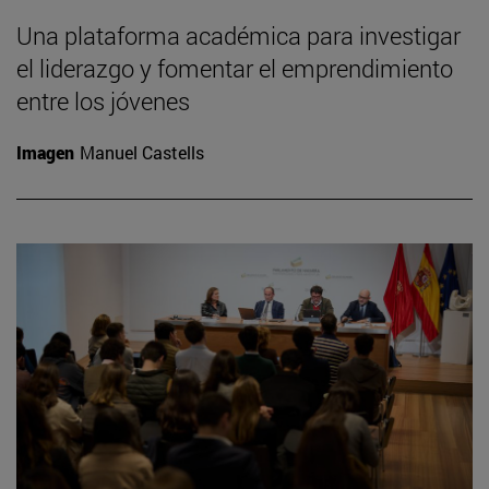
Una plataforma académica para investigar
el liderazgo y fomentar el emprendimiento
entre los jóvenes
Imagen
Manuel Castells