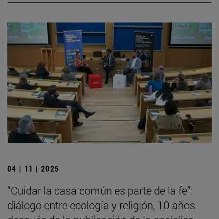
04 | 11 | 2025
“Cuidar la casa común es parte de la fe”:
diálogo entre ecología y religión, 10 años