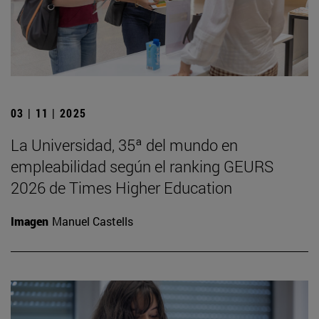
03 | 11 | 2025
La Universidad, 35ª del mundo en
empleabilidad según el ranking GEURS
2026 de Times Higher Education
Imagen
Manuel Castells