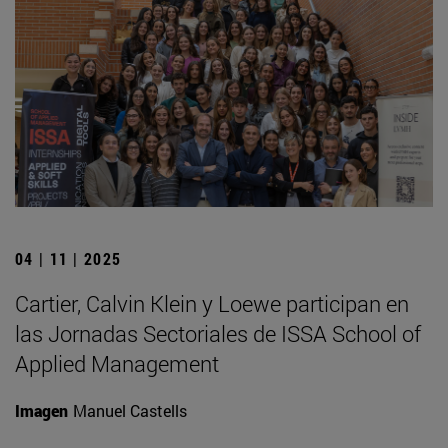
04 | 11 | 2025
Cartier, Calvin Klein y Loewe participan en
las Jornadas Sectoriales de ISSA School of
Applied Management
Imagen
Manuel Castells