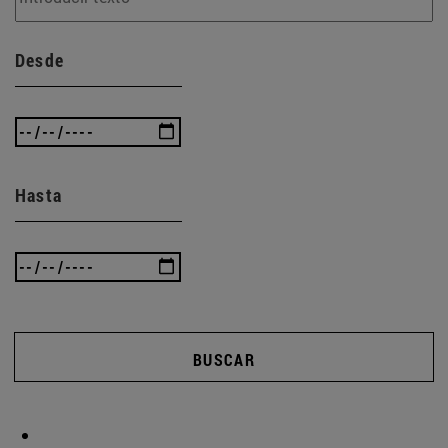
Desde
Hasta
BUSCAR