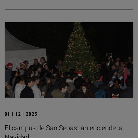
01 | 12 | 2025
El campus de San Sebastián enciende la
Navidad