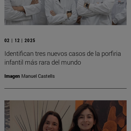
02 | 12 | 2025
Identifican tres nuevos casos de la porfiria
infantil más rara del mundo
Imagen
Manuel Castells