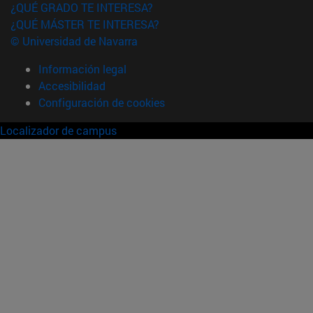
¿QUÉ GRADO TE INTERESA?
¿QUÉ MÁSTER TE INTERESA?
© Universidad de Navarra
Información legal
Accesibilidad
Configuración de cookies
Localizador de campus