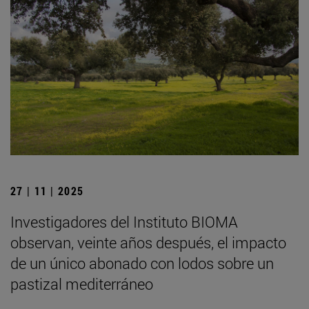
27 | 11 | 2025
Investigadores del Instituto BIOMA
observan, veinte años después, el impacto
de un único abonado con lodos sobre un
pastizal mediterráneo