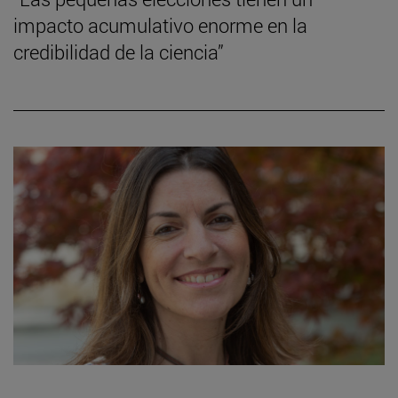
impacto acumulativo enorme en la
credibilidad de la ciencia”