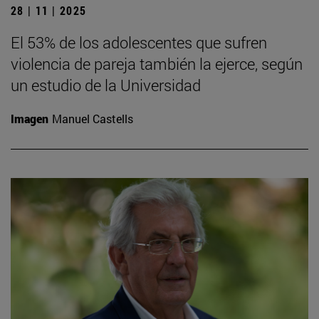
28 | 11 | 2025
El 53% de los adolescentes que sufren
violencia de pareja también la ejerce, según
un estudio de la Universidad
Imagen
Manuel Castells