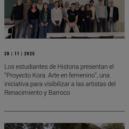
28 | 11 | 2025
Los estudiantes de Historia presentan el
“Proyecto Kora. Arte en femenino”, una
iniciativa para visibilizar a las artistas del
Renacimiento y Barroco