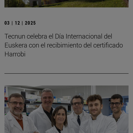
03 | 12 | 2025
Tecnun celebra el Día Internacional del
Euskera con el recibimiento del certificado
Harrobi