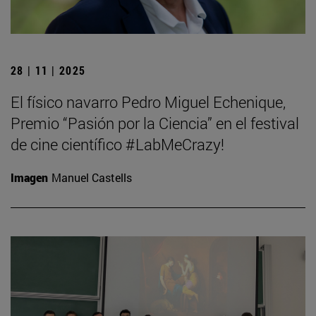
28 | 11 | 2025
El físico navarro Pedro Miguel Echenique,
Premio “Pasión por la Ciencia” en el festival
de cine científico #LabMeCrazy!
Imagen
Manuel Castells