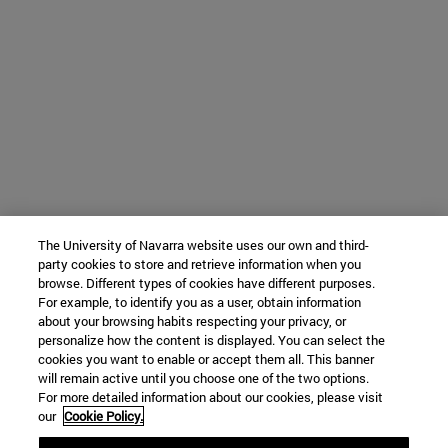
The University of Navarra website uses our own and third-
party cookies to store and retrieve information when you
browse. Different types of cookies have different purposes.
For example, to identify you as a user, obtain information
about your browsing habits respecting your privacy, or
personalize how the content is displayed. You can select the
cookies you want to enable or accept them all. This banner
will remain active until you choose one of the two options.
For more detailed information about our cookies, please visit
our
Cookie Policy.