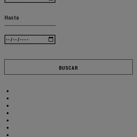
Hasta
BUSCAR