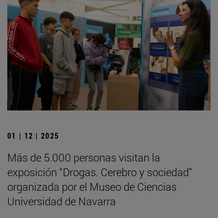
01 | 12 | 2025
Más de 5.000 personas visitan la
exposición “Drogas. Cerebro y sociedad”
organizada por el Museo de Ciencias
Universidad de Navarra