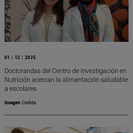
01 | 12 | 2025
Doctorandas del Centro de Investigación en
Nutrición acercan la alimentación saludable
a escolares
Imagen
Cedida