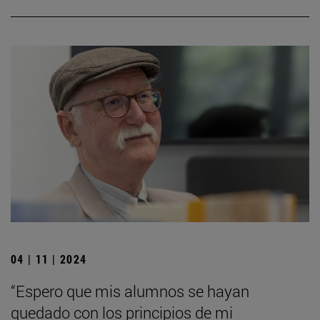
04 | 11 | 2024
“Espero que mis alumnos se hayan
quedado con los principios de mi