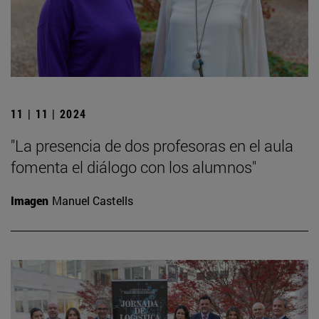
11 | 11 | 2024
"La presencia de dos profesoras en el aula
fomenta el diálogo con los alumnos"
Imagen
Manuel Castells