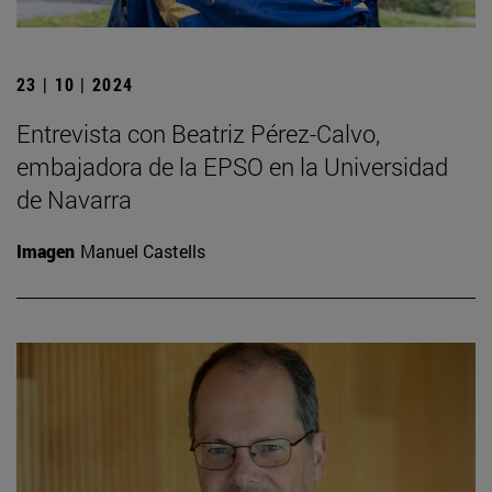
23 | 10 | 2024
Entrevista con Beatriz Pérez-Calvo,
embajadora de la EPSO en la Universidad
de Navarra
Imagen
Manuel Castells