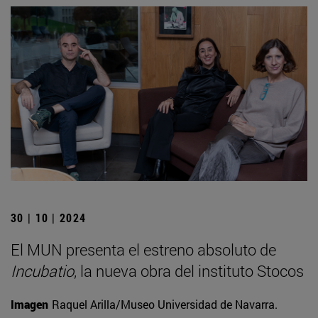
30 | 10 | 2024
El MUN presenta el estreno absoluto de
Incubatio
, la nueva obra del instituto Stocos
Imagen
Raquel Arilla/Museo Universidad de Navarra.