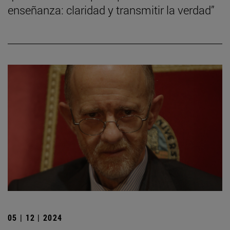
enseñanza: claridad y transmitir la verdad”
05 | 12 | 2024