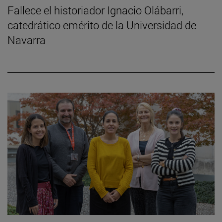
Fallece el historiador Ignacio Olábarri,
catedrático emérito de la Universidad de
Navarra