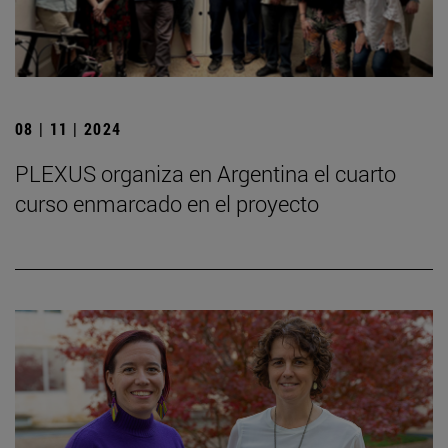
08 | 11 | 2024
PLEXUS organiza en Argentina el cuarto
curso enmarcado en el proyecto