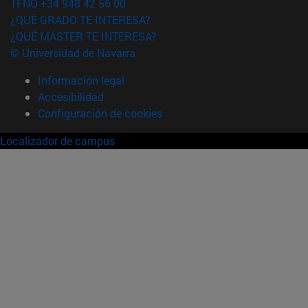
TFNO +34 948 42 56 00
¿QUÉ GRADO TE INTERESA?
¿QUÉ MÁSTER TE INTERESA?
© Universidad de Navarra
Información legal
Accesibilidad
Configuración de cookies
Localizador de campus