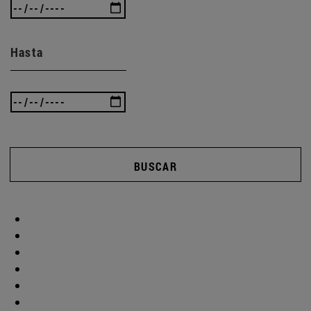
Hasta
BUSCAR