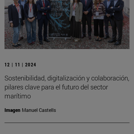
12 | 11 | 2024
Sostenibilidad, digitalización y colaboración,
pilares clave para el futuro del sector
marítimo
Imagen
Manuel Castells