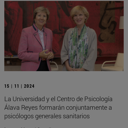
15 | 11 | 2024
La Universidad y el Centro de Psicología
Álava Reyes formarán conjuntamente a
psicólogos generales sanitarios