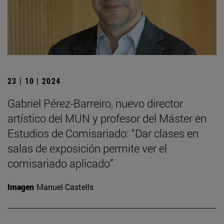
23 | 10 | 2024
Gabriel Pérez-Barreiro, nuevo director
artístico del MUN y profesor del Máster en
Estudios de Comisariado: “Dar clases en
salas de exposición permite ver el
comisariado aplicado”
Imagen
Manuel Castells