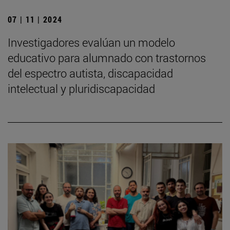
07 | 11 | 2024
Investigadores evalúan un modelo
educativo para alumnado con trastornos
del espectro autista, discapacidad
intelectual y pluridiscapacidad