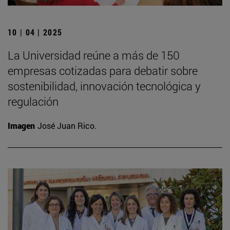
10 | 04 | 2025
La Universidad reúne a más de 150
empresas cotizadas para debatir sobre
sostenibilidad, innovación tecnológica y
regulación
Imagen
José Juan Rico.