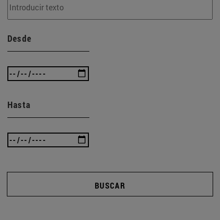
Desde
Hasta
BUSCAR