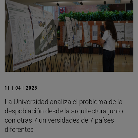
11 | 04 | 2025
La Universidad analiza el problema de la
despoblación desde la arquitectura junto
con otras 7 universidades de 7 países
diferentes