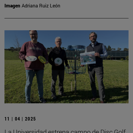
Imagen
Adriana Ruiz León
11 | 04 | 2025
La Universidad estrena campo de Disc Golf