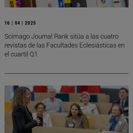
16 | 04 | 2025
Scimago Journal Rank sitúa a las cuatro
revistas de las Facultades Eclesiásticas en
el cuartil Q1