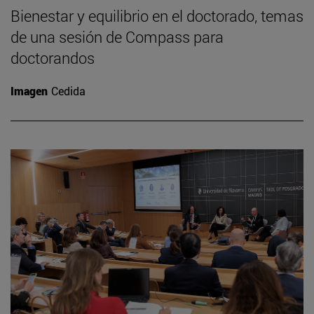
Bienestar y equilibrio en el doctorado, temas
de una sesión de Compass para
doctorandos
Imagen
Cedida