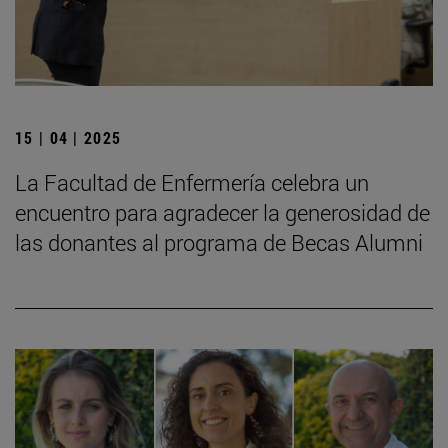
15 | 04 | 2025
La Facultad de Enfermería celebra un
encuentro para agradecer la generosidad de
las donantes al programa de Becas Alumni