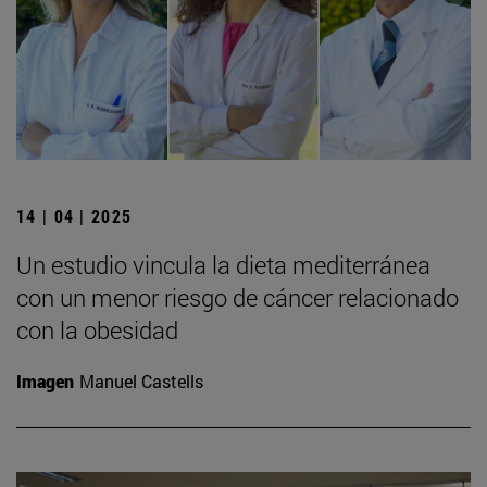
14 | 04 | 2025
Un estudio vincula la dieta mediterránea
con un menor riesgo de cáncer relacionado
con la obesidad
Imagen
Manuel Castells