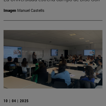
Imagen
Manuel Castells
10 | 04 | 2025