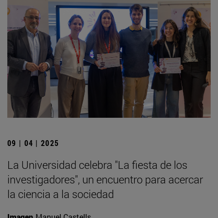
09 | 04 | 2025
La Universidad celebra "La fiesta de los
investigadores", un encuentro para acercar
la ciencia a la sociedad
Imagen
Manuel Castells