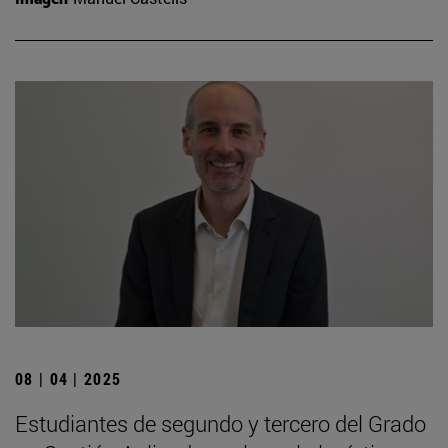
08 | 04 | 2025
Estudiantes de segundo y tercero del Grado