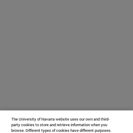
The University of Navarra website uses our own and third-
party cookies to store and retrieve information when you
browse. Different types of cookies have different purposes.