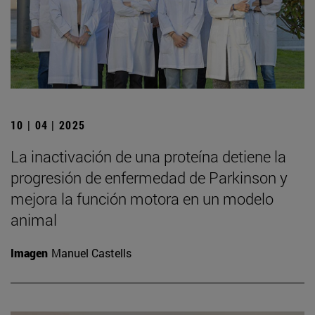
10 | 04 | 2025
La inactivación de una proteína detiene la
progresión de enfermedad de Parkinson y
mejora la función motora en un modelo
animal
Imagen
Manuel Castells