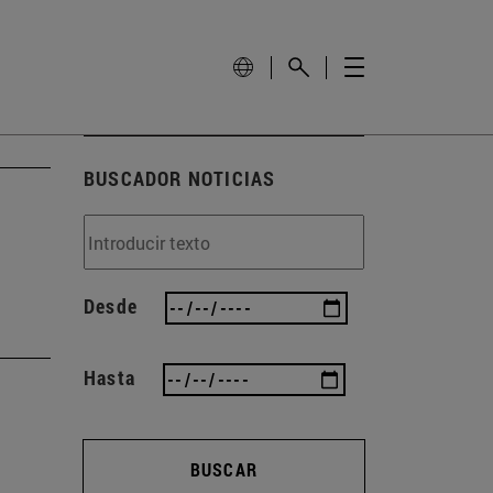
BUSCADOR NOTICIAS
Desde
Hasta
BUSCAR