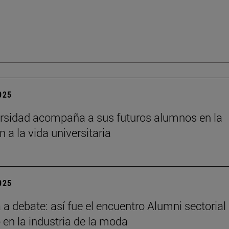
2025
rsidad acompaña a sus futuros alumnos en la
n a la vida universitaria
2025
a debate: así fue el encuentro Alumni sectorial
 en la industria de la moda