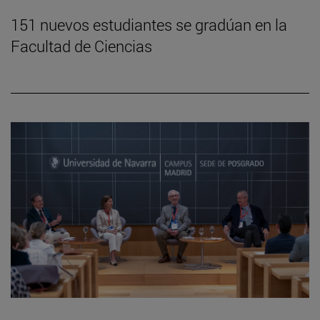
151 nuevos estudiantes se gradúan en la
Facultad de Ciencias