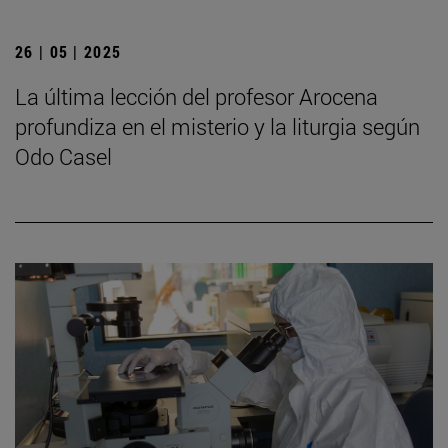
26 | 05 | 2025
La última lección del profesor Arocena
profundiza en el misterio y la liturgia según
Odo Casel