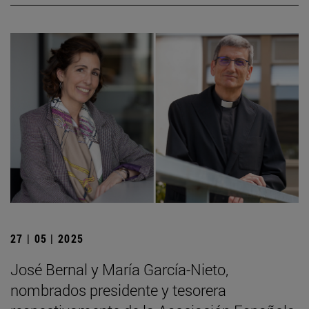
27 | 05 | 2025
José Bernal y María García-Nieto,
nombrados presidente y tesorera