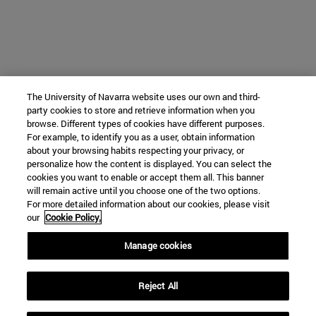
The University of Navarra website uses our own and third-
party cookies to store and retrieve information when you
browse. Different types of cookies have different purposes.
For example, to identify you as a user, obtain information
about your browsing habits respecting your privacy, or
personalize how the content is displayed. You can select the
cookies you want to enable or accept them all. This banner
will remain active until you choose one of the two options.
For more detailed information about our cookies, please visit
our
Cookie Policy.
Manage cookies
Reject All