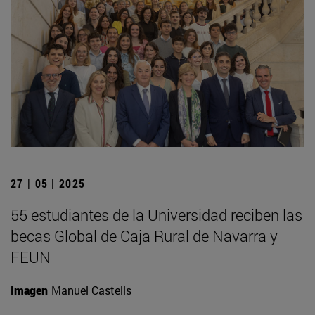
27 | 05 | 2025
55 estudiantes de la Universidad reciben las
becas Global de Caja Rural de Navarra y
FEUN
Imagen
Manuel Castells