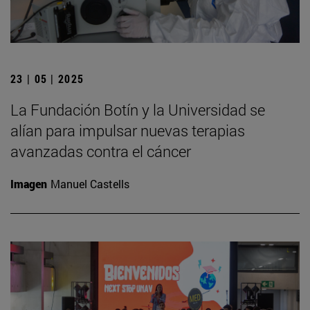
23 | 05 | 2025
La Fundación Botín y la Universidad se
alían para impulsar nuevas terapias
avanzadas contra el cáncer
Imagen
Manuel Castells