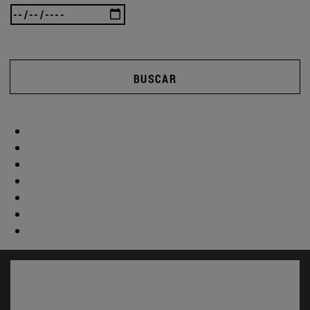
BUSCAR