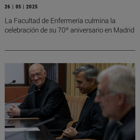
26 | 05 | 2025
La Facultad de Enfermería culmina la
celebración de su 70º aniversario en Madrid