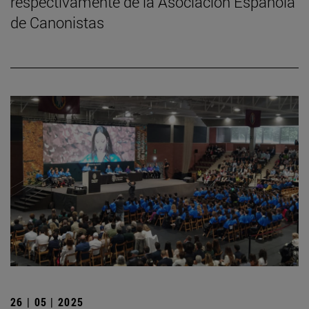
respectivamente de la Asociación Española
de Canonistas
26 | 05 | 2025