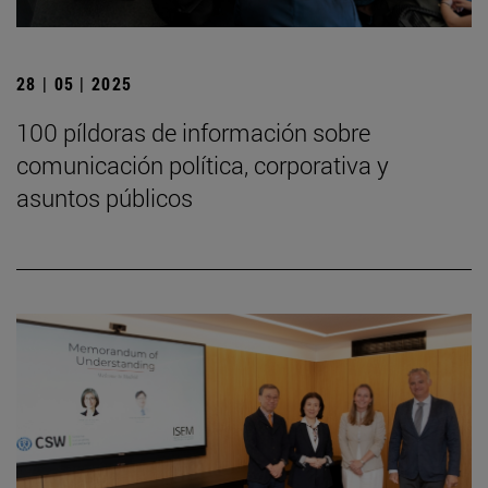
28 | 05 | 2025
100 píldoras de información sobre
comunicación política, corporativa y
asuntos públicos