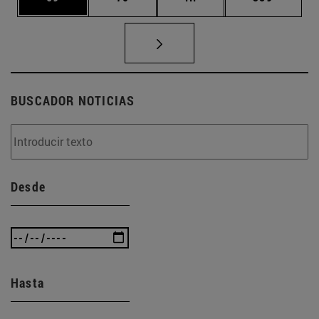
BUSCADOR NOTICIAS
Desde
Hasta