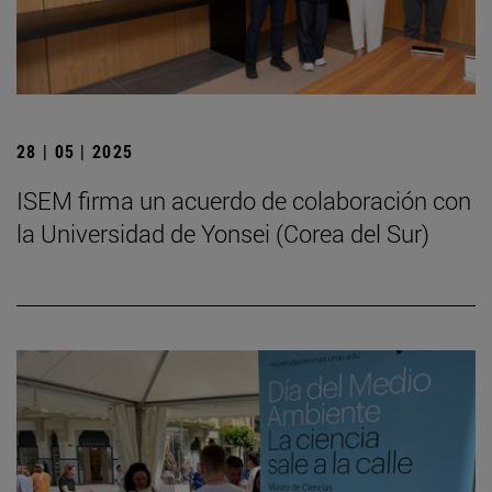
28 | 05 | 2025
ISEM firma un acuerdo de colaboración con
la Universidad de Yonsei (Corea del Sur)