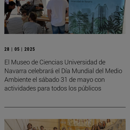
28 | 05 | 2025
El Museo de Ciencias Universidad de
Navarra celebrará el Día Mundial del Medio
Ambiente el sábado 31 de mayo con
actividades para todos los públicos