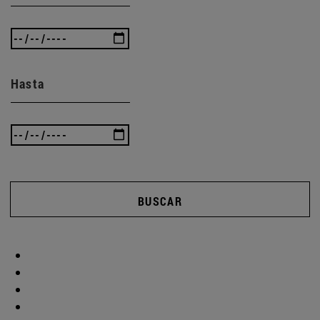
Hasta
BUSCAR