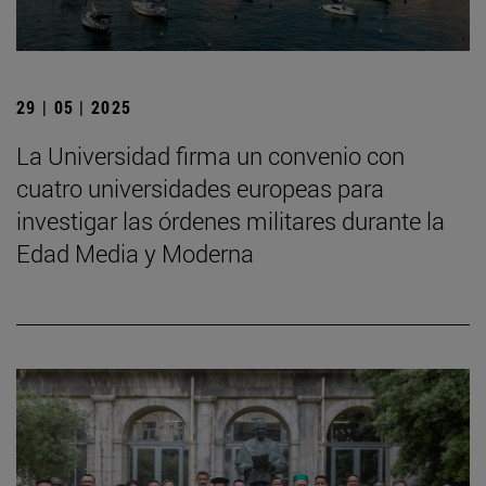
29 | 05 | 2025
La Universidad firma un convenio con
cuatro universidades europeas para
investigar las órdenes militares durante la
Edad Media y Moderna