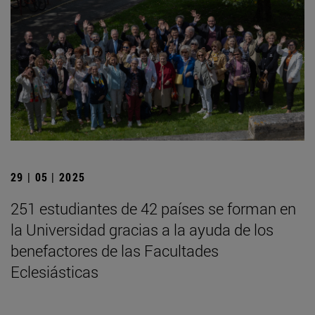
29 | 05 | 2025
251 estudiantes de 42 países se forman en
la Universidad gracias a la ayuda de los
benefactores de las Facultades
Eclesiásticas