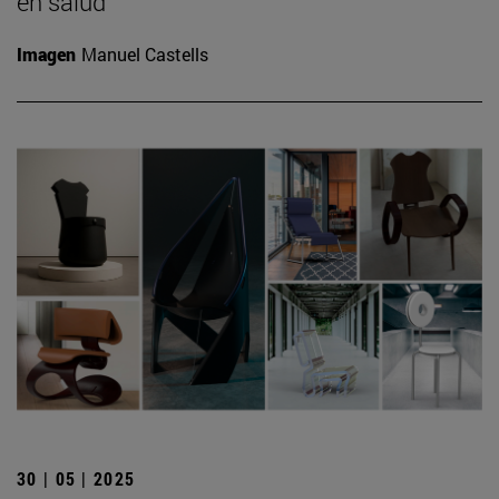
en salud
Imagen
Manuel Castells
30 | 05 | 2025