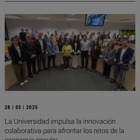
28 | 05 | 2025
La Universidad impulsa la innovación
colaborativa para afrontar los retos de la
economía circular