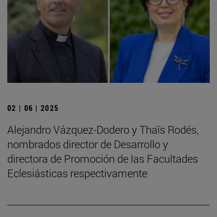
02 | 06 | 2025
Alejandro Vázquez-Dodero y Thaïs Rodés,
nombrados director de Desarrollo y
directora de Promoción de las Facultades
Eclesiásticas respectivamente