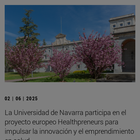
02 | 06 | 2025
La Universidad de Navarra participa en el
proyecto europeo Healthpreneurs para
impulsar la innovación y el emprendimiento