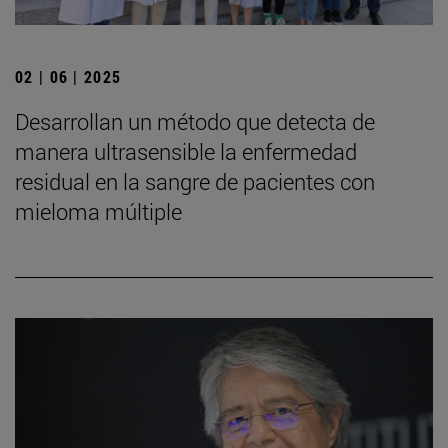
02 | 06 | 2025
Desarrollan un método que detecta de
manera ultrasensible la enfermedad
residual en la sangre de pacientes con
mieloma múltiple