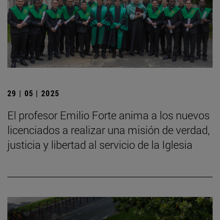
29 | 05 | 2025
El profesor Emilio Forte anima a los nuevos
licenciados a realizar una misión de verdad,
justicia y libertad al servicio de la Iglesia