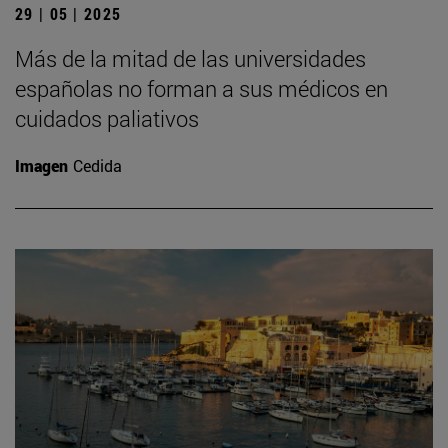
29 | 05 | 2025
Más de la mitad de las universidades
españolas no forman a sus médicos en
cuidados paliativos
Imagen
Cedida