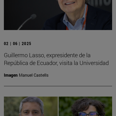
02 | 06 | 2025
Guillermo Lasso, expresidente de la
República de Ecuador, visita la Universidad
Imagen
Manuel Castells