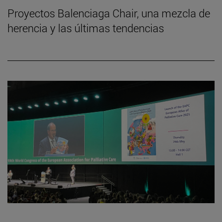
Proyectos Balenciaga Chair, una mezcla de
herencia y las últimas tendencias