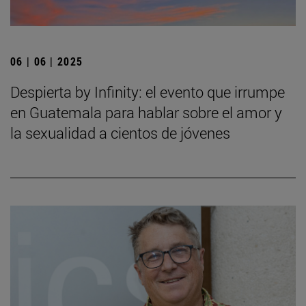
06 | 06 | 2025
Despierta by Infinity: el evento que irrumpe
en Guatemala para hablar sobre el amor y
la sexualidad a cientos de jóvenes