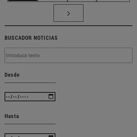
BUSCADOR NOTICIAS
Desde
Hasta