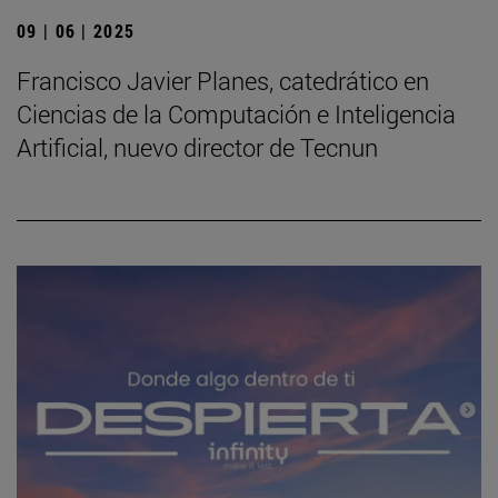
09 | 06 | 2025
Francisco Javier Planes, catedrático en
Ciencias de la Computación e Inteligencia
Artificial, nuevo director de Tecnun