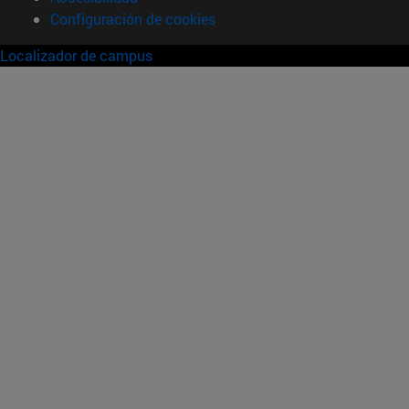
Configuración de cookies
Localizador de campus