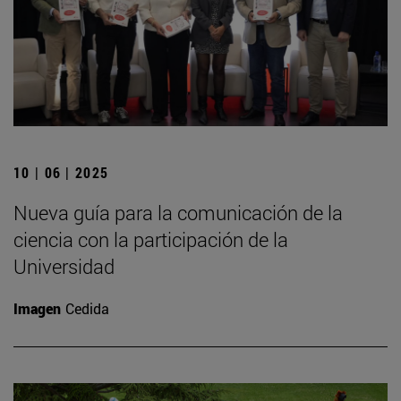
10 | 06 | 2025
Nueva guía para la comunicación de la
ciencia con la participación de la
Universidad
Imagen
Cedida