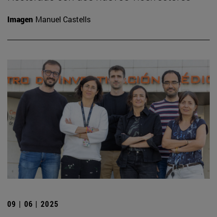
Imagen
Manuel Castells
09 | 06 | 2025