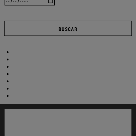
BUSCAR