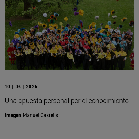
10 | 06 | 2025
Una apuesta personal por el conocimiento
Imagen
Manuel Castells