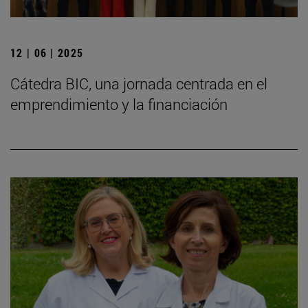
12 | 06 | 2025
Cátedra BIC, una jornada centrada en el
emprendimiento y la financiación