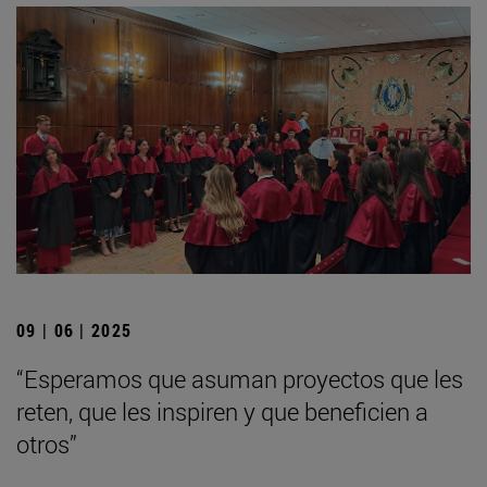
09 | 06 | 2025
“Esperamos que asuman proyectos que les
reten, que les inspiren y que beneficien a
otros”