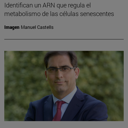
Identifican un ARN que regula el
metabolismo de las células senescentes
Imagen
Manuel Castells