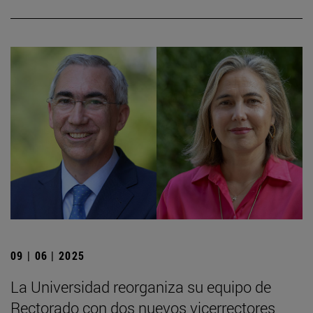
09 | 06 | 2025
La Universidad reorganiza su equipo de
Rectorado con dos nuevos vicerrectores