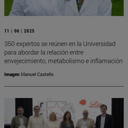
11 | 06 | 2025
350 expertos se reúnen en la Universidad
para abordar la relación entre
envejecimiento, metabolismo e inflamación
Imagen
Manuel Castells