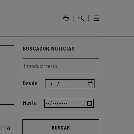
BUSCADOR NOTICIAS
Desde
Hasta
e la
BUSCAR