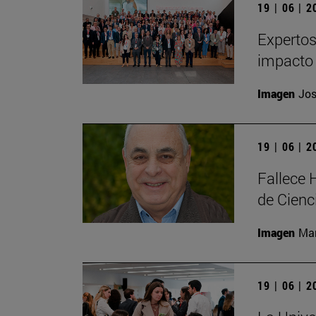
19 | 06 | 
Expertos
impacto 
Imagen
Jos
19 | 06 | 
Fallece 
de Cienc
Imagen
Man
19 | 06 | 