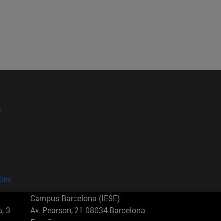
?
kies
Campus Barcelona (IESE)
, 3
Av. Pearson, 21 08034 Barcelona