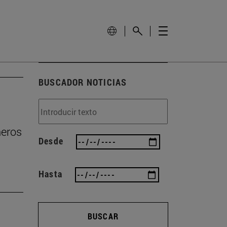
BUSCADOR NOTICIAS
ñeros
Desde
Hasta
BUSCAR