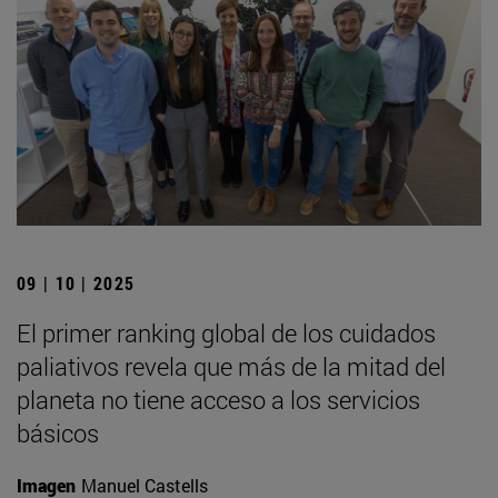
09 | 10 | 2025
El primer ranking global de los cuidados
paliativos revela que más de la mitad del
planeta no tiene acceso a los servicios
básicos
Imagen
Manuel Castells