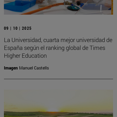
09 | 10 | 2025
La Universidad, cuarta mejor universidad de
España según el ranking global de Times
Higher Education
Imagen
Manuel Castells