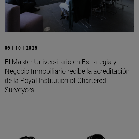
06 | 10 | 2025
El Máster Universitario en Estrategia y
Negocio Inmobiliario recibe la acreditación
de la Royal Institution of Chartered
Surveyors