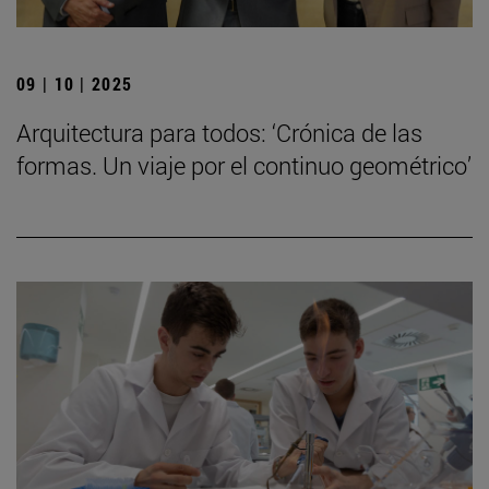
09 | 10 | 2025
Arquitectura para todos: ‘Crónica de las
formas. Un viaje por el continuo geométrico’