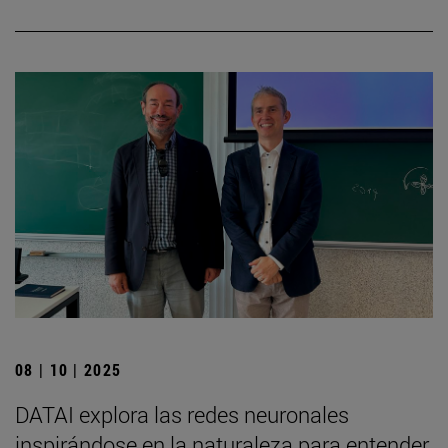
08 | 10 | 2025
DATAI explora las redes neuronales
inspirándose en la naturaleza para entender