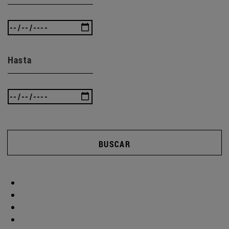
Hasta
BUSCAR