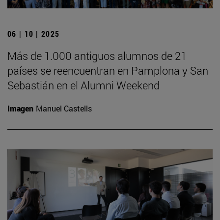
06 | 10 | 2025
Más de 1.000 antiguos alumnos de 21
países se reencuentran en Pamplona y San
Sebastián en el Alumni Weekend
Imagen
Manuel Castells