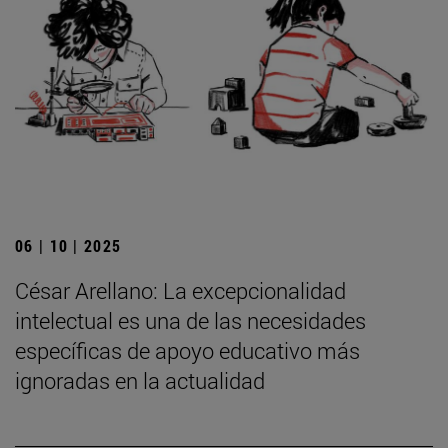
06 | 10 | 2025
César Arellano: La excepcionalidad
intelectual es una de las necesidades
específicas de apoyo educativo más
ignoradas en la actualidad