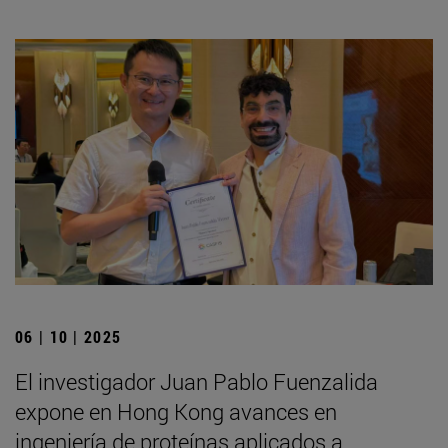
06 | 10 | 2025
El investigador Juan Pablo Fuenzalida
expone en Hong Kong avances en
ingeniería de proteínas aplicados a