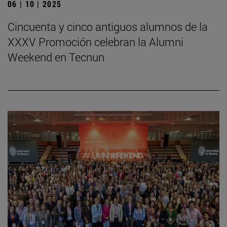
06 | 10 | 2025
Cincuenta y cinco antiguos alumnos de la
XXXV Promoción celebran la Alumni
Weekend en Tecnun