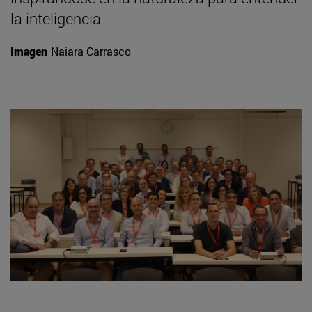
la inteligencia
Imagen
Naiara Carrasco