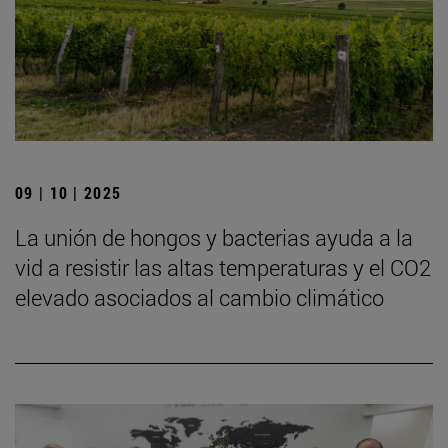
09 | 10 | 2025
La unión de hongos y bacterias ayuda a la
vid a resistir las altas temperaturas y el CO2
elevado asociados al cambio climático