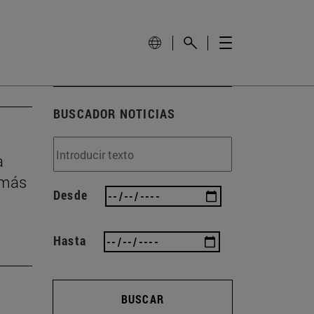
BUSCADOR NOTICIAS
a
 más
Desde
Hasta
BUSCAR