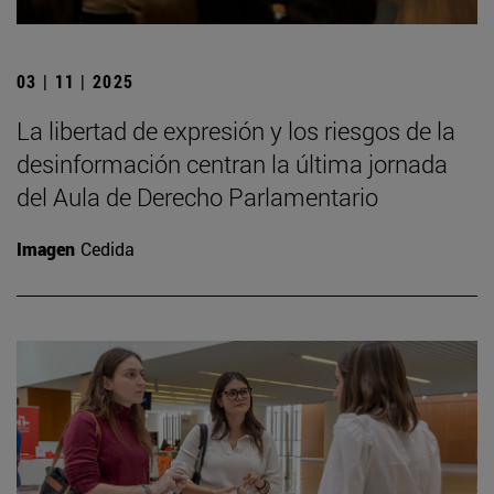
03 | 11 | 2025
La libertad de expresión y los riesgos de la
desinformación centran la última jornada
del Aula de Derecho Parlamentario
Imagen
Cedida