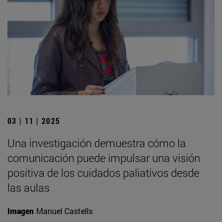
03 | 11 | 2025
Una investigación demuestra cómo la
comunicación puede impulsar una visión
positiva de los cuidados paliativos desde
las aulas
Imagen
Manuel Castells