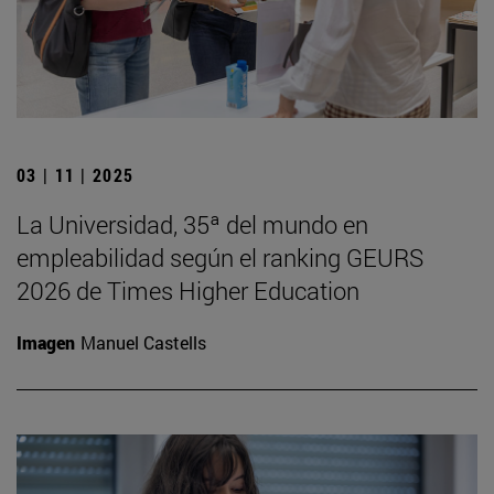
03 | 11 | 2025
La Universidad, 35ª del mundo en
empleabilidad según el ranking GEURS
2026 de Times Higher Education
Imagen
Manuel Castells