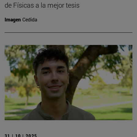
de Físicas a la mejor tesis
Imagen
Cedida
31 | 10 | 2025