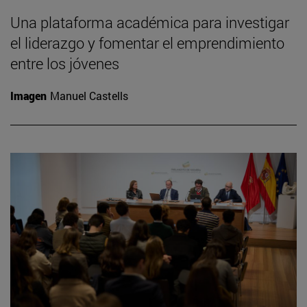
Una plataforma académica para investigar
el liderazgo y fomentar el emprendimiento
entre los jóvenes
Imagen
Manuel Castells