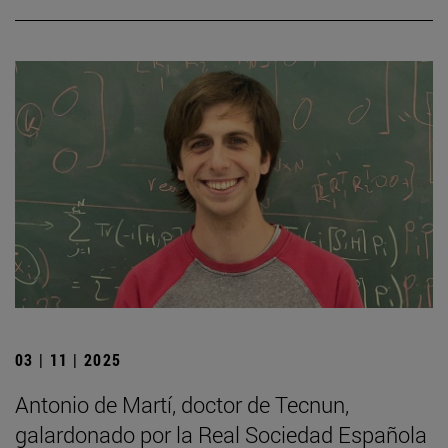
03 | 11 | 2025
Antonio de Martí, doctor de Tecnun,
galardonado por la Real Sociedad Española