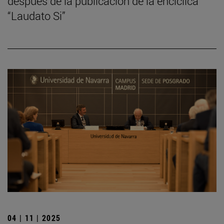
después de la publicación de la encíclica
“Laudato Si”
04 | 11 | 2025