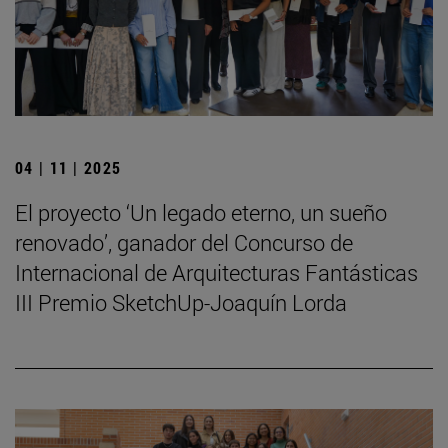
04 | 11 | 2025
El proyecto ‘Un legado eterno, un sueño
renovado’, ganador del Concurso de
Internacional de Arquitecturas Fantásticas
III Premio SketchUp-Joaquín Lorda