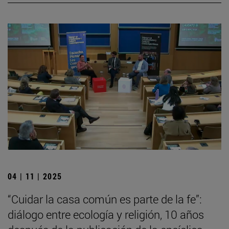
04 | 11 | 2025
“Cuidar la casa común es parte de la fe”:
diálogo entre ecología y religión, 10 años