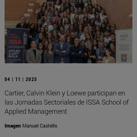
04 | 11 | 2025
Cartier, Calvin Klein y Loewe participan en
las Jornadas Sectoriales de ISSA School of
Applied Management
Imagen
Manuel Castells