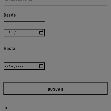
Desde
Hasta
BUSCAR