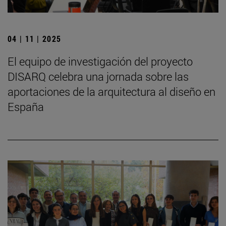
04 | 11 | 2025
El equipo de investigación del proyecto
DISARQ celebra una jornada sobre las
aportaciones de la arquitectura al diseño en
España