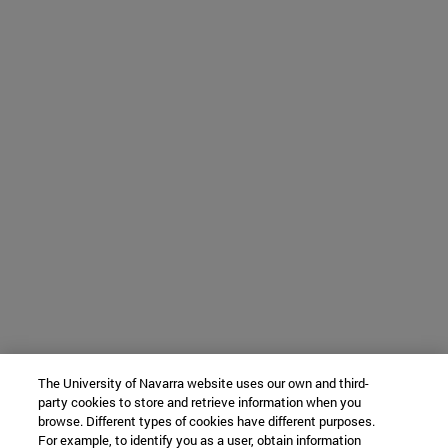
The University of Navarra website uses our own and third-
party cookies to store and retrieve information when you
browse. Different types of cookies have different purposes.
For example, to identify you as a user, obtain information