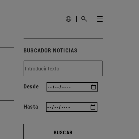
BUSCADOR NOTICIAS
Desde
Hasta
BUSCAR