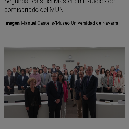
Segunda tesis del Máster en Estudios de
comisariado del MUN
Imagen
Manuel Castells/Museo Universidad de Navarra