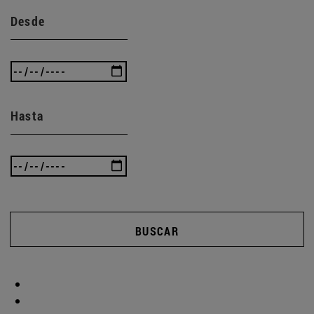
Desde
Hasta
BUSCAR