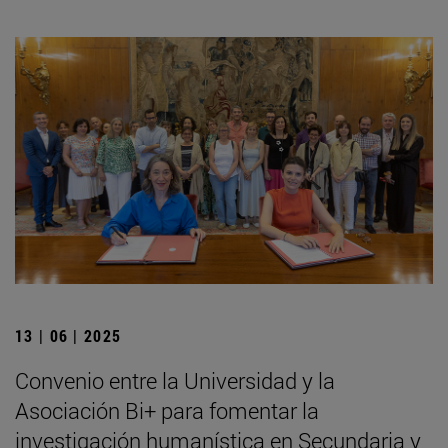
13 | 06 | 2025
Convenio entre la Universidad y la
Asociación Bi+ para fomentar la
investigación humanística en Secundaria y