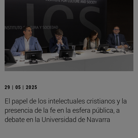
29 | 05 | 2025
El papel de los intelectuales cristianos y la
presencia de la fe en la esfera pública, a
debate en la Universidad de Navarra