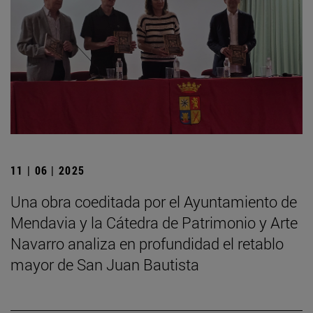
11 | 06 | 2025
Una obra coeditada por el Ayuntamiento de
Mendavia y la Cátedra de Patrimonio y Arte
Navarro analiza en profundidad el retablo
mayor de San Juan Bautista