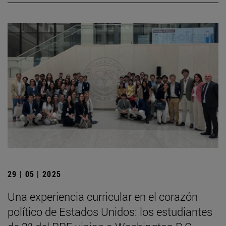
29 | 05 | 2025
Una experiencia curricular en el corazón
político de Estados Unidos: los estudiantes