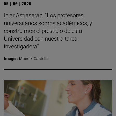
05 | 06 | 2025
Icíar Astiasarán: “Los profesores
universitarios somos académicos, y
construimos el prestigio de esta
Universidad con nuestra tarea
investigadora”
Imagen
Manuel Castells