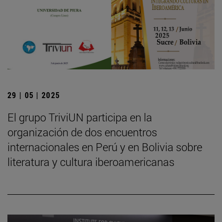
29 | 05 | 2025
El grupo TriviUN participa en la
organización de dos encuentros
internacionales en Perú y en Bolivia sobre
literatura y cultura iberoamericanas