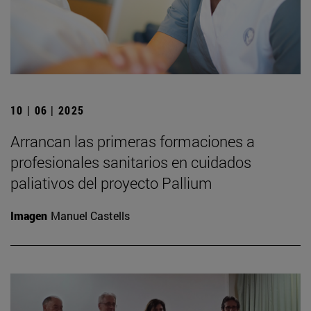
10 | 06 | 2025
Arrancan las primeras formaciones a
profesionales sanitarios en cuidados
paliativos del proyecto Pallium
Imagen
Manuel Castells