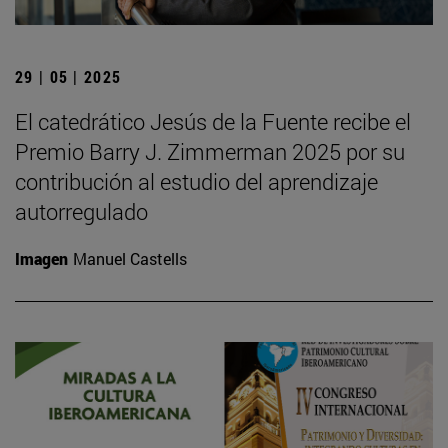
29 | 05 | 2025
El catedrático Jesús de la Fuente recibe el
Premio Barry J. Zimmerman 2025 por su
contribución al estudio del aprendizaje
autorregulado
Imagen
Manuel Castells