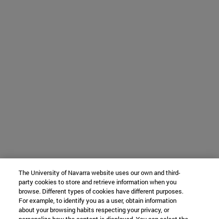
The University of Navarra website uses our own and third-
party cookies to store and retrieve information when you
browse. Different types of cookies have different purposes.
For example, to identify you as a user, obtain information
about your browsing habits respecting your privacy, or