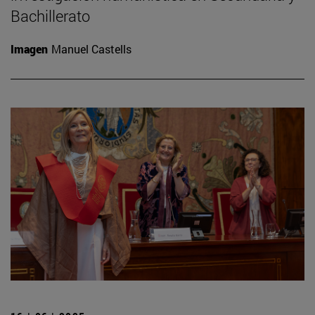
Bachillerato
Imagen
Manuel Castells