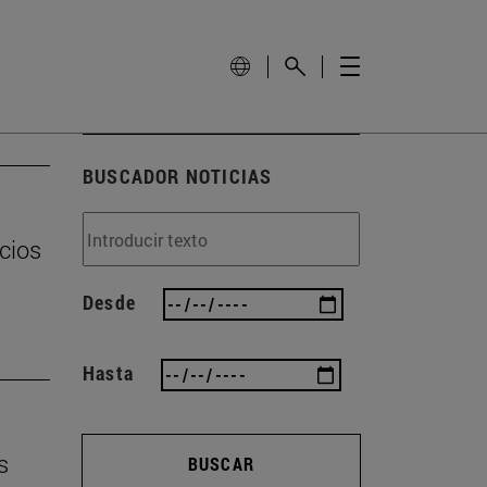
BUSCADOR NOTICIAS
cios
Desde
Hasta
s
BUSCAR