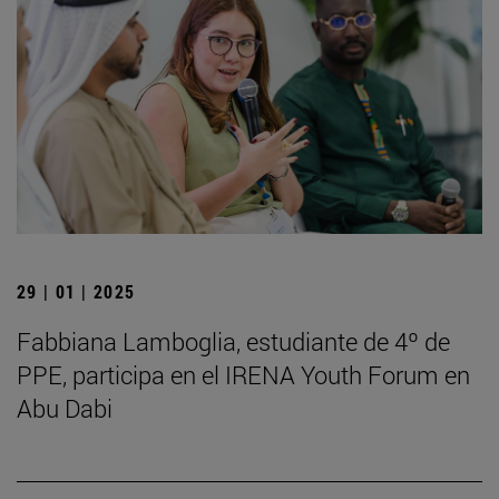
29 | 01 | 2025
Fabbiana Lamboglia, estudiante de 4º de
PPE, participa en el IRENA Youth Forum en
Abu Dabi