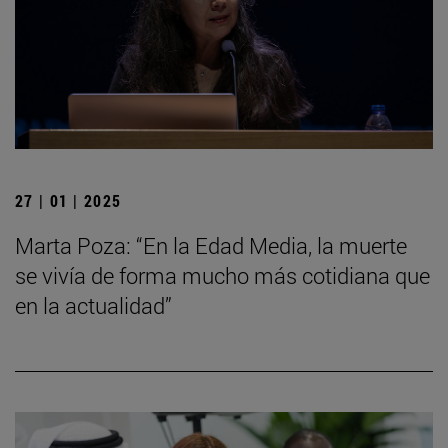
27 | 01 | 2025
Marta Poza: “En la Edad Media, la muerte
se vivía de forma mucho más cotidiana que
en la actualidad”