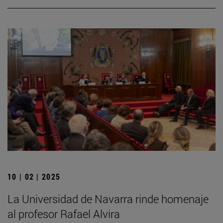
10 | 02 | 2025
La Universidad de Navarra rinde homenaje
al profesor Rafael Alvira