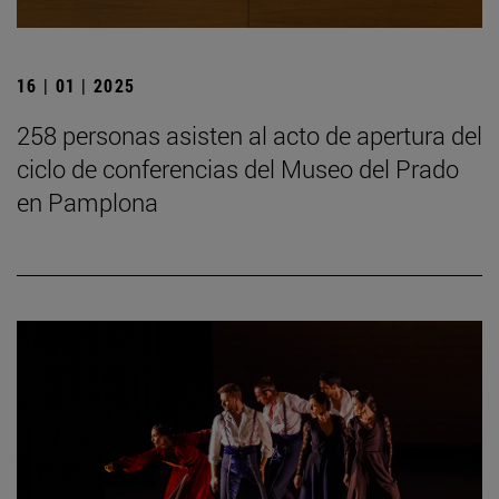
16 | 01 | 2025
258 personas asisten al acto de apertura del
ciclo de conferencias del Museo del Prado
en Pamplona