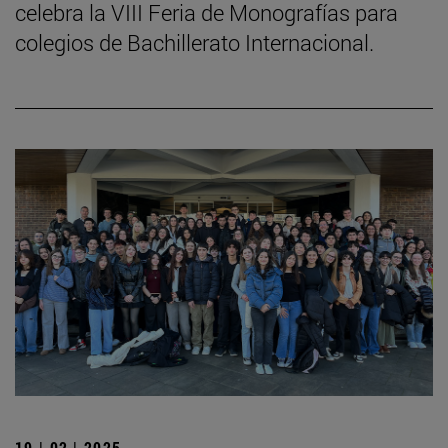
celebra la VIII Feria de Monografías para
colegios de Bachillerato Internacional.
19 | 02 | 2025