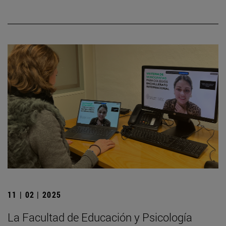
11 | 02 | 2025
La Facultad de Educación y Psicología