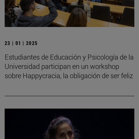
23 | 01 | 2025
Estudiantes de Educación y Psicología de la
Universidad participan en un workshop
sobre Happycracia, la obligación de ser feliz