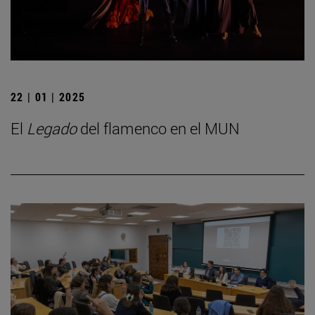
22 | 01 | 2025
El
Legado
del flamenco en el MUN