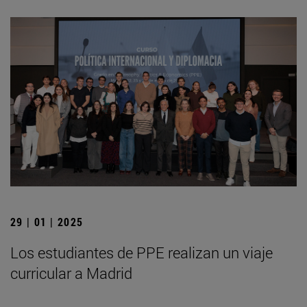
29 | 01 | 2025
Los estudiantes de PPE realizan un viaje
curricular a Madrid