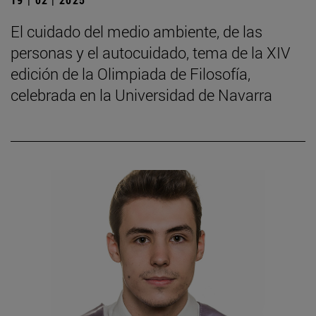
El cuidado del medio ambiente, de las
personas y el autocuidado, tema de la XIV
edición de la Olimpiada de Filosofía,
celebrada en la Universidad de Navarra