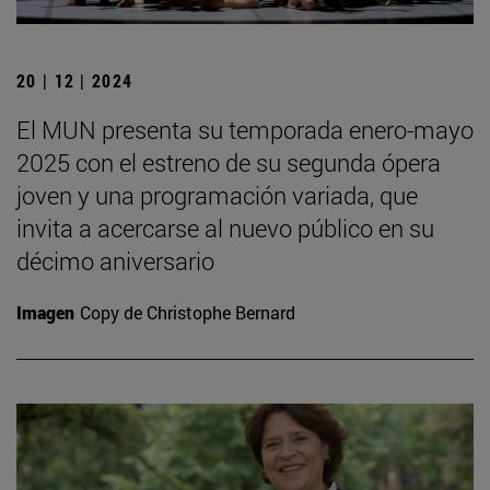
20 | 12 | 2024
El MUN presenta su temporada enero-mayo
2025 con el estreno de su segunda ópera
joven y una programación variada, que
invita a acercarse al nuevo público en su
décimo aniversario
Imagen
Copy de Christophe Bernard