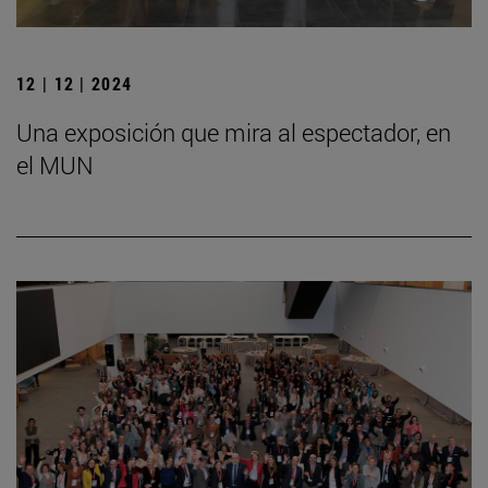
12 | 12 | 2024
Una exposición que mira al espectador, en
el MUN