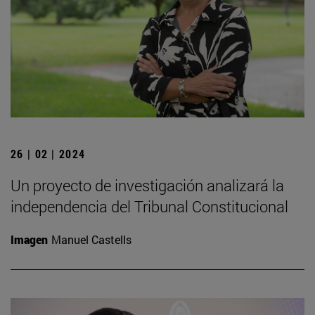
26 | 02 | 2024
Un proyecto de investigación analizará la
independencia del Tribunal Constitucional
Imagen
Manuel Castells