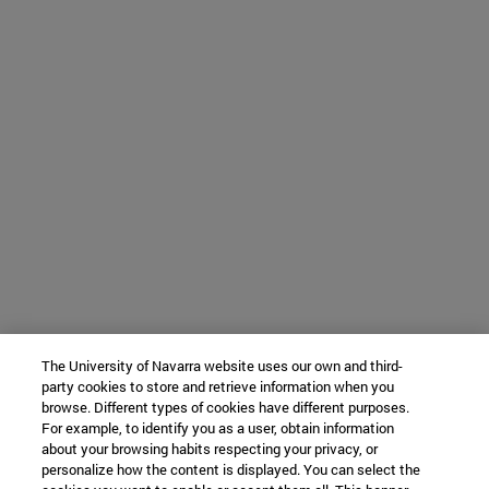
The University of Navarra website uses our own and third-
party cookies to store and retrieve information when you
browse. Different types of cookies have different purposes.
For example, to identify you as a user, obtain information
about your browsing habits respecting your privacy, or
personalize how the content is displayed. You can select the