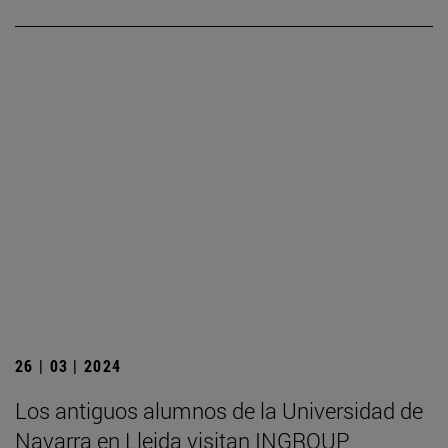
26 | 03 | 2024
Los antiguos alumnos de la Universidad de
Navarra en Lleida visitan INGROUP