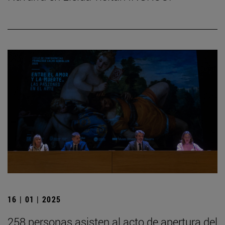
16 | 01 | 2025
258 personas asisten al acto de apertura del