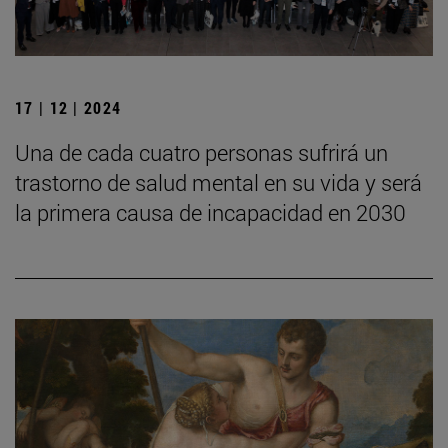
17 | 12 | 2024
Una de cada cuatro personas sufrirá un
trastorno de salud mental en su vida y será
la primera causa de incapacidad en 2030