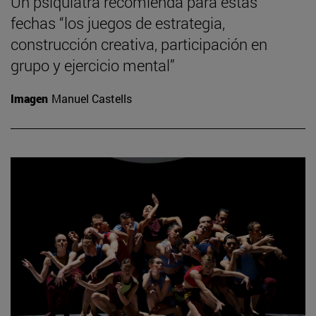
Un psiquiatra recomienda para estas
fechas “los juegos de estrategia,
construcción creativa, participación en
grupo y ejercicio mental”
Imagen
Manuel Castells