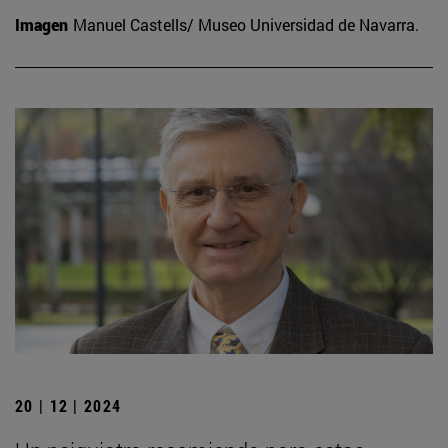
Imagen
Manuel Castells/ Museo Universidad de Navarra.
20 | 12 | 2024