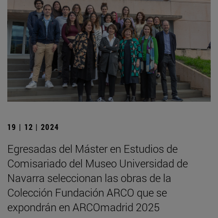
19 | 12 | 2024
Egresadas del Máster en Estudios de
Comisariado del Museo Universidad de
Navarra seleccionan las obras de la
Colección Fundación ARCO que se
expondrán en ARCOmadrid 2025