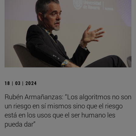
18 | 03 | 2024
Rubén Armañanzas: “Los algoritmos no son
un riesgo en sí mismos sino que el riesgo
está en los usos que el ser humano les
pueda dar”