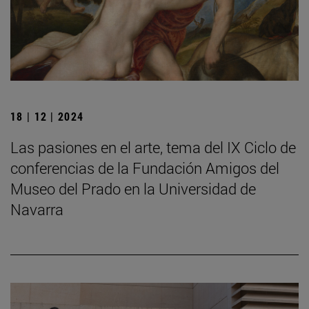
18 | 12 | 2024
Las pasiones en el arte, tema del IX Ciclo de
conferencias de la Fundación Amigos del
Museo del Prado en la Universidad de
Navarra