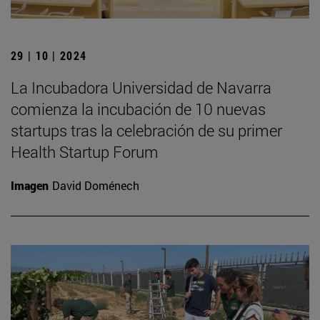
29 | 10 | 2024
La Incubadora Universidad de Navarra
comienza la incubación de 10 nuevas
startups tras la celebración de su primer
Health Startup Forum
Imagen
David Doménech