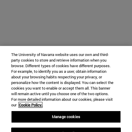
The University of Navarra website uses our own and third-
party cookies to store and retrieve information when you
browse. Different types of cookies have different purposes.
For example, to identify you as a user, obtain information
about your browsing habits respecting your privacy, or
personalize how the content is displayed. You can select the
cookies you want to enable or accept them all. This banner
will remain active until you choose one of the two options.
For more detailed information about our cookies, please visit
our
Cookie Policy.
Manage cookies