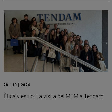
28 | 10 | 2024
Ética y estilo: La visita del MFM a Tendam