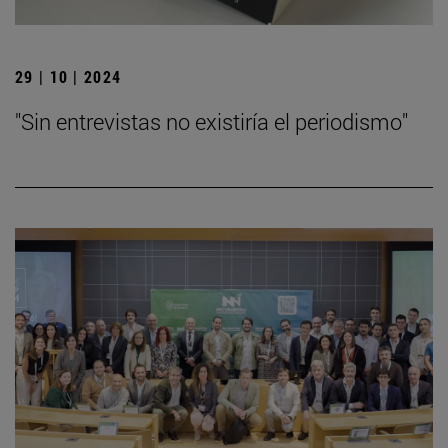
29 | 10 | 2024
"Sin entrevistas no existiría el periodismo"