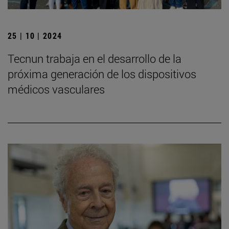
25 | 10 | 2024
Tecnun trabaja en el desarrollo de la
próxima generación de los dispositivos
médicos vasculares