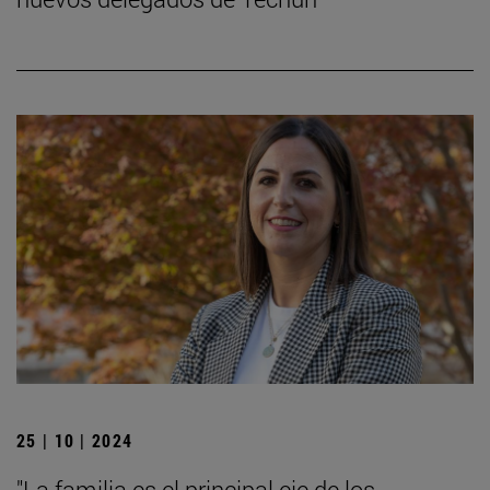
25 | 10 | 2024
"La familia es el principal eje de los