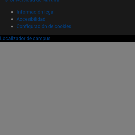
Información legal
Accesibilidad
Configuración de cookies
Localizador de campus