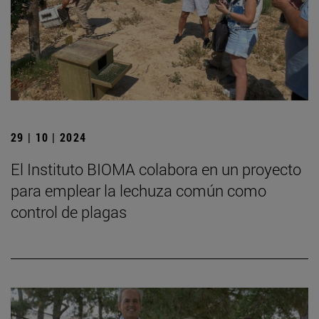
29 | 10 | 2024
El Instituto BIOMA colabora en un proyecto
para emplear la lechuza común como
control de plagas