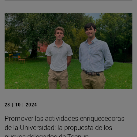
28 | 10 | 2024
Promover las actividades enriquecedoras
de la Universidad: la propuesta de los
nuevos delegados de Tecnun