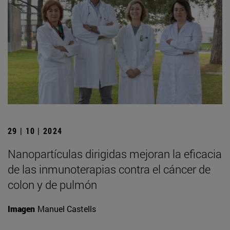
29 | 10 | 2024
Nanopartículas dirigidas mejoran la eficacia
de las inmunoterapias contra el cáncer de
colon y de pulmón
Imagen
Manuel Castells