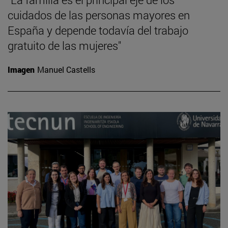
cuidados de las personas mayores en
España y depende todavía del trabajo
gratuito de las mujeres"
Imagen
Manuel Castells