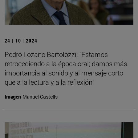
24 | 10 | 2024
Pedro Lozano Bartolozzi: "Estamos
retrocediendo a la época oral; damos más
importancia al sonido y al mensaje corto
que a la lectura y a la reflexión"
Imagen
Manuel Castells