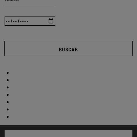
BUSCAR