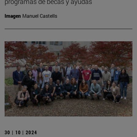
programas de becas y ayudas
Imagen
Manuel Castells
30 | 10 | 2024