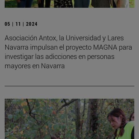
05 | 11 | 2024
Asociación Antox, la Universidad y Lares
Navarra impulsan el proyecto MAGNA para
investigar las adicciones en personas
mayores en Navarra