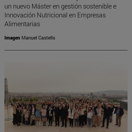
un nuevo Máster en gestión sostenible e
Innovación Nutricional en Empresas
Alimentarias
Imagen
Manuel Castells