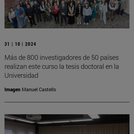
31 | 10 | 2024
Más de 800 investigadores de 50 países
realizan este curso la tesis doctoral en la
Universidad
Imagen
Manuel Castells