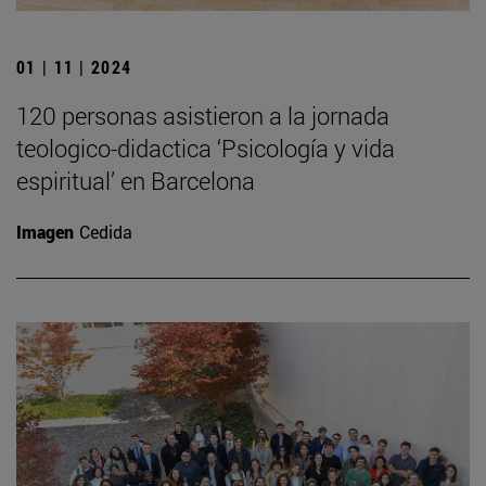
01 | 11 | 2024
120 personas asistieron a la jornada
teologico-didactica ‘Psicología y vida
espiritual’ en Barcelona
Imagen
Cedida