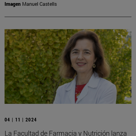
Imagen
Manuel Castells
04 | 11 | 2024
La Facultad de Farmacia y Nutrición lanza