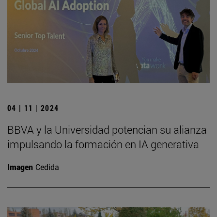
04 | 11 | 2024
BBVA y la Universidad potencian su alianza
impulsando la formación en IA generativa
Imagen
Cedida