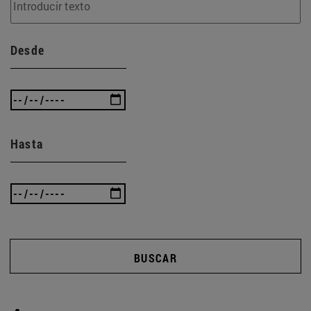
Desde
Hasta
BUSCAR