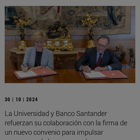
30 | 10 | 2024
La Universidad y Banco Santander
refuerzan su colaboración con la firma de
un nuevo convenio para impulsar