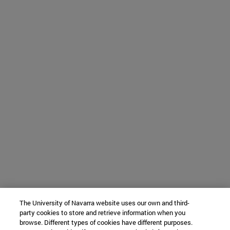
The University of Navarra website uses our own and third-
party cookies to store and retrieve information when you
browse. Different types of cookies have different purposes.