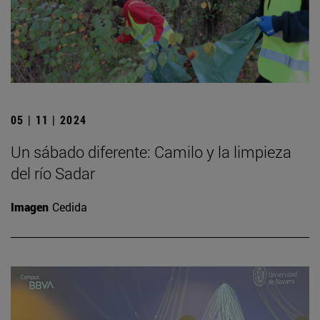
05 | 11 | 2024
Un sábado diferente: Camilo y la limpieza
del río Sadar
Imagen
Cedida