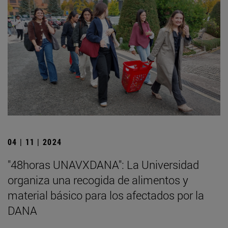
04 | 11 | 2024
"48horas UNAVXDANA": La Universidad
organiza una recogida de alimentos y
material básico para los afectados por la
DANA