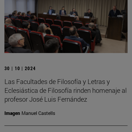
30 | 10 | 2024
Las Facultades de Filosofía y Letras y
Eclesiástica de Filosofía rinden homenaje al
profesor José Luis Fernández
Imagen
Manuel Castells