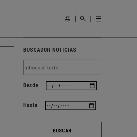
BUSCADOR NOTICIAS
Desde
Hasta
BUSCAR