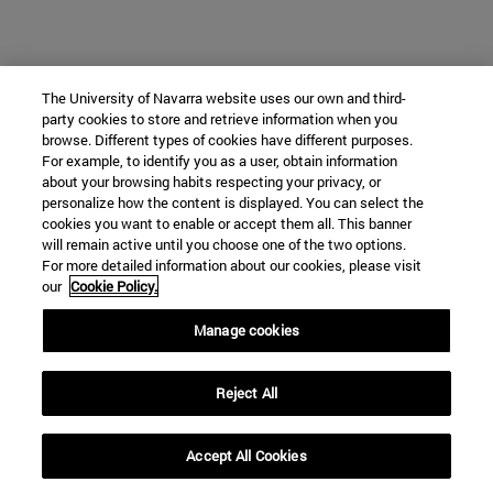
The University of Navarra website uses our own and third-
party cookies to store and retrieve information when you
browse. Different types of cookies have different purposes.
For example, to identify you as a user, obtain information
about your browsing habits respecting your privacy, or
personalize how the content is displayed. You can select the
cookies you want to enable or accept them all. This banner
will remain active until you choose one of the two options.
For more detailed information about our cookies, please visit
our
Cookie Policy.
Manage cookies
Reject All
Accept All Cookies