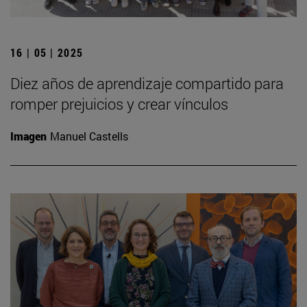
16 | 05 | 2025
Diez años de aprendizaje compartido para
romper prejuicios y crear vínculos
Imagen
Manuel Castells