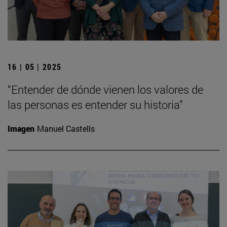
16 | 05 | 2025
“Entender de dónde vienen los valores de
las personas es entender su historia”
Imagen
Manuel Castells