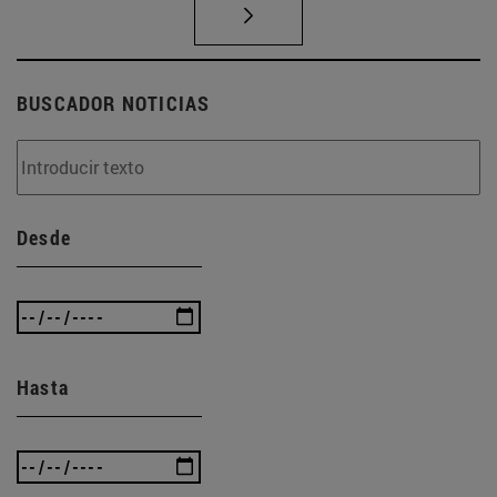
BUSCADOR NOTICIAS
Desde
Hasta