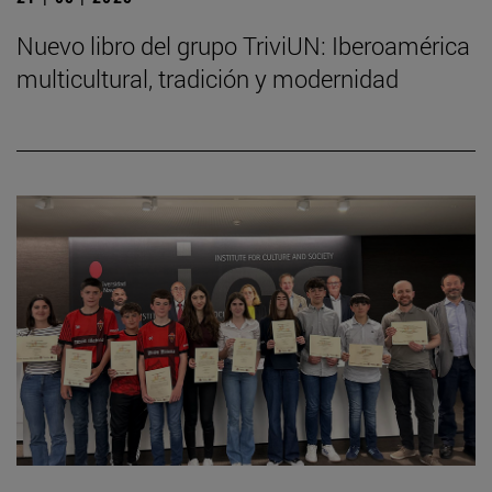
Nuevo libro del grupo TriviUN: Iberoamérica
multicultural, tradición y modernidad