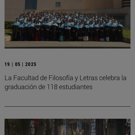
19 | 05 | 2025
La Facultad de Filosofía y Letras celebra la
graduación de 118 estudiantes