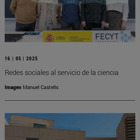
16 | 05 | 2025
Redes sociales al servicio de la ciencia
Imagen
Manuel Castells