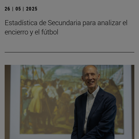
26 | 05 | 2025
Estadística de Secundaria para analizar el
encierro y el fútbol