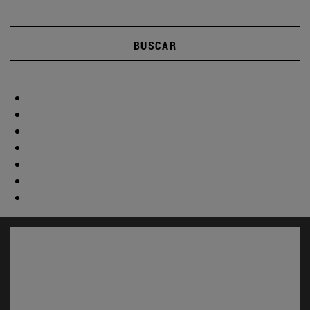
BUSCAR