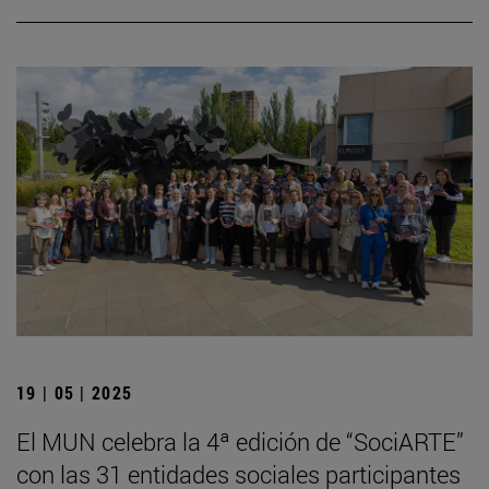
19 | 05 | 2025
El MUN celebra la 4ª edición de “SociARTE”
con las 31 entidades sociales participantes