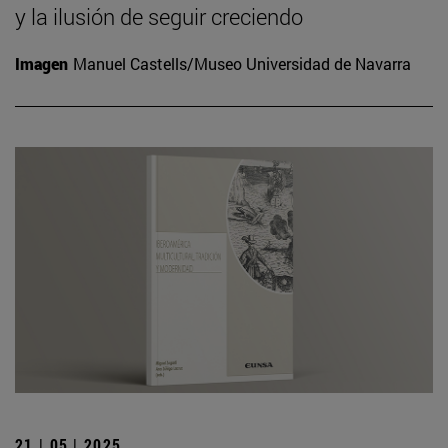
y la ilusión de seguir creciendo
Imagen
Manuel Castells/Museo Universidad de Navarra
21 | 05 | 2025