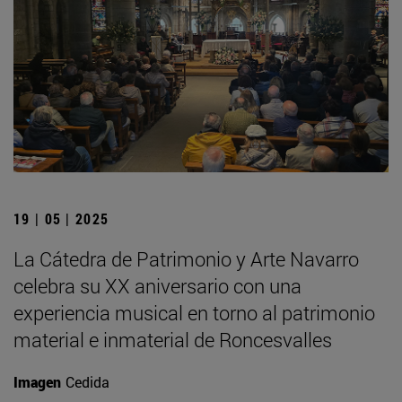
19 | 05 | 2025
La Cátedra de Patrimonio y Arte Navarro
celebra su XX aniversario con una
experiencia musical en torno al patrimonio
material e inmaterial de Roncesvalles
Imagen
Cedida