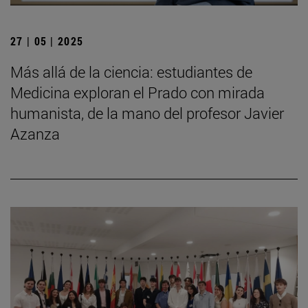
27 | 05 | 2025
Más allá de la ciencia: estudiantes de
Medicina exploran el Prado con mirada
humanista, de la mano del profesor Javier
Azanza