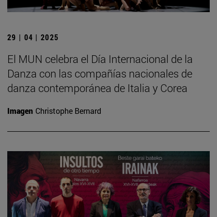
29 | 04 | 2025
El MUN celebra el Día Internacional de la
Danza con las compañías nacionales de
danza contemporánea de Italia y Corea
Imagen
Christophe Bernard