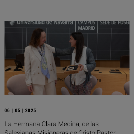
06 | 05 | 2025
La Hermana Clara Medina, de las
Salesianas Misioneras de Cristo Pastor,