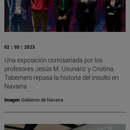
02 | 05 | 2025
Una exposición comisariada por los
profesores Jesús M. Usunáriz y Cristina
Tabernero repasa la historia del insulto en
Navarra
Imagen
Gobierno de Navarra