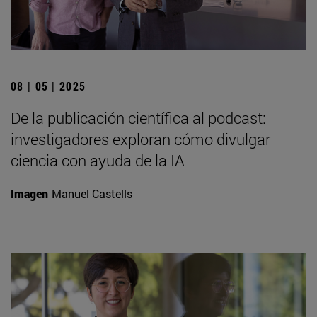
08 | 05 | 2025
De la publicación científica al podcast:
investigadores exploran cómo divulgar
ciencia con ayuda de la IA
Imagen
Manuel Castells