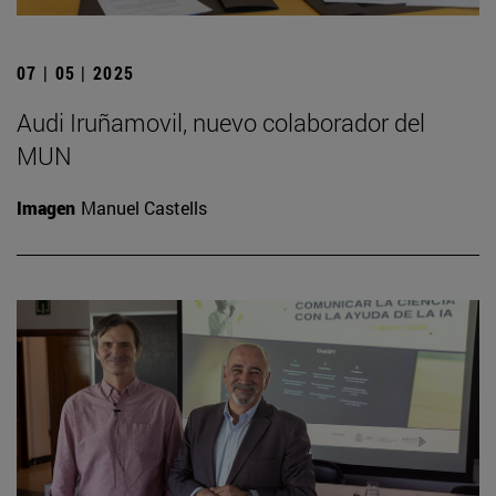
07 | 05 | 2025
Audi Iruñamovil, nuevo colaborador del
MUN
Imagen
Manuel Castells