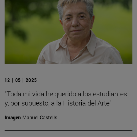
12 | 05 | 2025
“Toda mi vida he querido a los estudiantes
y, por supuesto, a la Historia del Arte”
Imagen
Manuel Castells