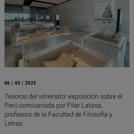
06 | 05 | 2025
Tesoros del virreinato: exposición sobre el
Perú comisariada por Pilar Latasa,
profesora de la Facultad de Filosofía y
Letras