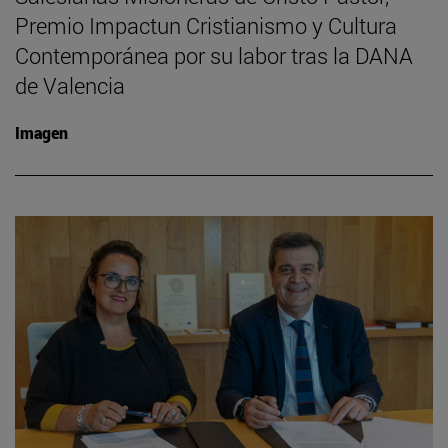
Premio Impactun Cristianismo y Cultura
Contemporánea por su labor tras la DANA
de Valencia
Imagen