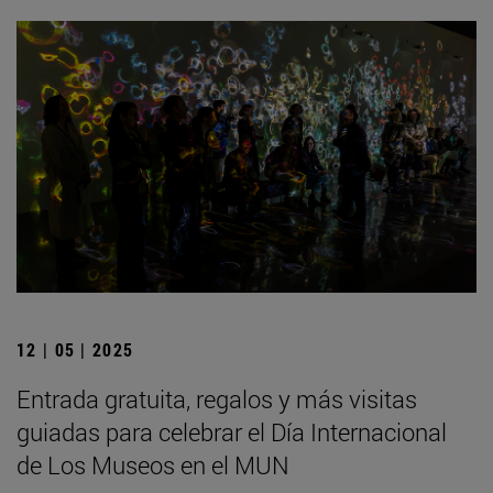
12 | 05 | 2025
Entrada gratuita, regalos y más visitas
guiadas para celebrar el Día Internacional
de Los Museos en el MUN