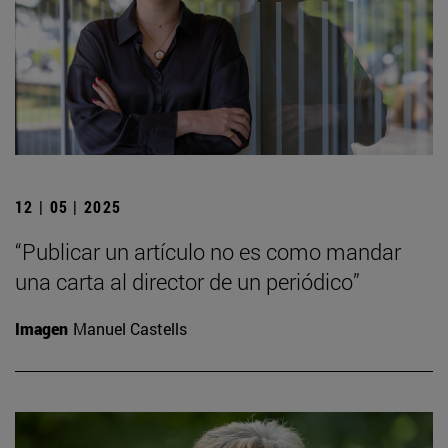
12 | 05 | 2025
“Publicar un artículo no es como mandar
una carta al director de un periódico”
Imagen
Manuel Castells