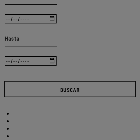
Hasta
BUSCAR