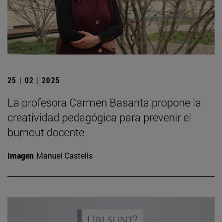
25 | 02 | 2025
La profesora Carmen Basanta propone la
creatividad pedagógica para prevenir el
burnout docente
Imagen
Manuel Castells