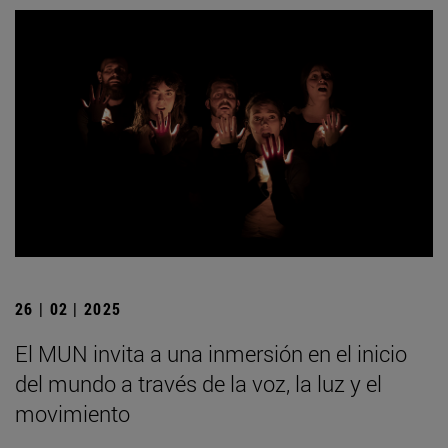
26 | 02 | 2025
El MUN invita a una inmersión en el inicio
del mundo a través de la voz, la luz y el
movimiento