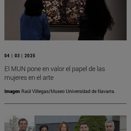
04 | 03 | 2025
El MUN pone en valor el papel de las
mujeres en el arte
Imagen
Raúl Villegas/Museo Universidad de Navarra.