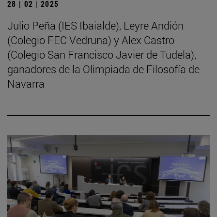
28 | 02 | 2025
Julio Peña (IES Ibaialde), Leyre Andión
(Colegio FEC Vedruna) y Alex Castro
(Colegio San Francisco Javier de Tudela),
ganadores de la Olimpiada de Filosofía de
Navarra