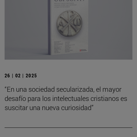
26 | 02 | 2025
“En una sociedad secularizada, el mayor
desafío para los intelectuales cristianos es
suscitar una nueva curiosidad”