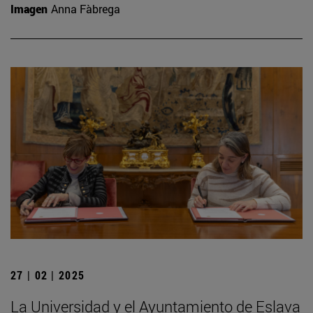
Imagen
Anna Fàbrega
27 | 02 | 2025
La Universidad y el Ayuntamiento de Eslava