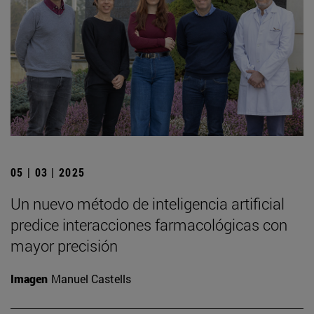
05 | 03 | 2025
Un nuevo método de inteligencia artificial
predice interacciones farmacológicas con
mayor precisión
Imagen
Manuel Castells