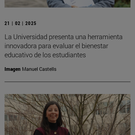
21 | 02 | 2025
La Universidad presenta una herramienta
innovadora para evaluar el bienestar
educativo de los estudiantes
Imagen
Manuel Castells