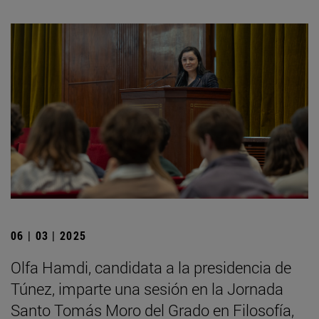
06 | 03 | 2025
Olfa Hamdi, candidata a la presidencia de
Túnez, imparte una sesión en la Jornada
Santo Tomás Moro del Grado en Filosofía,