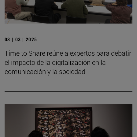
03 | 03 | 2025
Time to Share reúne a expertos para debatir
el impacto de la digitalización en la
comunicación y la sociedad