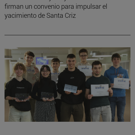
firman un convenio para impulsar el
yacimiento de Santa Criz