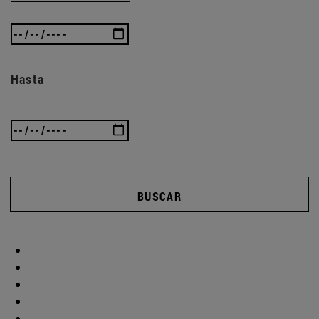
Hasta
BUSCAR