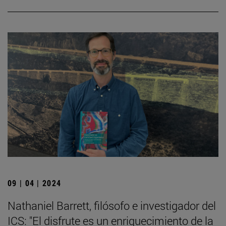
09 | 04 | 2024
Nathaniel Barrett, filósofo e investigador del
ICS: "El disfrute es un enriquecimiento de la