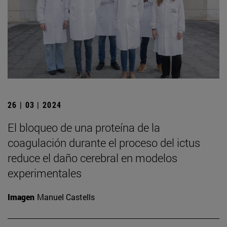
26 | 03 | 2024
El bloqueo de una proteína de la
coagulación durante el proceso del ictus
reduce el daño cerebral en modelos
experimentales
Imagen
Manuel Castells