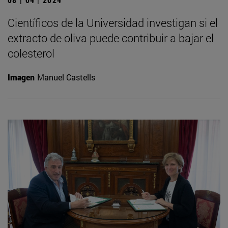
Científicos de la Universidad investigan si el
extracto de oliva puede contribuir a bajar el
colesterol
Imagen
Manuel Castells