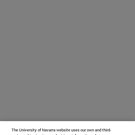
The University of Navarra website uses our own and third-