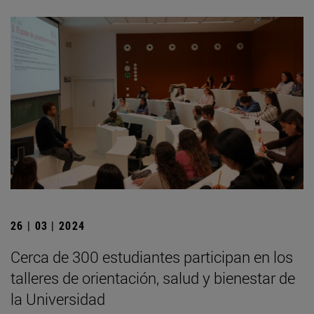
26 | 03 | 2024
Cerca de 300 estudiantes participan en los
talleres de orientación, salud y bienestar de
la Universidad