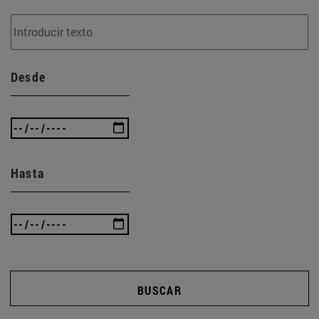
Desde
Hasta
BUSCAR