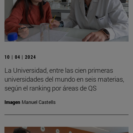
10 | 04 | 2024
La Universidad, entre las cien primeras
universidades del mundo en seis materias,
según el ranking por áreas de QS
Imagen
Manuel Castells