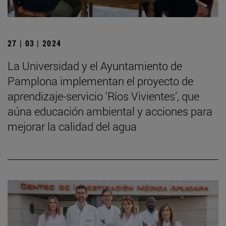
27 | 03 | 2024
La Universidad y el Ayuntamiento de
Pamplona implementan el proyecto de
aprendizaje-servicio ‘Ríos Vivientes’, que
aúna educación ambiental y acciones para
mejorar la calidad del agua