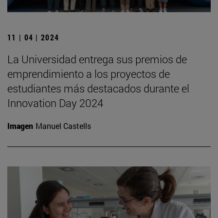
11 | 04 | 2024
La Universidad entrega sus premios de
emprendimiento a los proyectos de
estudiantes más destacados durante el
Innovation Day 2024
Imagen
Manuel Castells