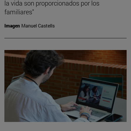
la vida son proporcionados por los
familiares"
Imagen
Manuel Castells