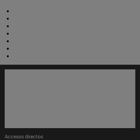
Accesos directos