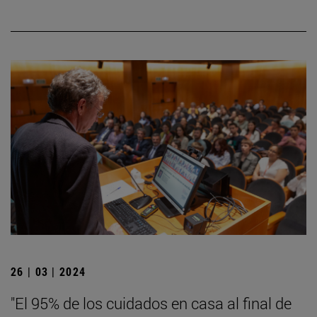
26 | 03 | 2024
"El 95% de los cuidados en casa al final de