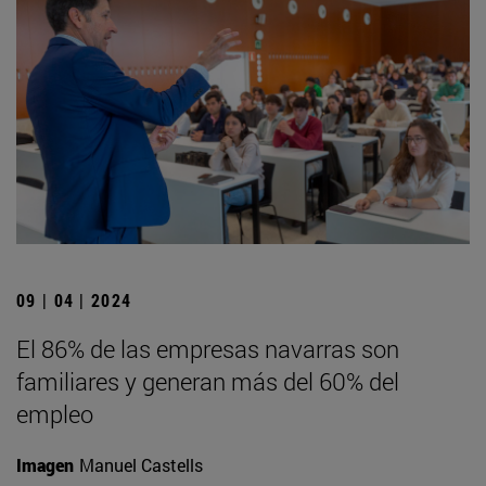
09 | 04 | 2024
El 86% de las empresas navarras son
familiares y generan más del 60% del
empleo
Imagen
Manuel Castells