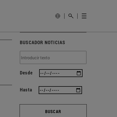
BUSCADOR NOTICIAS
Desde
Hasta
BUSCAR