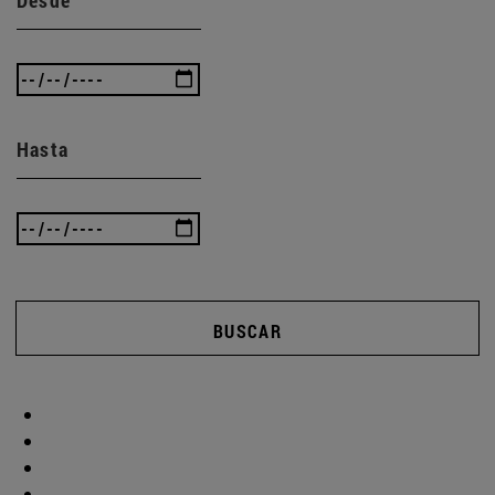
Hasta
BUSCAR