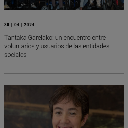
30 | 04 | 2024
Tantaka Garelako: un encuentro entre
voluntarios y usuarios de las entidades
sociales