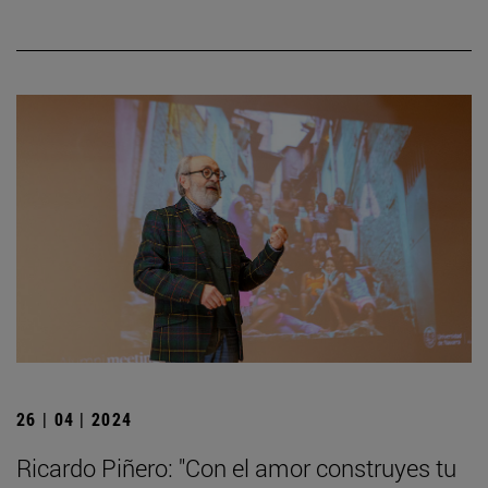
26 | 04 | 2024
Ricardo Piñero: "Con el amor construyes tu