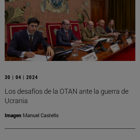
30 | 04 | 2024
Los desafíos de la OTAN ante la guerra de
Ucrania
Imagen
Manuel Castells