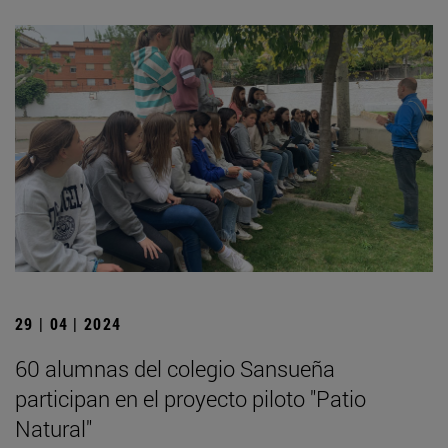
29 | 04 | 2024
60 alumnas del colegio Sansueña
participan en el proyecto piloto "Patio
Natural"