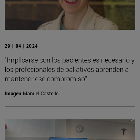
29 | 04 | 2024
"Implicarse con los pacientes es necesario y
los profesionales de paliativos aprenden a
mantener ese compromiso"
Imagen
Manuel Castells