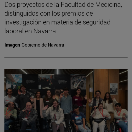
Dos proyectos de la Facultad de Medicina,
distinguidos con los premios de
investigación en materia de seguridad
laboral en Navarra
Imagen
Gobierno de Navarra