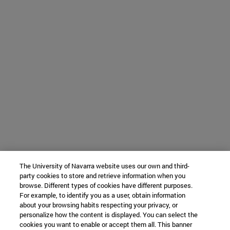
The University of Navarra website uses our own and third-
party cookies to store and retrieve information when you
browse. Different types of cookies have different purposes.
For example, to identify you as a user, obtain information
about your browsing habits respecting your privacy, or
personalize how the content is displayed. You can select the
cookies you want to enable or accept them all. This banner