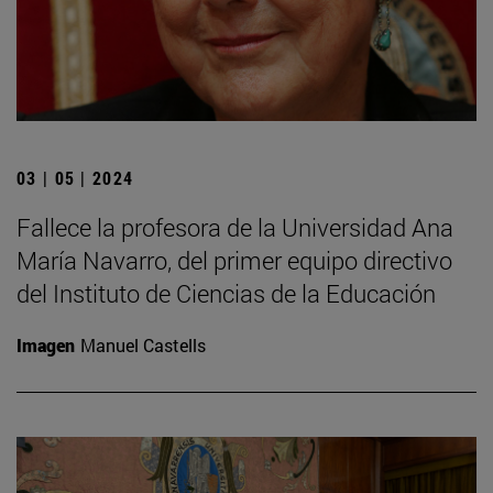
03 | 05 | 2024
Fallece la profesora de la Universidad Ana
María Navarro, del primer equipo directivo
del Instituto de Ciencias de la Educación
Imagen
Manuel Castells