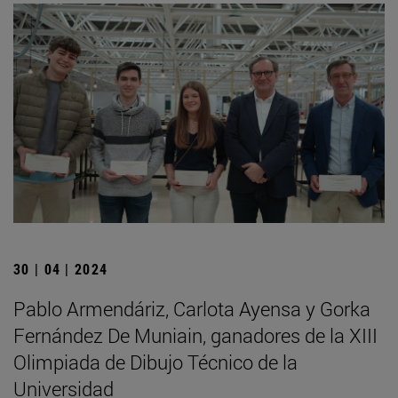
30 | 04 | 2024
Pablo Armendáriz, Carlota Ayensa y Gorka
Fernández De Muniain, ganadores de la XIII
Olimpiada de Dibujo Técnico de la
Universidad