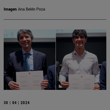
Imagen
Ana Belén Poza
30 | 04 | 2024