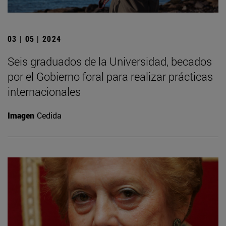
03 | 05 | 2024
Seis graduados de la Universidad, becados
por el Gobierno foral para realizar prácticas
internacionales
Imagen
Cedida