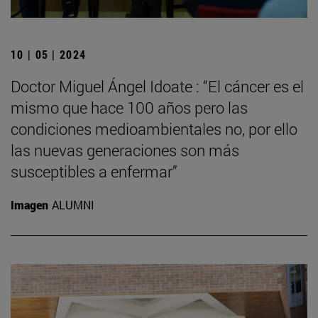
10 | 05 | 2024
Doctor Miguel Ángel Idoate : “El cáncer es el
mismo que hace 100 años pero las
condiciones medioambientales no, por ello
las nuevas generaciones son más
susceptibles a enfermar”
Imagen
ALUMNI