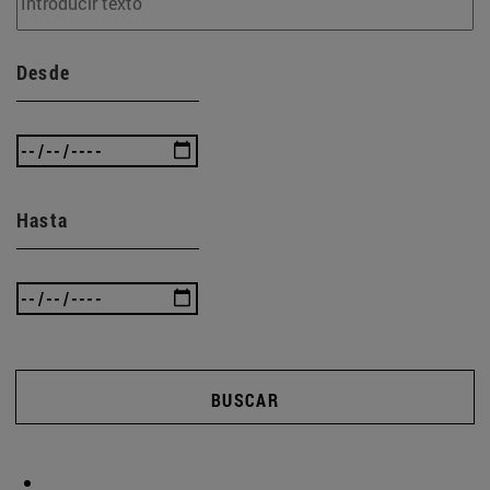
Desde
Hasta
BUSCAR