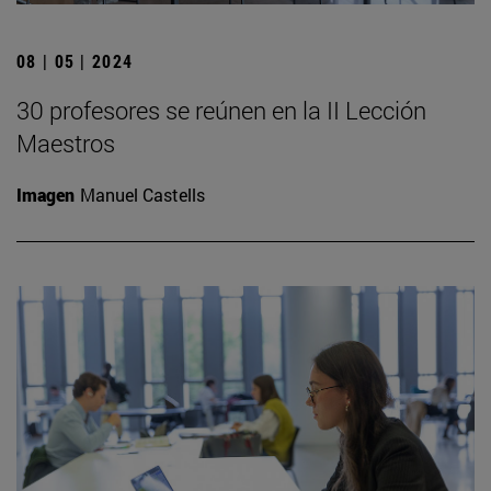
08 | 05 | 2024
30 profesores se reúnen en la II Lección
Maestros
Imagen
Manuel Castells