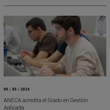
09 | 05 | 2024
ANECA acredita el Grado en Gestión
Aplicada