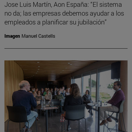
Jose Luis Martín, Aon España: “El sistema
no da; las empresas debemos ayudar a los
empleados a planificar su jubilación”
Imagen
Manuel Castells