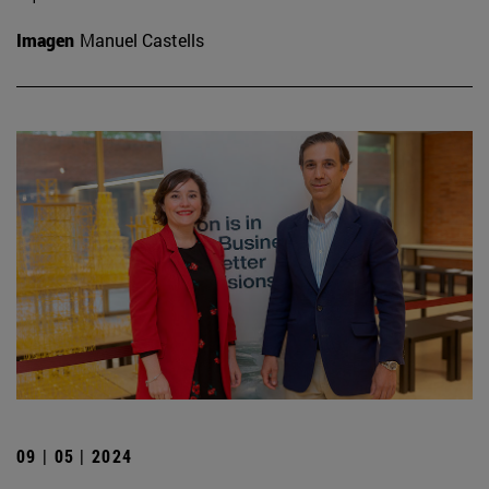
Imagen
Manuel Castells
09 | 05 | 2024