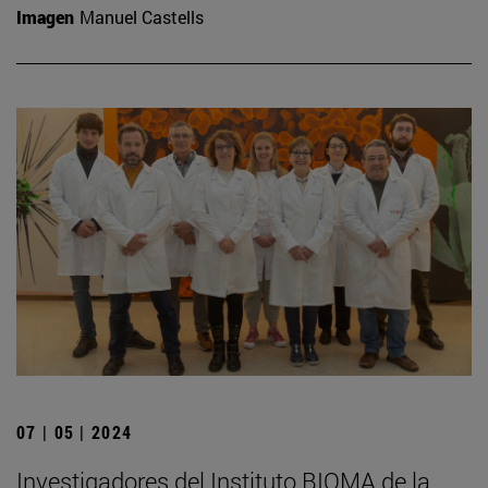
Imagen
Manuel Castells
07 | 05 | 2024
Investigadores del Instituto BIOMA de la