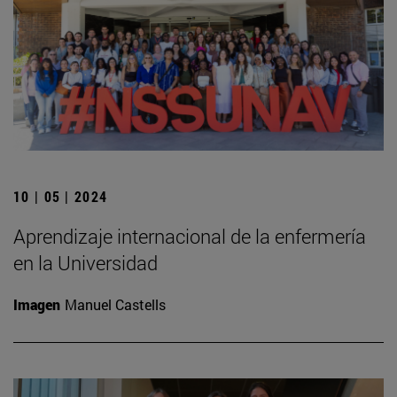
10 | 05 | 2024
Aprendizaje internacional de la enfermería
en la Universidad
Imagen
Manuel Castells