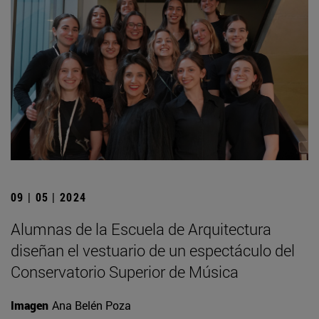
09 | 05 | 2024
Alumnas de la Escuela de Arquitectura
diseñan el vestuario de un espectáculo del
Conservatorio Superior de Música
Imagen
Ana Belén Poza