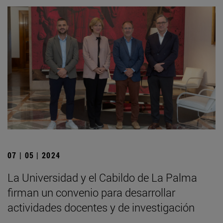
07 | 05 | 2024
La Universidad y el Cabildo de La Palma
firman un convenio para desarrollar
actividades docentes y de investigación