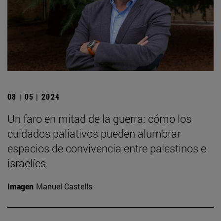
08 | 05 | 2024
Un faro en mitad de la guerra: cómo los
cuidados paliativos pueden alumbrar
espacios de convivencia entre palestinos e
israelíes
Imagen
Manuel Castells