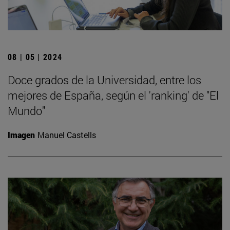
08 | 05 | 2024
Doce grados de la Universidad, entre los
mejores de España, según el 'ranking' de "El
Mundo"
Imagen
Manuel Castells