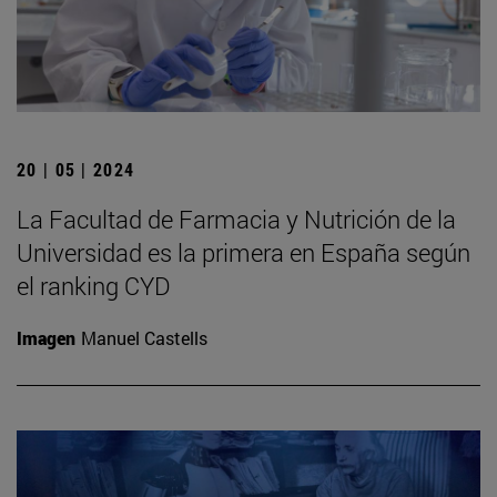
20 | 05 | 2024
La Facultad de Farmacia y Nutrición de la
Universidad es la primera en España según
el ranking CYD
Imagen
Manuel Castells