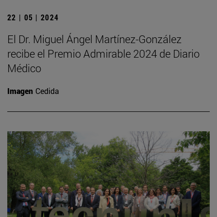
22 | 05 | 2024
El Dr. Miguel Ángel Martínez-González
recibe el Premio Admirable 2024 de Diario
Médico
Imagen
Cedida