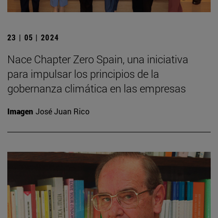
23 | 05 | 2024
Nace Chapter Zero Spain, una iniciativa
para impulsar los principios de la
gobernanza climática en las empresas
Imagen
José Juan Rico