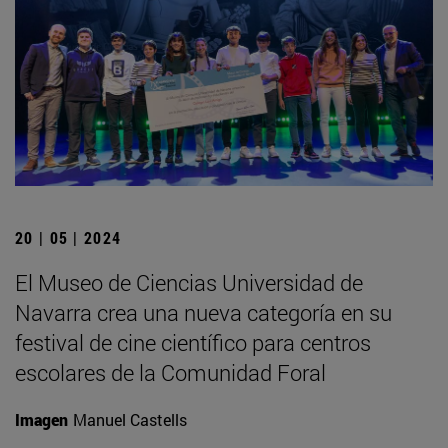
20 | 05 | 2024
El Museo de Ciencias Universidad de
Navarra crea una nueva categoría en su
festival de cine científico para centros
escolares de la Comunidad Foral
Imagen
Manuel Castells