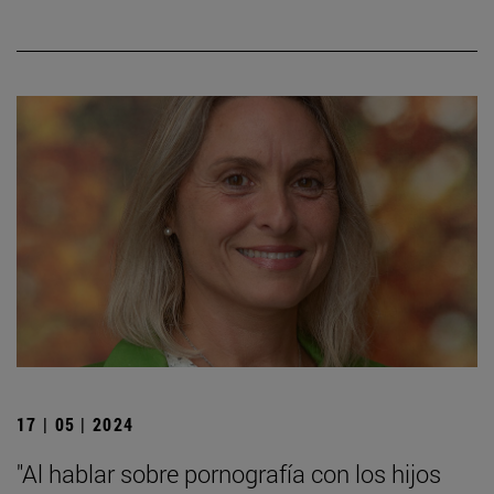
17 | 05 | 2024
"Al hablar sobre pornografía con los hijos