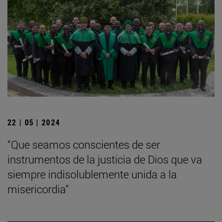
22 | 05 | 2024
“Que seamos conscientes de ser
instrumentos de la justicia de Dios que va
siempre indisolublemente unida a la
misericordia”