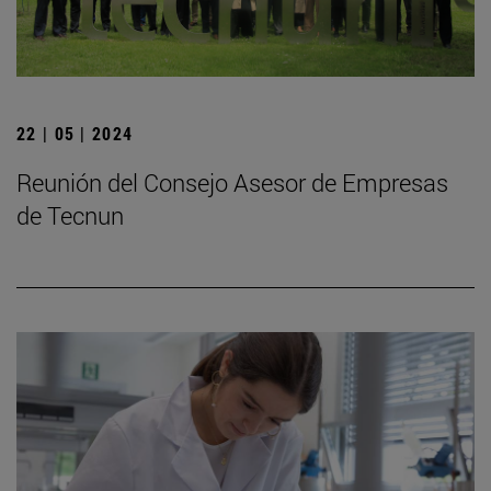
22 | 05 | 2024
Reunión del Consejo Asesor de Empresas
de Tecnun