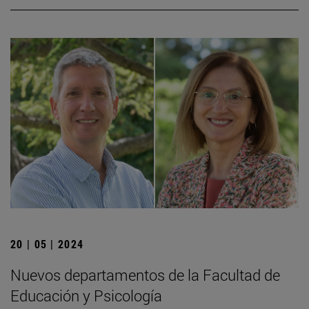
20 | 05 | 2024
Nuevos departamentos de la Facultad de
Educación y Psicología