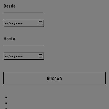
Desde
Hasta
BUSCAR