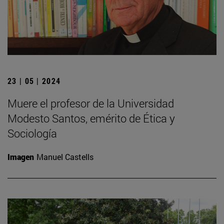
23 | 05 | 2024
Muere el profesor de la Universidad
Modesto Santos, emérito de Ética y
Sociología
Imagen
Manuel Castells