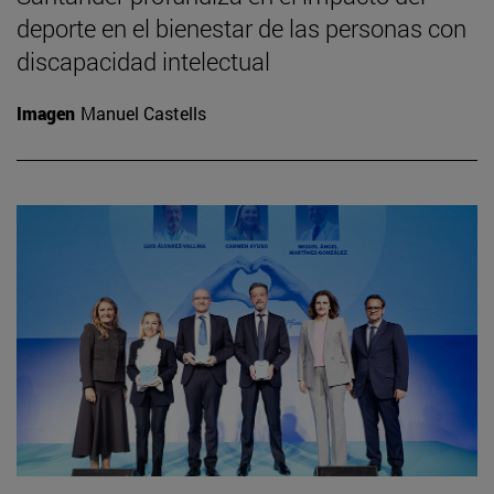
deporte en el bienestar de las personas con
discapacidad intelectual
Imagen
Manuel Castells