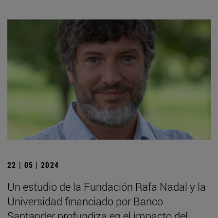
22 | 05 | 2024
Un estudio de la Fundación Rafa Nadal y la
Universidad financiado por Banco
Santander profundiza en el impacto del