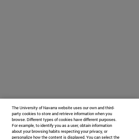
The University of Navarra website uses our own and third-
party cookies to store and retrieve information when you
browse. Different types of cookies have different purposes.
For example, to identify you as a user, obtain information
about your browsing habits respecting your privacy, or
personalize how the content is displayed. You can select the