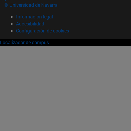
© Universidad de Navarra
Información legal
Accesibilidad
Configuración de cookies
Localizador de campus