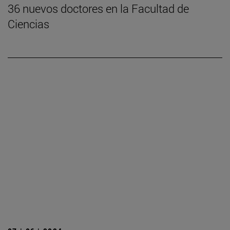
36 nuevos doctores en la Facultad de
Ciencias