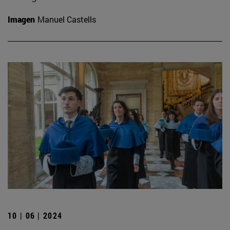
Imagen
Manuel Castells
10 | 06 | 2024