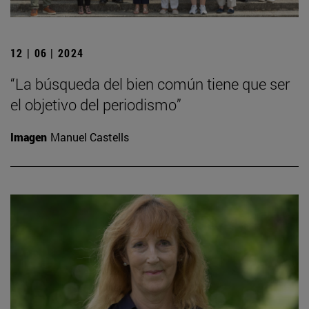
12 | 06 | 2024
“La búsqueda del bien común tiene que ser
el objetivo del periodismo”
Imagen
Manuel Castells