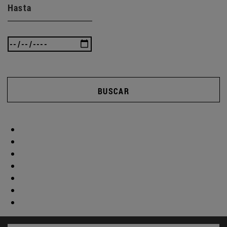
Hasta
BUSCAR