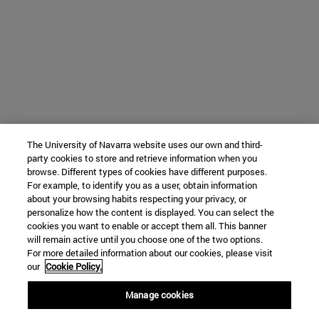
The University of Navarra website uses our own and third-
party cookies to store and retrieve information when you
browse. Different types of cookies have different purposes.
For example, to identify you as a user, obtain information
about your browsing habits respecting your privacy, or
personalize how the content is displayed. You can select the
cookies you want to enable or accept them all. This banner
will remain active until you choose one of the two options.
For more detailed information about our cookies, please visit
our
Cookie Policy.
Manage cookies