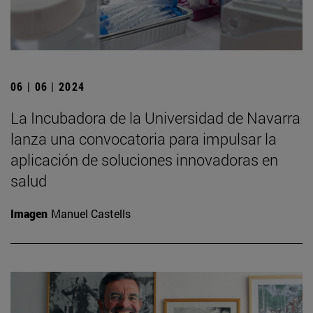
06 | 06 | 2024
La Incubadora de la Universidad de Navarra
lanza una convocatoria para impulsar la
aplicación de soluciones innovadoras en
salud
Imagen
Manuel Castells