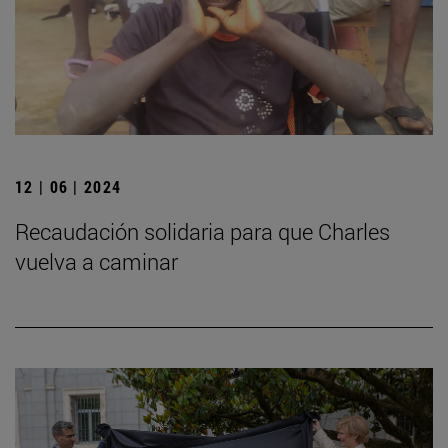
12 | 06 | 2024
Recaudación solidaria para que Charles
vuelva a caminar