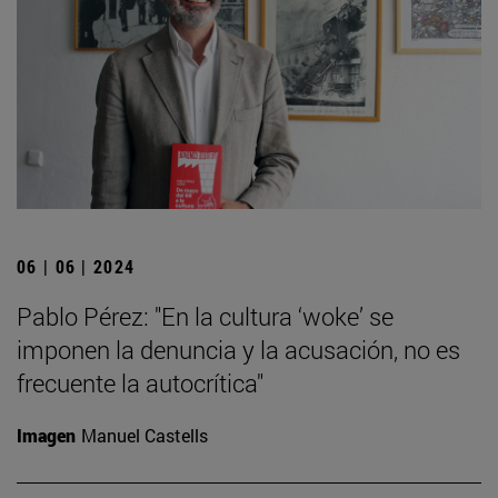
06 | 06 | 2024
Pablo Pérez: "En la cultura ‘woke’ se
imponen la denuncia y la acusación, no es
frecuente la autocrítica"
Imagen
Manuel Castells