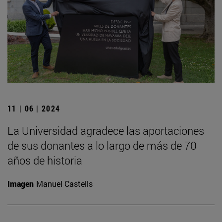
11 | 06 | 2024
La Universidad agradece las aportaciones
de sus donantes a lo largo de más de 70
años de historia
Imagen
Manuel Castells