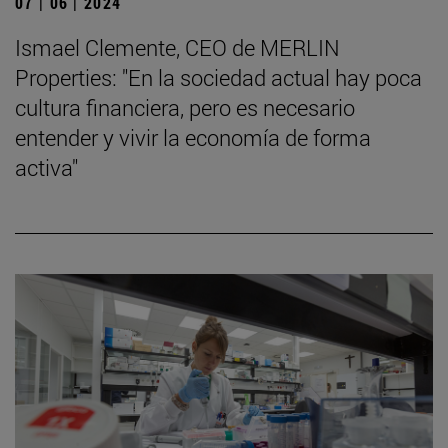
07 | 06 | 2024
Ismael Clemente, CEO de MERLIN
Properties: "En la sociedad actual hay poca
cultura financiera, pero es necesario
entender y vivir la economía de forma
activa"