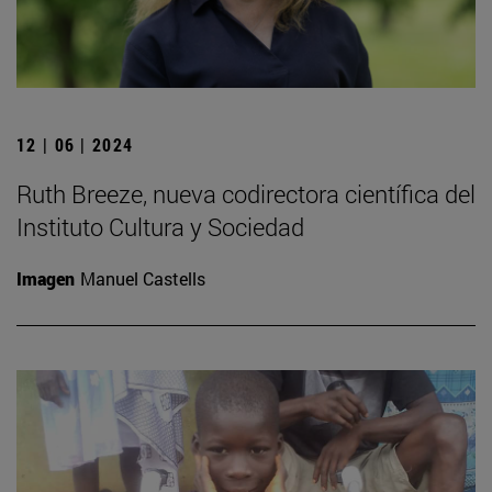
12 | 06 | 2024
Ruth Breeze, nueva codirectora científica del
Instituto Cultura y Sociedad
Imagen
Manuel Castells