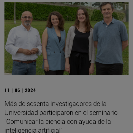
11 | 06 | 2024
Más de sesenta investigadores de la
Universidad participaron en el seminario
"Comunicar la ciencia con ayuda de la
inteligencia artificial"