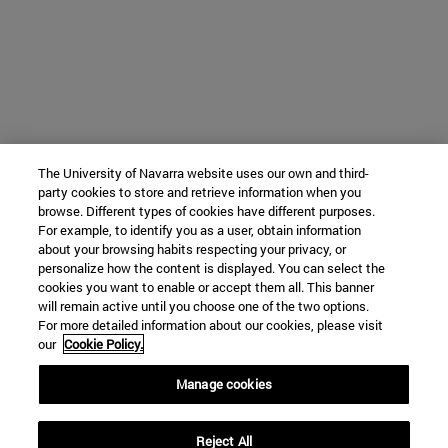
The University of Navarra website uses our own and third-
party cookies to store and retrieve information when you
browse. Different types of cookies have different purposes.
For example, to identify you as a user, obtain information
about your browsing habits respecting your privacy, or
personalize how the content is displayed. You can select the
cookies you want to enable or accept them all. This banner
will remain active until you choose one of the two options.
For more detailed information about our cookies, please visit
our
Cookie Policy.
Manage cookies
Reject All