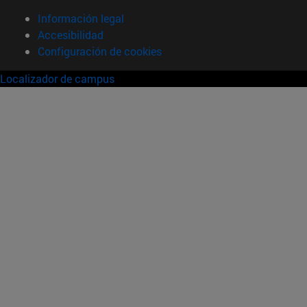
Información legal
Accesibilidad
Configuración de cookies
Localizador de campus