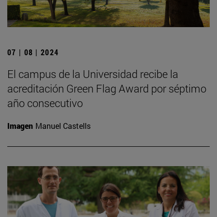
07 | 08 | 2024
El campus de la Universidad recibe la
acreditación Green Flag Award por séptimo
año consecutivo
Imagen
Manuel Castells