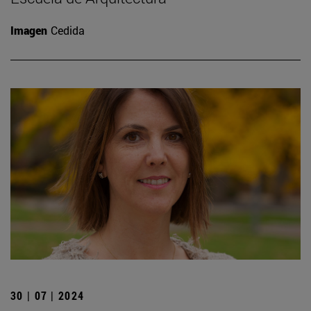
Imagen
Cedida
30 | 07 | 2024