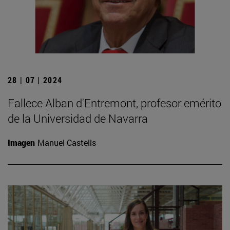
28 | 07 | 2024
Fallece Alban d'Entremont, profesor emérito
de la Universidad de Navarra
Imagen
Manuel Castells