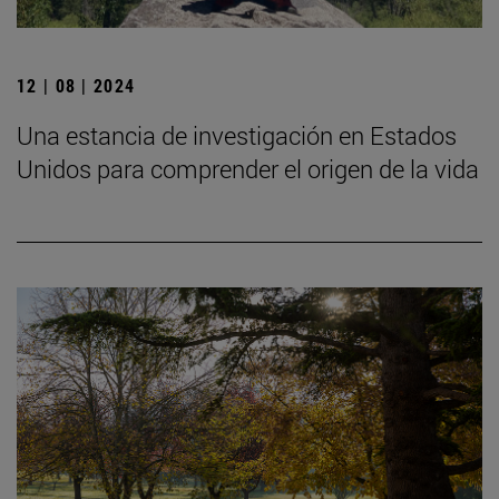
12 | 08 | 2024
Una estancia de investigación en Estados
Unidos para comprender el origen de la vida