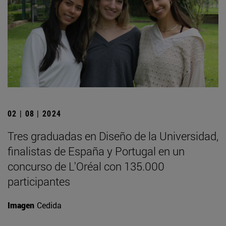
02 | 08 | 2024
Tres graduadas en Diseño de la Universidad,
finalistas de España y Portugal en un
concurso de L'Oréal con 135.000
participantes
Imagen
Cedida