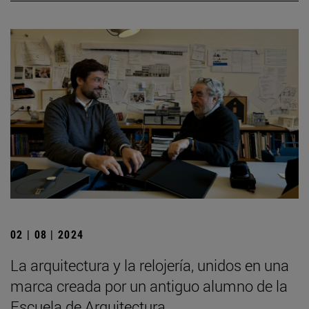
02 | 08 | 2024
La arquitectura y la relojería, unidos en una
marca creada por un antiguo alumno de la
Escuela de Arquitectura