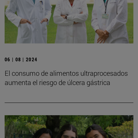
06 | 08 | 2024
El consumo de alimentos ultraprocesados
aumenta el riesgo de úlcera gástrica