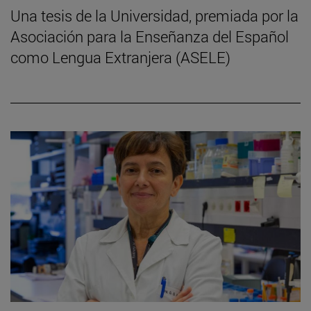
Una tesis de la Universidad, premiada por la
Asociación para la Enseñanza del Español
como Lengua Extranjera (ASELE)