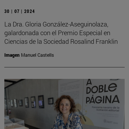
30 | 07 | 2024
La Dra. Gloria González-Aseguinolaza,
galardonada con el Premio Especial en
Ciencias de la Sociedad Rosalind Franklin
Imagen
Manuel Castells