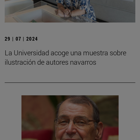
29 | 07 | 2024
La Universidad acoge una muestra sobre
ilustración de autores navarros