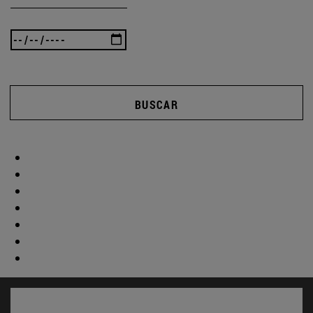
BUSCAR