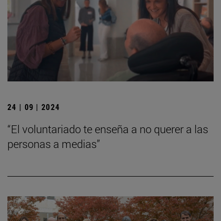
24 | 09 | 2024
“El voluntariado te enseña a no querer a las
personas a medias”