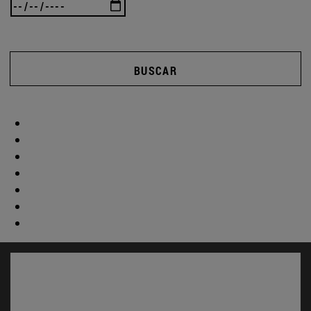
BUSCAR