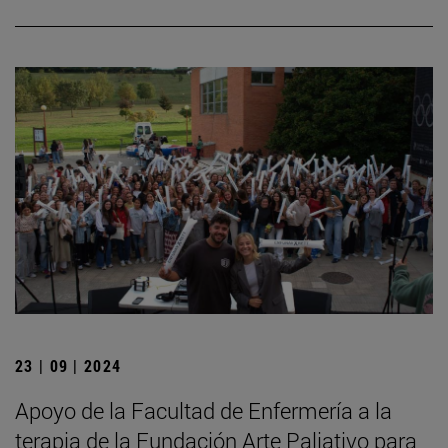
23 | 09 | 2024
Apoyo de la Facultad de Enfermería a la
terapia de la Fundación Arte Paliativo para