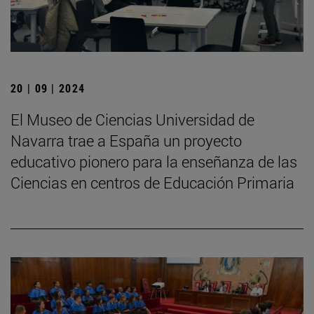
20 | 09 | 2024
El Museo de Ciencias Universidad de
Navarra trae a España un proyecto
educativo pionero para la enseñanza de las
Ciencias en centros de Educación Primaria