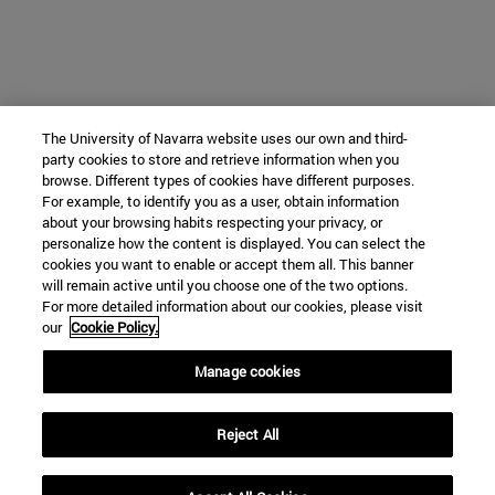
The University of Navarra website uses our own and third-
party cookies to store and retrieve information when you
browse. Different types of cookies have different purposes.
For example, to identify you as a user, obtain information
about your browsing habits respecting your privacy, or
personalize how the content is displayed. You can select the
cookies you want to enable or accept them all. This banner
will remain active until you choose one of the two options.
For more detailed information about our cookies, please visit
our
Cookie Policy.
Manage cookies
Reject All