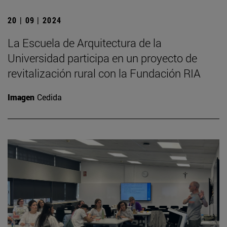
20 | 09 | 2024
La Escuela de Arquitectura de la
Universidad participa en un proyecto de
revitalización rural con la Fundación RIA
Imagen
Cedida