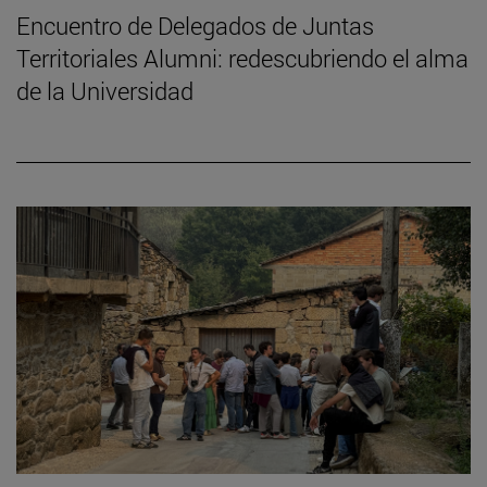
Encuentro de Delegados de Juntas
Territoriales Alumni: redescubriendo el alma
de la Universidad