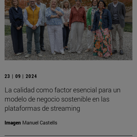
23 | 09 | 2024
La calidad como factor esencial para un
modelo de negocio sostenible en las
plataformas de streaming
Imagen
Manuel Castells