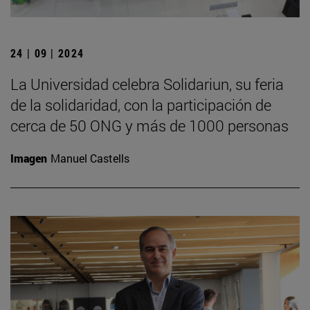
24 | 09 | 2024
La Universidad celebra Solidariun, su feria
de la solidaridad, con la participación de
cerca de 50 ONG y más de 1000 personas
Imagen
Manuel Castells