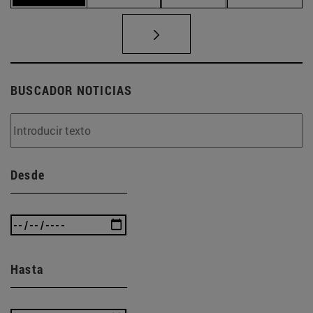
BUSCADOR NOTICIAS
Desde
Hasta