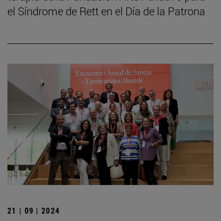
el Síndrome de Rett en el Día de la Patrona
21 | 09 | 2024