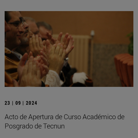
23 | 09 | 2024
Acto de Apertura de Curso Académico de
Posgrado de Tecnun