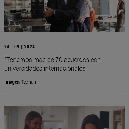
24 | 09 | 2024
“Tenemos más de 70 acuerdos con
universidades internacionales”
Imagen
Tecnun