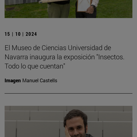
15 | 10 | 2024
El Museo de Ciencias Universidad de
Navarra inaugura la exposición "Insectos.
Todo lo que cuentan"
Imagen
Manuel Castells