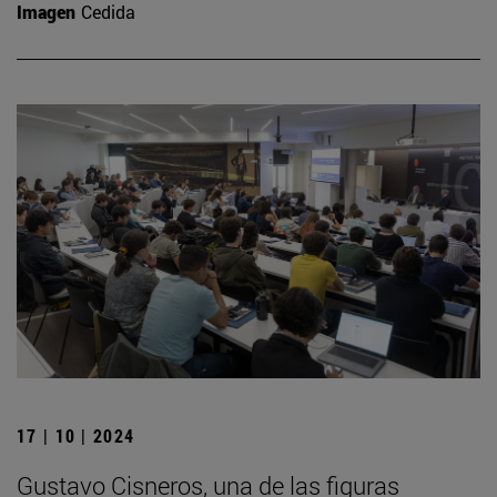
Imagen
Cedida
17 | 10 | 2024
Gustavo Cisneros, una de las figuras