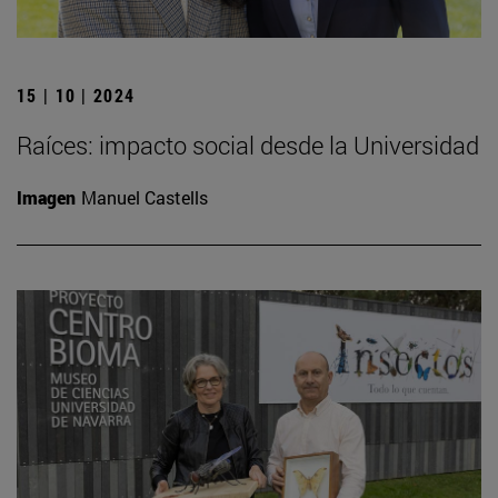
15 | 10 | 2024
Raíces: impacto social desde la Universidad
Imagen
Manuel Castells