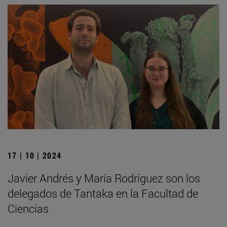
17 | 10 | 2024
Javier Andrés y María Rodríguez son los
delegados de Tantaka en la Facultad de
Ciencias