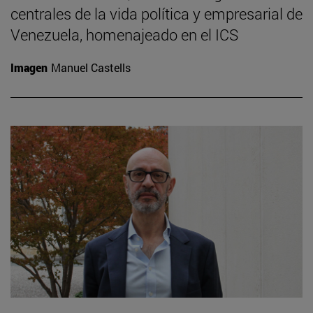
centrales de la vida política y empresarial de
Venezuela, homenajeado en el ICS
Imagen
Manuel Castells