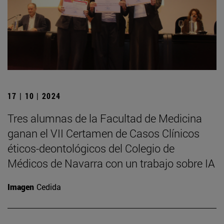
17 | 10 | 2024
Tres alumnas de la Facultad de Medicina
ganan el VII Certamen de Casos Clínicos
éticos-deontológicos del Colegio de
Médicos de Navarra con un trabajo sobre IA
Imagen
Cedida