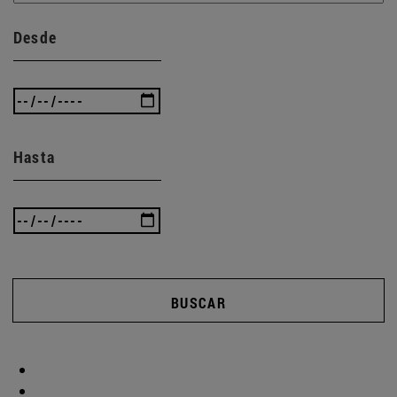
Desde
Hasta
BUSCAR