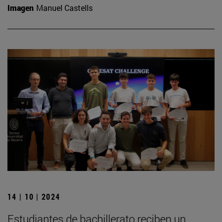
Imagen
Manuel Castells
14 | 10 | 2024
Estudiantes de bachillerato reciben un