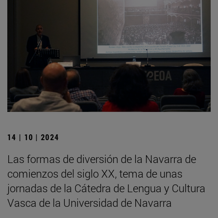
14 | 10 | 2024
Las formas de diversión de la Navarra de
comienzos del siglo XX, tema de unas
jornadas de la Cátedra de Lengua y Cultura
Vasca de la Universidad de Navarra