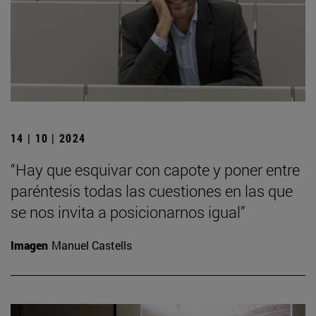
14 | 10 | 2024
“Hay que esquivar con capote y poner entre
paréntesis todas las cuestiones en las que
se nos invita a posicionarnos igual”
Imagen
Manuel Castells