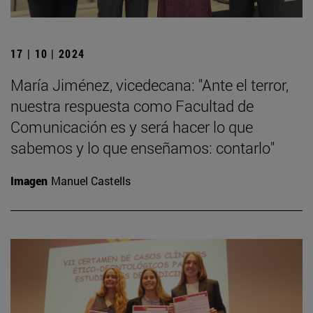
17 | 10 | 2024
María Jiménez, vicedecana: "Ante el terror,
nuestra respuesta como Facultad de
Comunicación es y será hacer lo que
sabemos y lo que enseñamos: contarlo"
Imagen
Manuel Castells