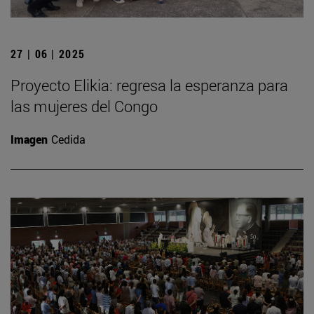
27 | 06 | 2025
Proyecto Elikia: regresa la esperanza para
las mujeres del Congo
Imagen
Cedida