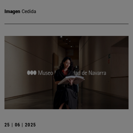
Imagen
Cedida
25 | 06 | 2025