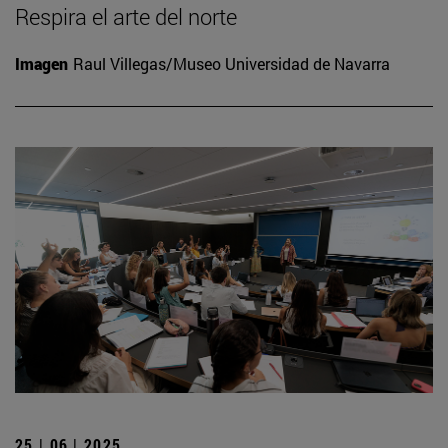
Respira el arte del norte
Imagen
Raul Villegas/Museo Universidad de Navarra
25 | 06 | 2025