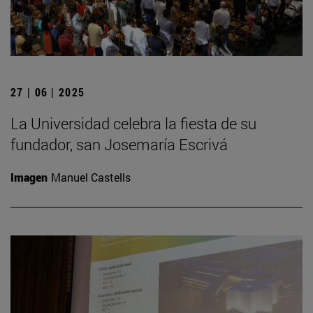
27 | 06 | 2025
La Universidad celebra la fiesta de su
fundador, san Josemaría Escrivá
Imagen
Manuel Castells