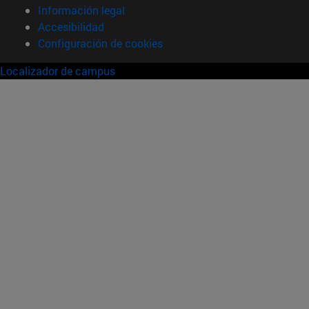
Información legal
Accesibilidad
Configuración de cookies
Localizador de campus