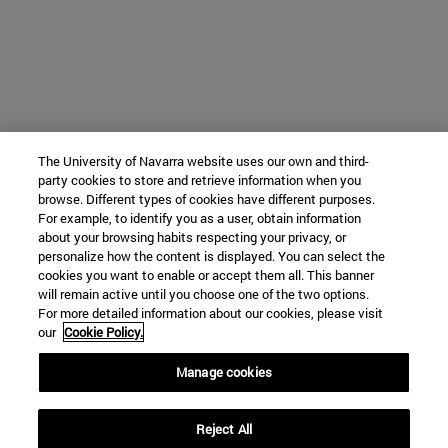
The University of Navarra website uses our own and third-
party cookies to store and retrieve information when you
browse. Different types of cookies have different purposes.
For example, to identify you as a user, obtain information
about your browsing habits respecting your privacy, or
personalize how the content is displayed. You can select the
cookies you want to enable or accept them all. This banner
will remain active until you choose one of the two options.
For more detailed information about our cookies, please visit
our
Cookie Policy.
Manage cookies
Reject All