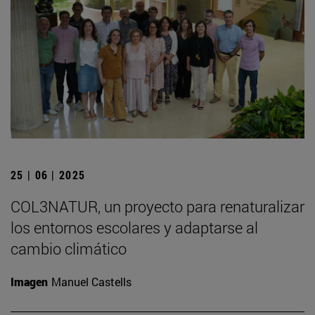
25 | 06 | 2025
COL3NATUR, un proyecto para renaturalizar
los entornos escolares y adaptarse al
cambio climático
Imagen
Manuel Castells