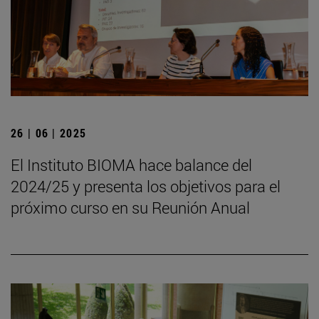
26 | 06 | 2025
El Instituto BIOMA hace balance del
2024/25 y presenta los objetivos para el
próximo curso en su Reunión Anual