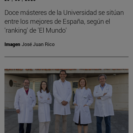
Doce másteres de la Universidad se sitúan
entre los mejores de España, según el
'ranking' de 'El Mundo'
Imagen
José Juan Rico