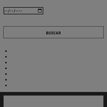
BUSCAR