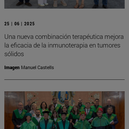
25 | 06 | 2025
Una nueva combinación terapéutica mejora
la eficacia de la inmunoterapia en tumores
sólidos
Imagen
Manuel Castells