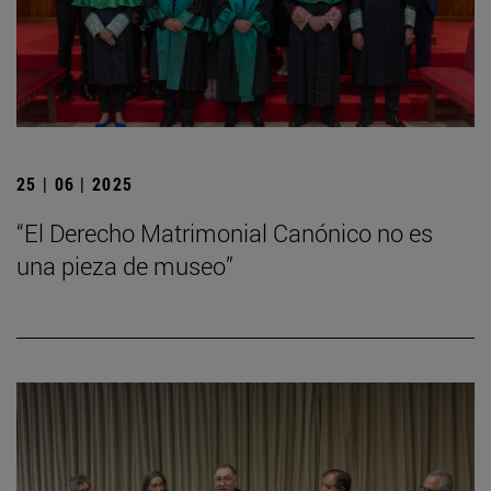
25 | 06 | 2025
“El Derecho Matrimonial Canónico no es
una pieza de museo”