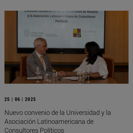
25 | 06 | 2025
Nuevo convenio de la Universidad y la
Asociación Latinoamericana de
Consultores Políticos